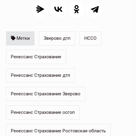
Метки
Зверово дтп
НССО
Ренессанс Страхование
Ренессанс Страхование дтп
Ренессанс Страхование Зверово
Ренессанс Страхование осгоп
Ренессанс Страхование Ростовская область