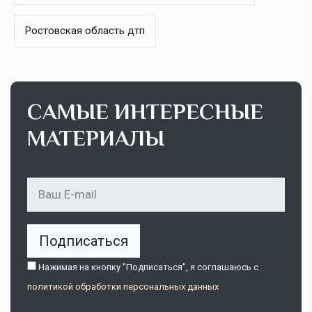
Ростовская область дтп
САМЫЕ ИНТЕРЕСНЫЕ
МАТЕРИАЛЫ
Подписаться
Нажимая на кнопку "Подписаться", я соглашаюсь c
политикой обработки персональных данных