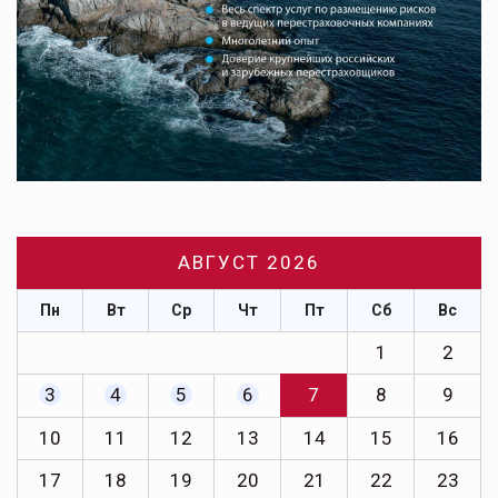
АВГУСТ 2026
Пн
Вт
Ср
Чт
Пт
Сб
Вс
1
2
3
4
5
6
7
8
9
10
11
12
13
14
15
16
17
18
19
20
21
22
23