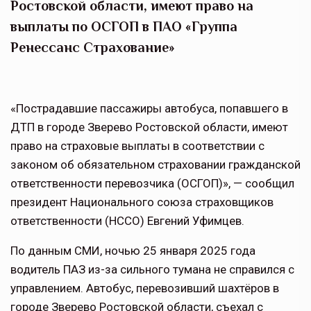
Ростовской области, имеют право на
выплаты по ОСГОП в ПАО «Группа
Ренессанс Страхование»
«Пострадавшие пассажиры автобуса, попавшего в
ДТП в городе Зверево Ростовской области, имеют
право на страховые выплаты в соответствии с
законом об обязательном страховании гражданской
ответственности перевозчика (ОСГОП)», — сообщил
президент Национального союза страховщиков
ответственности (НССО) Евгений Уфимцев.
По данным СМИ, ночью 25 января 2025 года
водитель ПАЗ из-за сильного тумана не справился с
управлением. Автобус, перевозивший шахтёров в
городе Зверево Ростовской области, съехал с