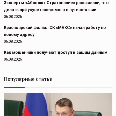
Эксперты «Абсолют Страхование» рассказали, что
делать при укусе насекомого в путешествии
06.08.2026
Красноярский филиал СК «МАКС» начал работу по
новому адресу
06.08.2026
Как мошенники получают доступ к вашим данным
06.08.2026
Популярные статьи