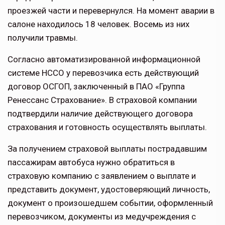
проезжей части и перевернулся. На момент аварии в
салоне находилось 18 человек. Восемь из них
получили травмы.
Согласно автоматизированной информационной
системе НССО у перевозчика есть действующий
договор ОСГОП, заключенный в ПАО «Группа
Ренессанс Страхование». В страховой компании
подтвердили наличие действующего договора
страхования и готовность осуществлять выплаты.
За получением страховой выплаты пострадавшим
пассажирам автобуса нужно обратиться в
страховую компанию с заявлением о выплате и
представить документ, удостоверяющий личность,
документ о произошедшем событии, оформленный
перевозчиком, документы из медучреждения с