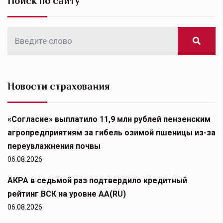
Поиск по сайту
Новости страхования
«Согласие» выплатило 11,9 млн рублей пензенским
агропредприятиям за гибель озимой пшеницы из-за
переувлажнения почвы
06.08.2026
АКРА в седьмой раз подтвердило кредитный
рейтинг ВСК на уровне АА(RU)
06.08.2026