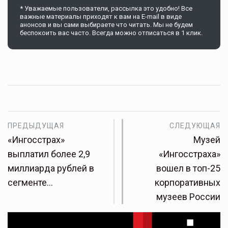
* Уважаемые пользователи, рассылка это удобно! Все
важные материалы приходят к вам на E-mail в виде
анонсов и вы сами выбираете что читать. Мы не будем
беспокоить вас часто. Всегда можно отписаться в 1 клик.
ПРЕДЫДУЩАЯ
СЛЕДУЮЩАЯ
«Ингосстрах»
Музей
выплатил более 2,9
«Ингосстраха»
миллиарда рублей в
вошел в топ-25
сегменте…
корпоративных
музеев России