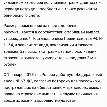
указанием характера полученных травм, диагноза и
периода нетрудоспособности, а также реквизиты
банковского счета.
Размер возмещения за вред здоровью
рассчитывается в соответствии с таблицей выплат,
утвержденной Постановлением Правительства РФ №
1164, и зависит от вида, локализации и тяжести
травмы. За несколько травм разной локализации
страховая выплата суммируется в пределах 2 млн
рублей.
С 1 января 2013 г. в России действует Федеральный
закон № 67-ФЗ, согласно которому все пассажиры,
пострадавшие на общественном транспорте, имеют
право на страховые выплаты в случае причинения
вреда их жизни, здоровью, имуществу.