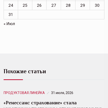
24
25
26
27
28
29
30
31
« Июл
Похожие статьи
ПРОДУКТОВАЯ ЛИНЕЙКА
31 июля, 2026
«Ренессанс страхование» стала