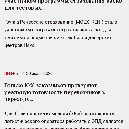
участником программы страхования каско
для тестовых…
Группа Ренессанс страхование (MOEX: RENI) стала
участником программы страхования каско для
тестовых и подменных автомобилей дилерских
центров Haval.
ЦИФРЫ
30 июля, 2026
Только 10% заказчиков проверяют
реальную готовность перевозчиков к
переходу…
Для большинства компаний (78%) возможность
логистического оператора работать с ЭПД является
одним из основных критериев выбора подрядчика.