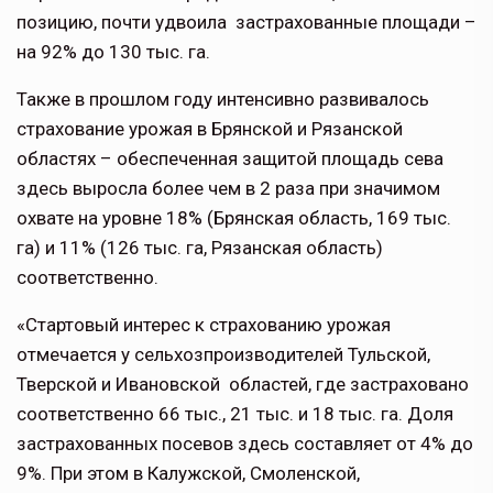
позицию, почти удвоила застрахованные площади –
на 92% до 130 тыс. га.
Также в прошлом году интенсивно развивалось
страхование урожая в Брянской и Рязанской
областях – обеспеченная защитой площадь сева
здесь выросла более чем в 2 раза при значимом
охвате на уровне 18% (Брянская область, 169 тыс.
га) и 11% (126 тыс. га, Рязанская область)
соответственно.
«Стартовый интерес к страхованию урожая
отмечается у сельхозпроизводителей Тульской,
Тверской и Ивановской областей, где застраховано
соответственно 66 тыс., 21 тыс. и 18 тыс. га. Доля
застрахованных посевов здесь составляет от 4% до
9%. При этом в Калужской, Смоленской,