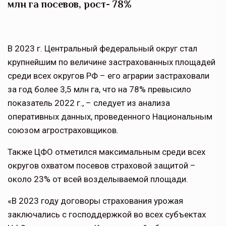
млн га посевов, рост- 78%
В 2023 г. Центральный федеральный округ стал
крупнейшим по величине застрахованных площадей
среди всех округов РФ – его аграрии застраховали
за год более 3,5 млн га, что на 78% превысило
показатель 2022 г., – следует из анализа
оперативных данных, проведенного Национальным
союзом агростраховщиков.
Также ЦФО отметился максимальным среди всех
округов охватом посевов страховой защитой –
около 23% от всей возделываемой площади.
«В 2023 году договоры страхования урожая
заключались с господдержкой во всех субъектах