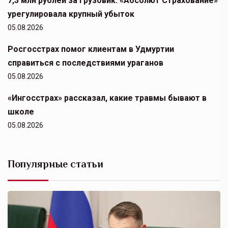
7,3 млн рублей за грузовик: «Абсолют Страхование»
урегулировала крупный убыток
05.08.2026
Росгосстрах помог клиентам в Удмуртии
справиться с последствиями ураганов
05.08.2026
«Ингосстрах» рассказал, какие травмы бывают в
школе
05.08.2026
Популярные статьи