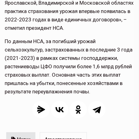
Ярославской, Владимирской и Московской областях
практика страхования урожая впервые появилась в
2022-2023 годах в виде единичных договоров», –
отметил президент НСА.
По данным НСА, за погибший урожай
сельхозкультур, застрахованных в последние 3 года
(2021-2023) в рамках системы господдержки,
растениеводы ЦФО получили более 1,6 млрд рублей
страховых выплат. Основная часть этих выплат
пришлась на убытки, понесенные хозяйствами в
результате переувлажнения почвы.