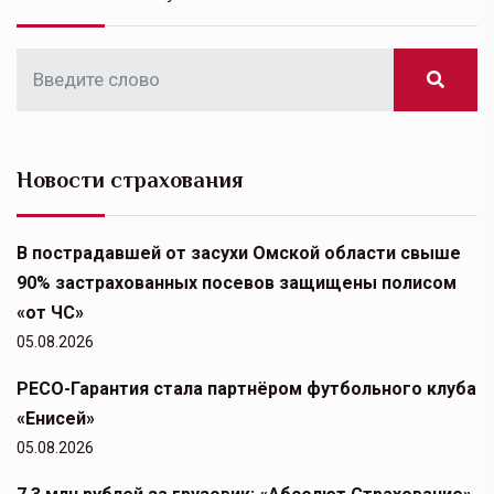
Новости страхования
В пострадавшей от засухи Омской области свыше
90% застрахованных посевов защищены полисом
«от ЧС»
05.08.2026
РЕСО-Гарантия стала партнёром футбольного клуба
«Енисей»
05.08.2026