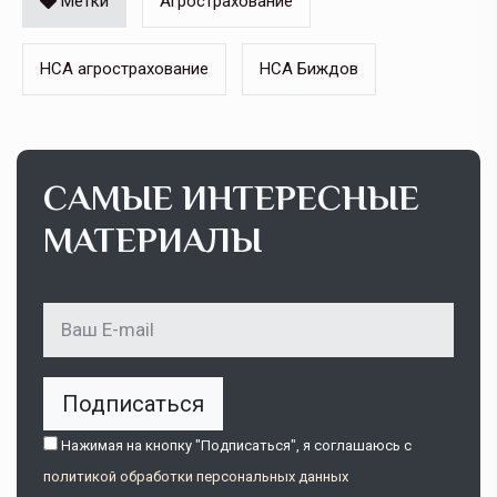
Метки
Агрострахование
НСА агрострахование
НСА Биждов
САМЫЕ ИНТЕРЕСНЫЕ
МАТЕРИАЛЫ
Подписаться
Нажимая на кнопку "Подписаться", я соглашаюсь c
политикой обработки персональных данных