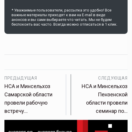
* Уважаемые пользователи, рассылка это удобно! Все
важные материалы приходят к вам на E-mail в виде
анонсов и вы сами выбираете что читать. Мы не будем
беспокоить вас часто. Всегда можно отписаться в 1 клик.
ПРЕДЫДУЩАЯ
СЛЕДУЮЩАЯ
НСА и Минсельхоз
НСА и Минсельхоз
Самарской области
Пензенской
провели рабочую
области провели
встречу…
семинар по…