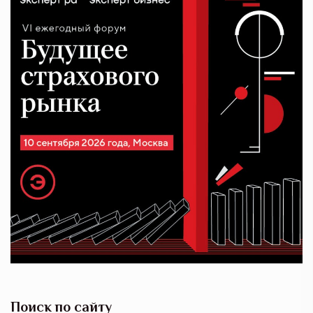
Поиск по сайту