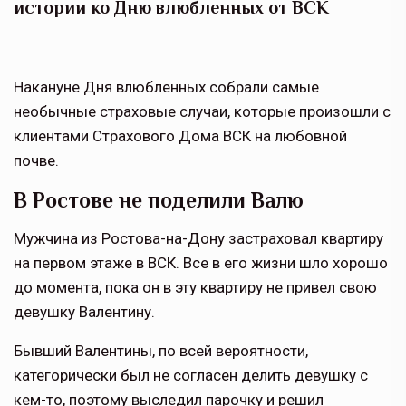
истории ко Дню влюбленных от ВСК
Накануне Дня влюбленных собрали самые
необычные страховые случаи, которые произошли с
клиентами Страхового Дома ВСК на любовной
почве.
В Ростове не поделили Валю
Мужчина из Ростова-на-Дону застраховал квартиру
на первом этаже в ВСК. Все в его жизни шло хорошо
до момента, пока он в эту квартиру не привел свою
девушку Валентину.
Бывший Валентины, по всей вероятности,
категорически был не согласен делить девушку с
кем-то, поэтому выследил парочку и решил