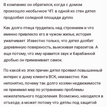
В компанию он обратился, когда с домом
произошло необычное ЧП: в одной из стен дятел
продолбил солидной площади дупло.
Как долго птица трудилась над строением и что
именно привлекло его в чужом жилье, история
умалчивает. Известно только, что дятел долбит
деревянную поверхность, выискивая паразитов. А
еще потому, что ему нравится звук и барабанной
дробью он приманивает самок.
По какой из этих причин дятел проявил повышенный
интерес к дому клиента ВСК, неизвестно. Как
непонятно, почему так долго хозяин недвижимости
не принимал мер по устранению проблемы
нежелательного подселения. Возможно, находился в
отъезде, а может потому что дятлы под защитой