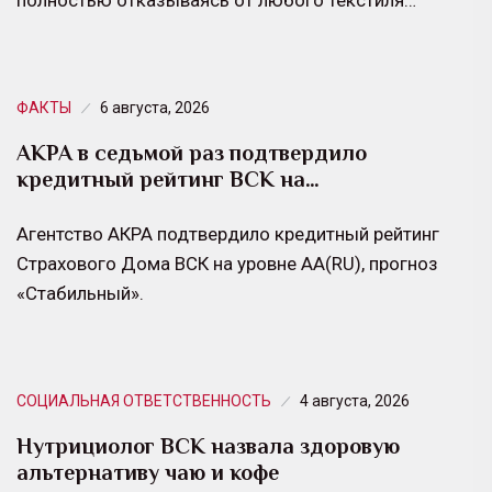
ФАКТЫ
6 августа, 2026
АКРА в седьмой раз подтвердило
кредитный рейтинг ВСК на…
Агентство АКРА подтвердило кредитный рейтинг
Страхового Дома ВСК на уровне АА(RU), прогноз
«Стабильный».
СОЦИАЛЬНАЯ ОТВЕТСТВЕННОСТЬ
4 августа, 2026
Нутрициолог ВСК назвала здоровую
альтернативу чаю и кофе