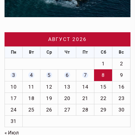
АВГУСТ 2026
Пн
Вт
Ср
Чт
Пт
Сб
Вс
1
2
3
4
5
6
7
8
9
10
11
12
13
14
15
16
17
18
19
20
21
22
23
24
25
26
27
28
29
30
31
« Июл