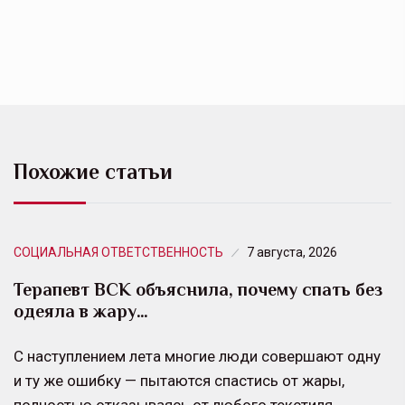
Похожие статьи
СОЦИАЛЬНАЯ ОТВЕТСТВЕННОСТЬ
7 августа, 2026
Терапевт ВСК объяснила, почему спать без
одеяла в жару…
С наступлением лета многие люди совершают одну
и ту же ошибку — пытаются спастись от жары,
полностью отказываясь от любого текстиля…