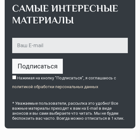
САМЫЕ ИНТЕРЕСНЫЕ
МАТЕРИАЛЫ
Подписаться
Нажимая на кнопку "Подписаться", я соглашаюсь c
политикой обработки персональных данных
* Уважаемые пользователи, рассылка это удобно! Все
важные материалы приходят к вам на E-mail в виде
анонсов и вы сами выбираете что читать. Мы не будем
беспокоить вас часто. Всегда можно отписаться в 1 клик.