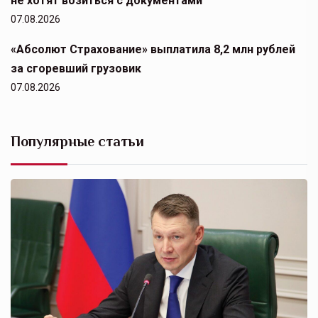
не хотят возиться с документами
07.08.2026
«Абсолют Страхование» выплатила 8,2 млн рублей
за сгоревший грузовик
07.08.2026
Популярные статьи