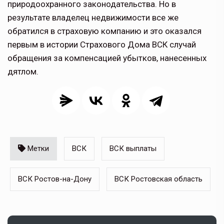
природоохранного законодательства. Но в
результате владелец недвижимости все же
обратился в страховую компанию и это оказался
первым в истории Страхового Дома ВСК случай
обращения за компенсацией убытков, нанесенных
дятлом.
Метки
ВСК
ВСК выплаты
ВСК Ростов-на-Дону
ВСК Ростовская область