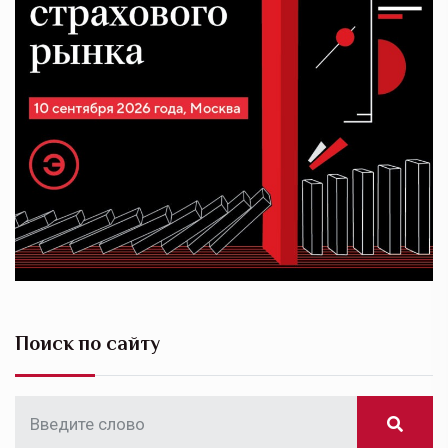
Поиск по сайту