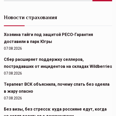
Новости страхования
Хозяина тайги под защитой РЕСО-Гарантия
доставили в парк Югры
07.08.2026
Сбер расширяет поддержку селлеров,
пострадавших от инцидентов на складах Wildberries
07.08.2026
Терапевт ВСК объяснила, почему спать без одеяла
в жару опасно
07.08.2026
Без визы, без стресса: куда россияне едут, когда