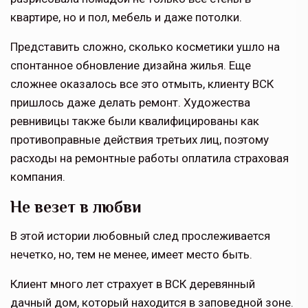
квартире, но и пол, мебель и даже потолки.
Представить сложно, сколько косметики ушло на
спонтанное обновление дизайна жилья. Еще
сложнее оказалось все это отмыть, клиенту ВСК
пришлось даже делать ремонт. Художества
ревнивицы также были квалифицированы как
противоправные действия третьих лиц, поэтому
расходы на ремонтные работы оплатила страховая
компания.
Не везет в любви
В этой истории любовный след прослеживается
нечетко, но, тем не менее, имеет место быть.
Клиент много лет страхует в ВСК деревянный
дачный дом, который находится в заповедной зоне.