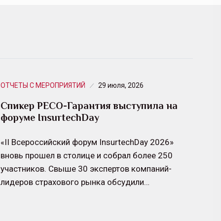
ОТЧЕТЫ С МЕРОПРИЯТИЙ
29 июля, 2026
Спикер РЕСО-Гарантия выступила на
форуме InsurtechDay
«II Всероссийский форум InsurtechDay 2026»
вновь прошел в столице и собрал более 250
участников. Свыше 30 экспертов компаний-
лидеров страхового рынка обсудили…