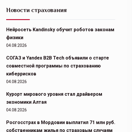
Новости страхования
Нейросеть Kandinsky обучит роботов законам
физики
04.08.2026
СОГАЗ и Yandex B2B Tech объявили о старте
совместной программы по страхованию
киберрисков
04.08.2026
Курорт мирового уровня стал драйвером
экономики Алтая
04.08.2026
Росгосстрах в Мордовии выплатил 71 млн руб.
собственникам жилья по страховым случаям