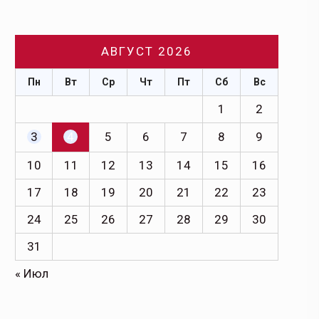
АВГУСТ 2026
Пн
Вт
Ср
Чт
Пт
Сб
Вс
1
2
3
4
5
6
7
8
9
10
11
12
13
14
15
16
17
18
19
20
21
22
23
24
25
26
27
28
29
30
31
« Июл