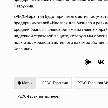
Петрухина.
«РЕСО-Гарантия будет принимать активное учас
предпринимателей «Иволга» для бизнеса и рези
средний бизнес, являясь одними из главных драй
надежной страховой защите, которую мы обеспе
новые возможности активного взаимодействия с
Калашник.
Метки
РЕСО-Гарантия
РЕСО-Гарантия М
РЕСО-Гарантия партнеры