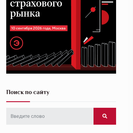
Поиск по сайту