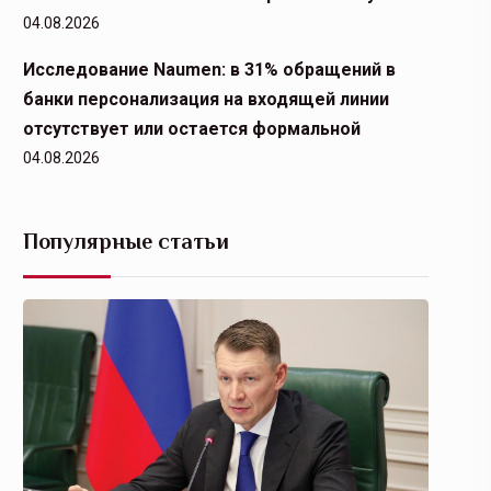
04.08.2026
Исследование Naumen: в 31% обращений в
банки персонализация на входящей линии
отсутствует или остается формальной
04.08.2026
Популярные статьи