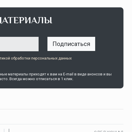
МАТЕРИАЛЫ
Подписаться
тикой обработки персональных данных
ые материалы приходят к вам на E-mail в виде анонсов и вы
сто. Всегда можно отписаться в 1 клик.