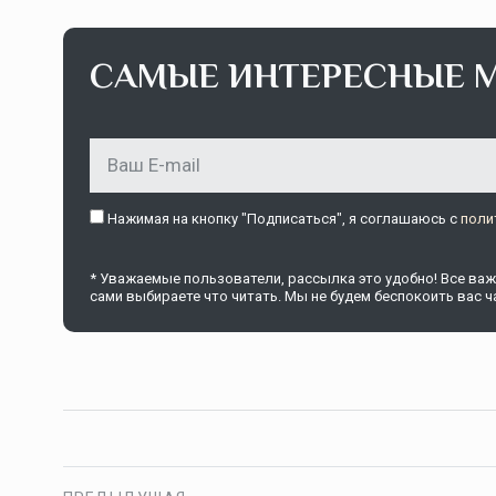
САМЫЕ ИНТЕРЕСНЫЕ 
Нажимая на кнопку "Подписаться", я соглашаюсь c
поли
* Уважаемые пользователи, рассылка это удобно! Все важн
сами выбираете что читать. Мы не будем беспокоить вас ча