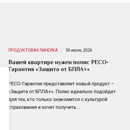
ПРОДУКТОВАЯ ЛИНЕЙКА
30 июля, 2026
Вашей квартире нужен полис РЕСО-
Гарантия «Защита от БПЛА+»
РЕСО-Гарантия представляет новый продукт –
«Защита от БПЛА+». Полис идеально подойдет
для тех, кто только знакомится с культурой
страхования и хочет получить…