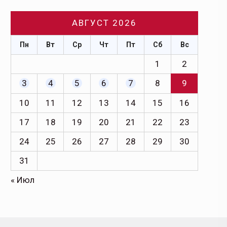
АВГУСТ 2026
Пн
Вт
Ср
Чт
Пт
Сб
Вс
1
2
3
4
5
6
7
8
9
10
11
12
13
14
15
16
17
18
19
20
21
22
23
24
25
26
27
28
29
30
31
« Июл