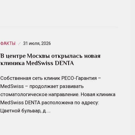
ФАКТЫ
31 июля, 2026
В центре Москвы открылась новая
клиника MedSwiss DENTA
Собственная сеть клиник РЕСО-Гарантия –
MedSwiss – продолжает развивать
стоматологическое направление. Новая клиника
MedSwiss DENTA расположена по адресу:
Цветной бульвар, д.…