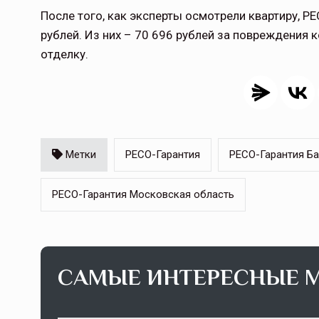
После того, как эксперты осмотрели квартиру, Р
рублей. Из них – 70 696 рублей за повреждения 
отделку.
Метки
РЕСО-Гарантия
РЕСО-Гарантия Б
РЕСО-Гарантия Московская область
САМЫЕ ИНТЕРЕСНЫЕ 