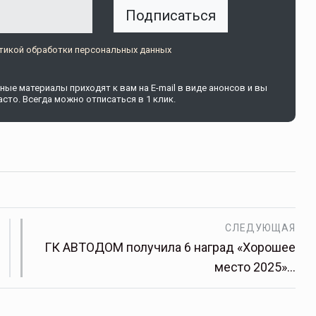
Подписаться
тикой обработки персональных данных
ые материалы приходят к вам на E-mail в виде анонсов и вы
сто. Всегда можно отписаться в 1 клик.
СЛЕДУЮЩАЯ
ГК АВТОДОМ получила 6 наград «Хорошее
место 2025»…