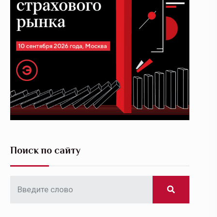
Поиск по сайту