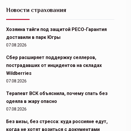
Новости страхования
Хозяина тайги под защитой РЕСО-Гарантия
доставили в парк Югры
07.08.2026
Сбер расширяет поддержку селлеров,
пострадавших от инцидентов на складах
Wildberries
07.08.2026
Терапевт ВСК объяснила, почему спать без
одеяла в жару опасно
07.08.2026
Без визы, без стресса: куда россияне едут,
когда не хотят возиться с документами