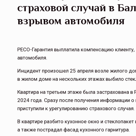
страховой случай в Ба
взрывом автомобиля
РЕСО-Гарантия выплатила компенсацию клиенту, 
автомобиля.
Инцидент произошел 25 апреля возле жилого дом
в жилом доме на нескольких этажах выбило стек
Квартира на третьем этаже была застрахована в
2024 года. Сразу после получения информации о
приступили к урегулированию страхового случая.
В квартире разбито кухонное окно и стеклопакет 
а также пострадал фасад кухонного гарнитура.