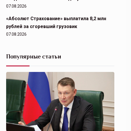
07.08.2026
«Абсолют Страхование» выплатила 8,2 млн
рублей за сгоревший грузовик
07.08.2026
Популярные статьи