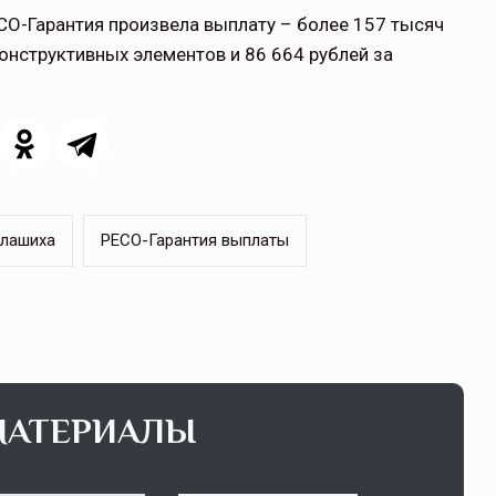
ЕСО-Гарантия произвела выплату – более 157 тысяч
конструктивных элементов и 86 664 рублей за
алашиха
РЕСО-Гарантия выплаты
МАТЕРИАЛЫ