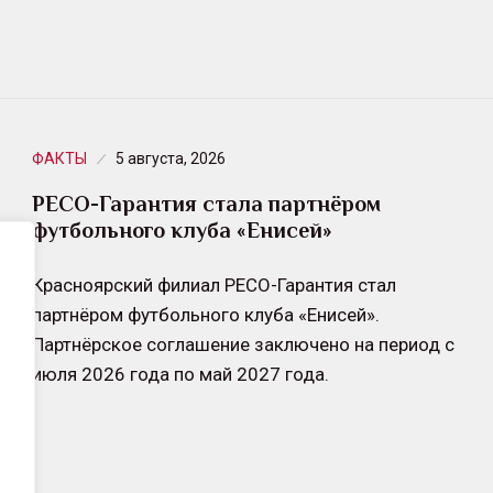
ФАКТЫ
5 августа, 2026
РЕСО-Гарантия стала партнёром
футбольного клуба «Енисей»
Красноярский филиал РЕСО-Гарантия стал
партнёром футбольного клуба «Енисей».
Партнёрское соглашение заключено на период с
июля 2026 года по май 2027 года.