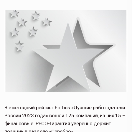
В ежегодный рейтинг Forbes «Лучшие работодатели
России 2023 года» вошли 125 компаний, из них 15 –
финансовые. РЕСО-Гарантия уверенно держит
позиции в разделе «Серебро».