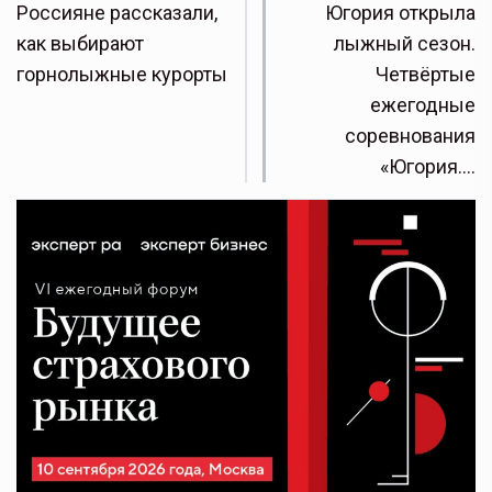
Россияне рассказали,
Югория открыла
как выбирают
лыжный сезон.
горнолыжные курорты
Четвёртые
ежегодные
соревнования
«Югория.…