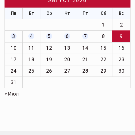
АВГУСТ 2026
Пн
Вт
Ср
Чт
Пт
Сб
Вс
1
2
3
4
5
6
7
8
9
10
11
12
13
14
15
16
17
18
19
20
21
22
23
24
25
26
27
28
29
30
31
« Июл