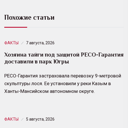
Похожие статьи
ФАКТЫ
7 августа, 2026
Хозяина тайги под защитой РЕСО-Гарантия
доставили в парк Югры
РЕСО-Гарантия застраховала перевозку 9-метровой
скульптуры лося. Ее установили у реки Казым в
Ханты-Мансийском автономном округе.
ФАКТЫ
5 августа, 2026