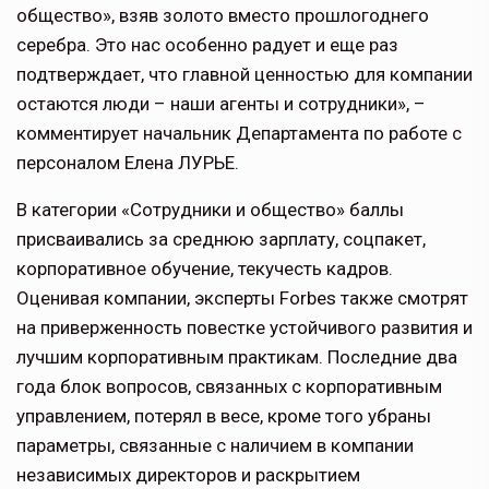
общество», взяв золото вместо прошлогоднего
серебра. Это нас особенно радует и еще раз
подтверждает, что главной ценностью для компании
остаются люди – наши агенты и сотрудники», –
комментирует начальник Департамента по работе с
персоналом Елена ЛУРЬЕ.
В категории «Сотрудники и общество» баллы
присваивались за среднюю зарплату, соцпакет,
корпоративное обучение, текучесть кадров.
Оценивая компании, эксперты Forbes также смотрят
на приверженность повестке устойчивого развития и
лучшим корпоративным практикам. Последние два
года блок вопросов, связанных с корпоративным
управлением, потерял в весе, кроме того убраны
параметры, связанные с наличием в компании
независимых директоров и раскрытием