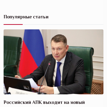
Популярные статьи
Российский АПК выходит на новый
А