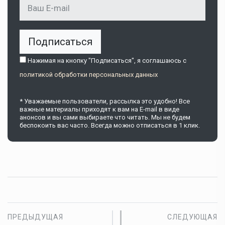
Подписаться
Нажимая на кнопку "Подписаться", я соглашаюсь c
политикой обработки персональных данных
* Уважаемые пользователи, рассылка это удобно! Все
важные материалы приходят к вам на E-mail в виде
анонсов и вы сами выбираете что читать. Мы не будем
беспокоить вас часто. Всегда можно отписаться в 1 клик.
ПРЕДЫДУЩАЯ
СЛЕДУЮЩАЯ