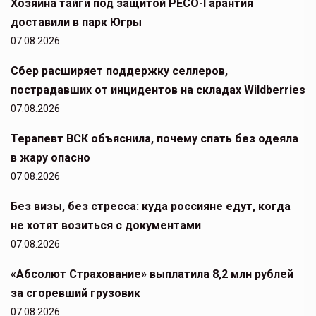
Хозяина тайги под защитой РЕСО-Гарантия
доставили в парк Югры
07.08.2026
Сбер расширяет поддержку селлеров,
пострадавших от инцидентов на складах Wildberries
07.08.2026
Терапевт ВСК объяснила, почему спать без одеяла
в жару опасно
07.08.2026
Без визы, без стресса: куда россияне едут, когда
не хотят возиться с документами
07.08.2026
«Абсолют Страхование» выплатила 8,2 млн рублей
за сгоревший грузовик
07.08.2026