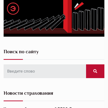
Поиск по сайту
Новости страхования