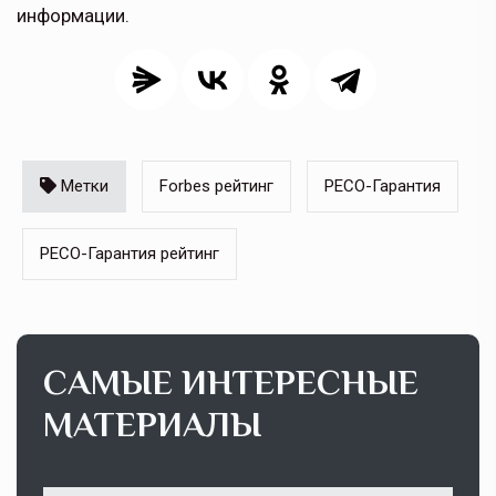
информации.
Метки
Forbes рейтинг
РЕСО-Гарантия
РЕСО-Гарантия рейтинг
САМЫЕ ИНТЕРЕСНЫЕ
МАТЕРИАЛЫ