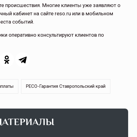
те происшествия. Многие клиенты уже заявляют о
чный кабинет на сайте reso.ru или в мобильном
еста событий.
ики оперативно консультируют клиентов по
ыплаты
РЕСО-Гарантия Ставропольский край
МАТЕРИАЛЫ