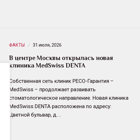
ФАКТЫ
31 июля, 2026
В центре Москвы открылась новая
клиника MedSwiss DENTA
Собственная сеть клиник РЕСО-Гарантия –
MedSwiss – продолжает развивать
стоматологическое направление. Новая клиника
MedSwiss DENTA расположена по адресу:
Цветной бульвар, д.…