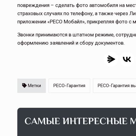
повреждения – сделать фото автомобиля на мес
страховых случаях по телефону, а также через Ли
приложении «РЕСО Мобайл», прикрепляя фото с м
Звонки принимаются в штатном режиме, сотрудн
оформлению заявлений и сбору документов.
Метки
РЕСО-Гарантия
РЕСО-Гарантия в
САМЫЕ ИНТЕРЕСНЫЕ 