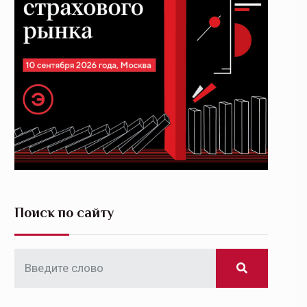
Поиск по сайту