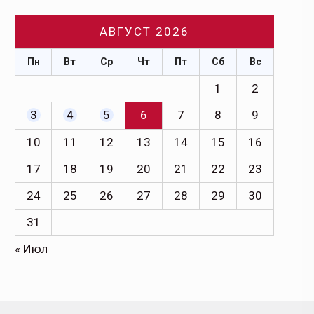
АВГУСТ 2026
Пн
Вт
Ср
Чт
Пт
Сб
Вс
1
2
3
4
5
6
7
8
9
10
11
12
13
14
15
16
17
18
19
20
21
22
23
24
25
26
27
28
29
30
31
« Июл