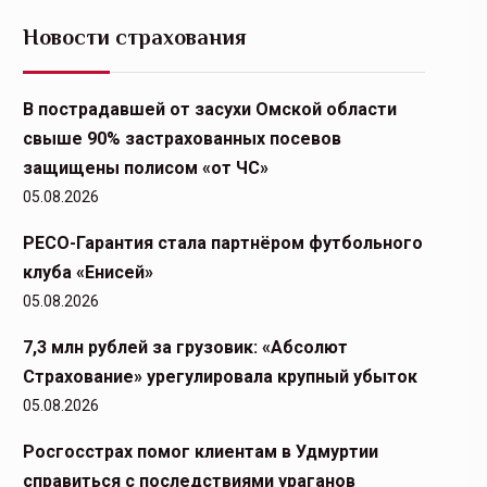
Новости страхования
В пострадавшей от засухи Омской области
свыше 90% застрахованных посевов
защищены полисом «от ЧС»
05.08.2026
РЕСО-Гарантия стала партнёром футбольного
клуба «Енисей»
05.08.2026
7,3 млн рублей за грузовик: «Абсолют
Страхование» урегулировала крупный убыток
05.08.2026
Росгосстрах помог клиентам в Удмуртии
справиться с последствиями ураганов