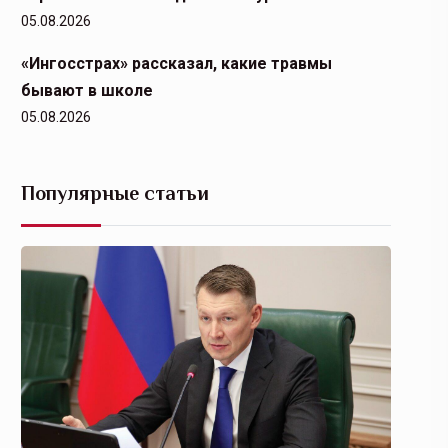
05.08.2026
«Ингосстрах» рассказал, какие травмы
бывают в школе
05.08.2026
Популярные статьи