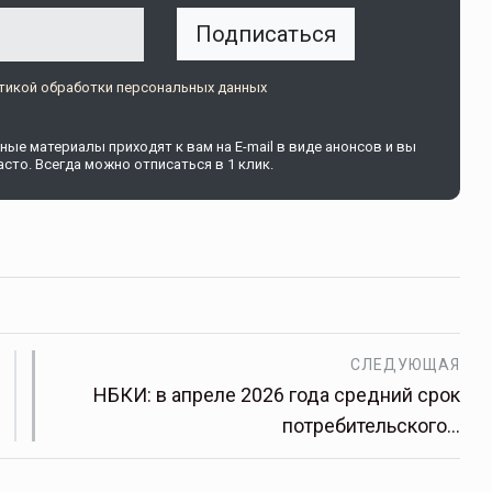
Подписаться
тикой обработки персональных данных
ые материалы приходят к вам на E-mail в виде анонсов и вы
сто. Всегда можно отписаться в 1 клик.
СЛЕДУЮЩАЯ
НБКИ: в апреле 2026 года средний срок
потребительского…