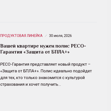
ПРОДУКТОВАЯ ЛИНЕЙКА
30 июля, 2026
Вашей квартире нужен полис РЕСО-
Гарантия «Защита от БПЛА+»
РЕСО-Гарантия представляет новый продукт –
«Защита от БПЛА+». Полис идеально подойдет
для тех, кто только знакомится с культурой
страхования и хочет получить…