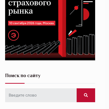
Поиск по сайту