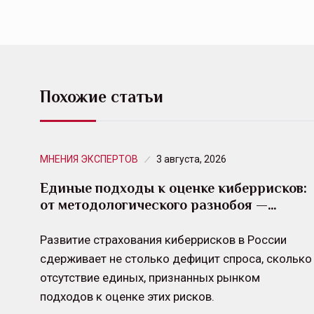
Похожие статьи
МНЕНИЯ ЭКСПЕРТОВ
3 августа, 2026
Единые подходы к оценке киберрисков:
от методологического разнобоя —…
Развитие страхования киберрисков в России
сдерживает не столько дефицит спроса, сколько
отсутствие единых, признанных рынком
подходов к оценке этих рисков.