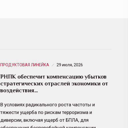
ПРОДУКТОВАЯ ЛИНЕЙКА
29 июля, 2026
РНПК обеспечит компенсацию убытков
стратегических отраслей экономики от
воздействия…
В условиях радикального роста частоты и
тяжести ущерба по рискам терроризма и
диверсии, включая ущерб от БПЛА, для
обеспечения бесперебойной компенсации