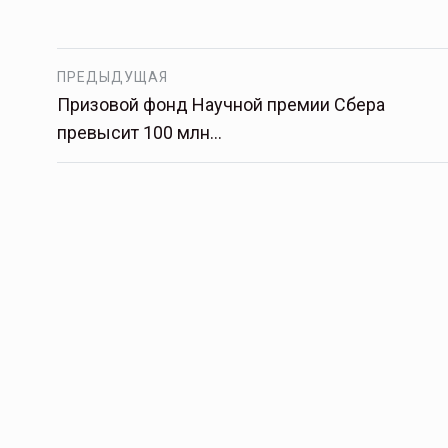
ПРЕДЫДУЩАЯ
Призовой фонд Научной премии Сбера
превысит 100 млн…