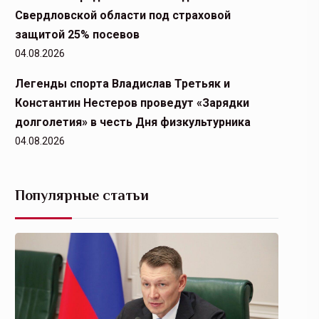
Свердловской области под страховой
защитой 25% посевов
04.08.2026
Легенды спорта Владислав Третьяк и
Константин Нестеров проведут «Зарядки
долголетия» в честь Дня физкультурника
04.08.2026
Популярные статьи