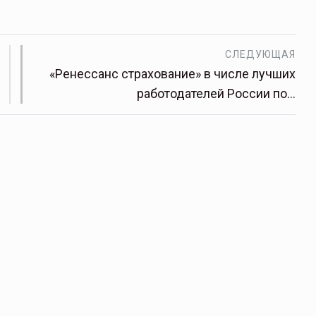
СЛЕДУЮЩАЯ
«Ренессанс страхование» в числе лучших
работодателей России по…