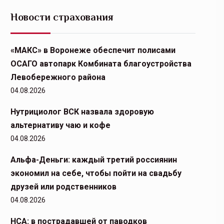
Новости страхования
«МАКС» в Воронеже обеспечит полисами
ОСАГО автопарк Комбината благоустройства
Левобережного района
04.08.2026
Нутрициолог ВСК назвала здоровую
альтернативу чаю и кофе
04.08.2026
Альфа-Деньги: каждый третий россиянин
экономил на себе, чтобы пойти на свадьбу
друзей или родственников
04.08.2026
НСА: в пострадавшей от паводков