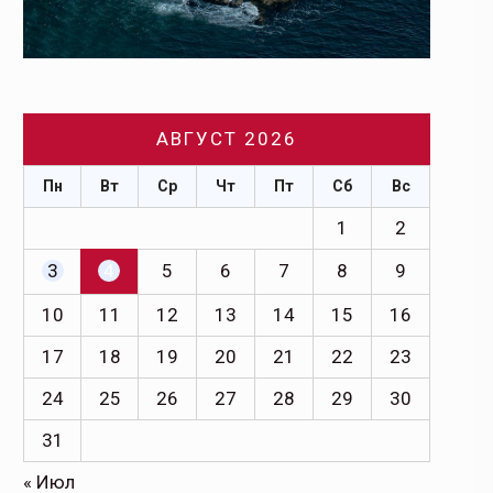
АВГУСТ 2026
Пн
Вт
Ср
Чт
Пт
Сб
Вс
1
2
3
4
5
6
7
8
9
10
11
12
13
14
15
16
17
18
19
20
21
22
23
24
25
26
27
28
29
30
31
« Июл