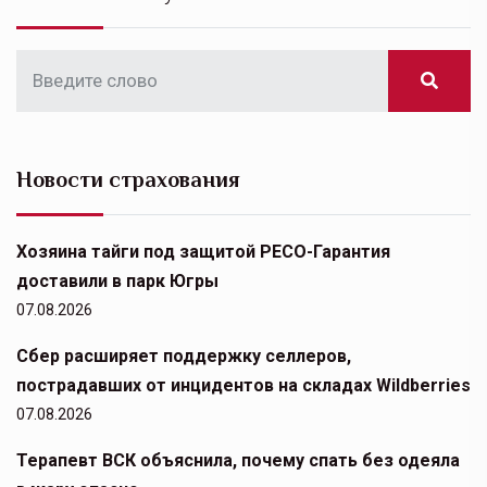
Новости страхования
Хозяина тайги под защитой РЕСО-Гарантия
доставили в парк Югры
07.08.2026
Сбер расширяет поддержку селлеров,
пострадавших от инцидентов на складах Wildberries
07.08.2026
Терапевт ВСК объяснила, почему спать без одеяла