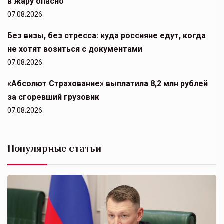
в жару опасно
07.08.2026
Без визы, без стресса: куда россияне едут, когда
не хотят возиться с документами
07.08.2026
«Абсолют Страхование» выплатила 8,2 млн рублей
за сгоревший грузовик
07.08.2026
Популярные статьи