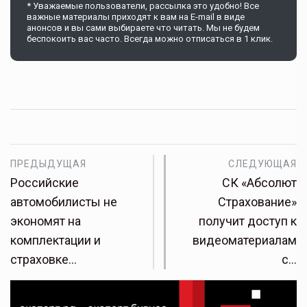
* Уважаемые пользователи, рассылка это удобно! Все
важные материалы приходят к вам на E-mail в виде
анонсов и вы сами выбираете что читать. Мы не будем
беспокоить вас часто. Всегда можно отписаться в 1 клик.
ПРЕДЫДУЩАЯ
СЛЕДУЮЩАЯ
Российские
СК «Абсолют
автомобилисты не
Страхование»
экономят на
получит доступ к
комплектации и
видеоматериалам
страховке…
с…