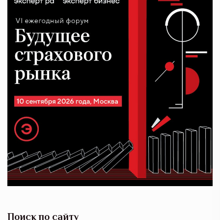
Поиск по сайту