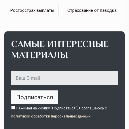
Росгосстрах выплаты
Страхование от паводка
САМЫЕ ИНТЕРЕСНЫЕ
МАТЕРИАЛЫ
Подписаться
Нажимая на кнопку "Подписаться", я соглашаюсь c
политикой обработки персональных данных