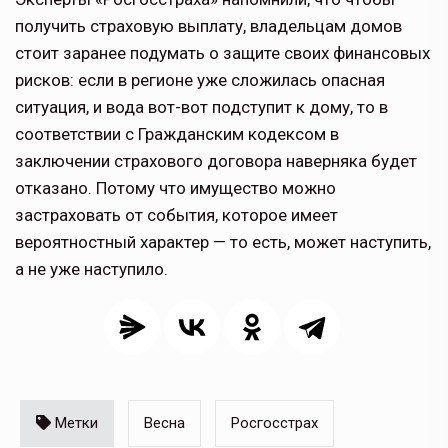
получить страховую выплату, владельцам домов
стоит заранее подумать о защите своих финансовых
рисков: если в регионе уже сложилась опасная
ситуация, и вода вот-вот подступит к дому, то в
соответствии с Гражданским кодексом в
заключении страхового договора наверняка будет
отказано. Потому что имущество можно
застраховать от события, которое имеет
вероятностный характер — то есть, может наступить,
а не уже наступило.
Метки
Весна
Росгосстрах