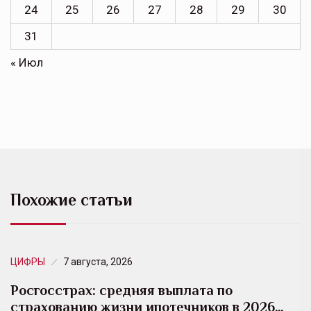
24
25
26
27
28
29
30
31
« Июл
Похожие статьи
ЦИФРЫ
7 августа, 2026
Росгосстрах: средняя выплата по
страхованию жизни ипотечников в 2026…