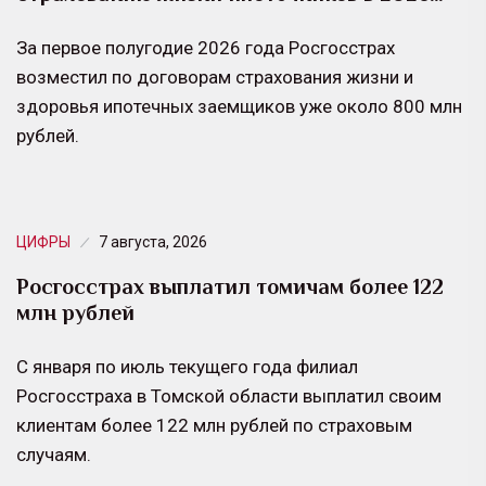
За первое полугодие 2026 года Росгосстрах
возместил по договорам страхования жизни и
здоровья ипотечных заемщиков уже около 800 млн
рублей.
ЦИФРЫ
7 августа, 2026
Росгосстрах выплатил томичам более 122
млн рублей
С января по июль текущего года филиал
Росгосстраха в Томской области выплатил своим
клиентам более 122 млн рублей по страховым
случаям.