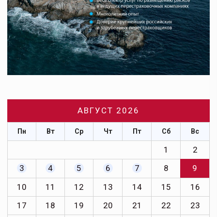
АВГУСТ 2026
Пн
Вт
Ср
Чт
Пт
Сб
Вс
1
2
3
4
5
6
7
8
9
10
11
12
13
14
15
16
17
18
19
20
21
22
23