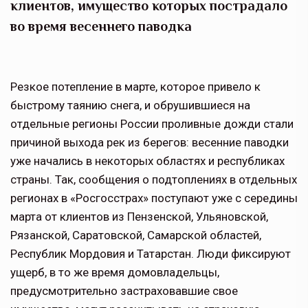
клиентов, имущество которых пострадало
во время весеннего паводка
Резкое потепление в марте, которое привело к
быстрому таянию снега, и обрушившиеся на
отдельные регионы России проливные дожди стали
причиной выхода рек из берегов: весенние паводки
уже начались в некоторых областях и республиках
страны. Так, сообщения о подтоплениях в отдельных
регионах в «Росгосстрах» поступают уже с середины
марта от клиентов из Пензенской, Ульяновской,
Рязанской, Саратовской, Самарской областей,
Республик Мордовия и Татарстан. Люди фиксируют
ущерб, в то же время домовладельцы,
предусмотрительно застраховавшие свое