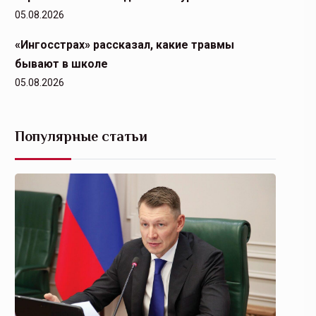
05.08.2026
«Ингосстрах» рассказал, какие травмы
бывают в школе
05.08.2026
Популярные статьи