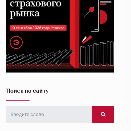
Поиск по сайту