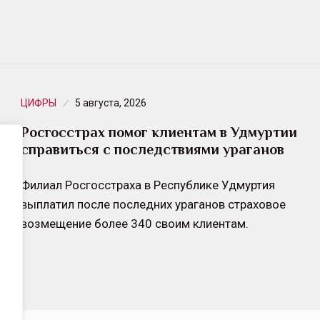
ЦИФРЫ
5 августа, 2026
Росгосстрах помог клиентам в Удмуртии
справиться с последствиями ураганов
Филиал Росгосстраха в Республике Удмуртия
выплатил после последних ураганов страховое
возмещение более 340 своим клиентам.