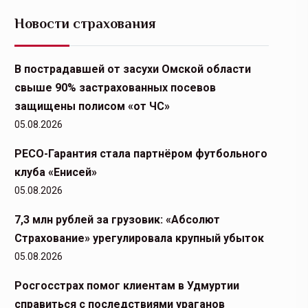
Новости страхования
В пострадавшей от засухи Омской области
свыше 90% застрахованных посевов
защищены полисом «от ЧС»
05.08.2026
РЕСО-Гарантия стала партнёром футбольного
клуба «Енисей»
05.08.2026
7,3 млн рублей за грузовик: «Абсолют
Страхование» урегулировала крупный убыток
05.08.2026
Росгосстрах помог клиентам в Удмуртии
справиться с последствиями ураганов