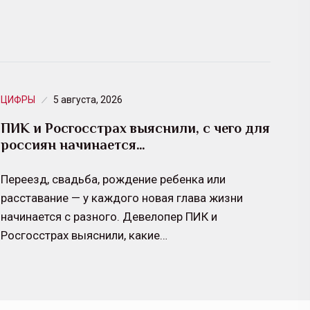
ЦИФРЫ
5 августа, 2026
ПИК и Росгосстрах выяснили, с чего для
россиян начинается…
Переезд, свадьба, рождение ребенка или
расставание — у каждого новая глава жизни
начинается с разного. Девелопер ПИК и
Росгосстрах выяснили, какие…