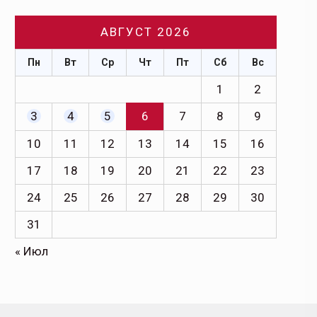
АВГУСТ 2026
Пн
Вт
Ср
Чт
Пт
Сб
Вс
1
2
3
4
5
6
7
8
9
10
11
12
13
14
15
16
17
18
19
20
21
22
23
24
25
26
27
28
29
30
31
« Июл