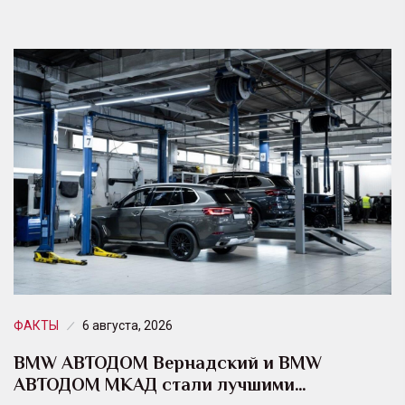
ФАКТЫ
6 августа, 2026
BMW АВТОДОМ Вернадский и BMW
АВТОДОМ МКАД стали лучшими…