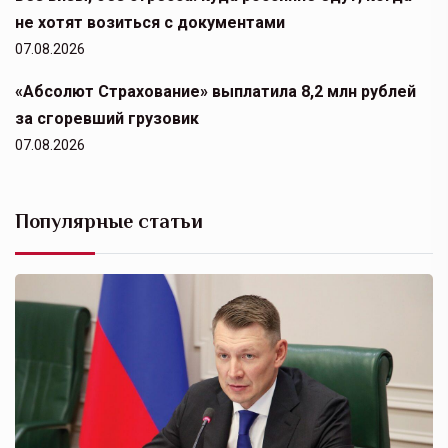
не хотят возиться с документами
07.08.2026
«Абсолют Страхование» выплатила 8,2 млн рублей
за сгоревший грузовик
07.08.2026
Популярные статьи