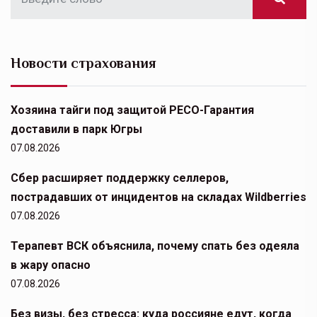
Новости страхования
Хозяина тайги под защитой РЕСО-Гарантия
доставили в парк Югры
07.08.2026
Сбер расширяет поддержку селлеров,
пострадавших от инцидентов на складах Wildberries
07.08.2026
Терапевт ВСК объяснила, почему спать без одеяла
в жару опасно
07.08.2026
Без визы, без стресса: куда россияне едут, когда