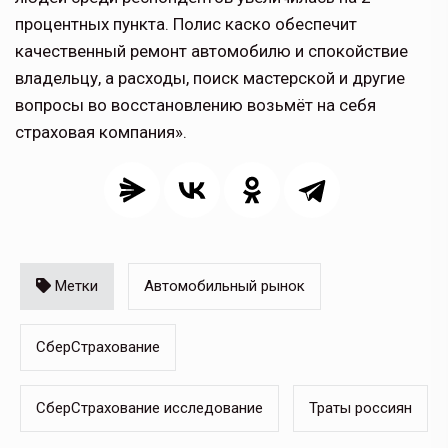
процентных пункта. Полис каско обеспечит
качественный ремонт автомобилю и спокойствие
владельцу, а расходы, поиск мастерской и другие
вопросы во восстановлению возьмёт на себя
страховая компания».
Метки
Автомобильный рынок
СберСтрахование
СберСтрахование исследование
Траты россиян