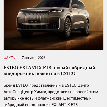
ФАКТЫ
7 августа, 2026
ESTEO EXLANTIX ET8: новый гибридный
внедорожник появится в ESTEO…
Бренд ESTEO, представленный в ESTEO Центр
АвтоСпецЦентр Химки, представит на российском
авторынке новый флагманский шестиместный
гибридный внедорожник EXLANTIX ET8.