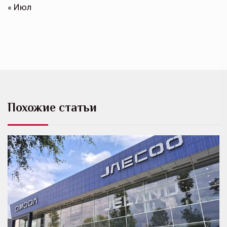
« Июл
Похожие статьи