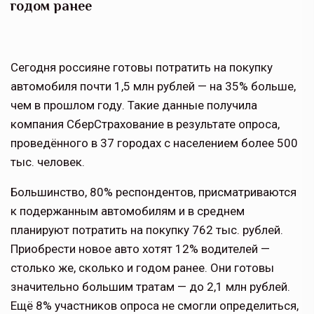
годом ранее
Сегодня россияне готовы потратить на покупку
автомобиля почти 1,5 млн рублей — на 35% больше,
чем в прошлом году. Такие данные получила
компания СберСтрахование в результате опроса,
проведённого в 37 городах с населением более 500
тыс. человек.
Большинство, 80% респондентов, присматриваются
к подержанным автомобилям и в среднем
планируют потратить на покупку 762 тыс. рублей.
Приобрести новое авто хотят 12% водителей —
столько же, сколько и годом ранее. Они готовы
значительно большим тратам — до 2,1 млн рублей.
Ещё 8% участников опроса не смогли определиться,