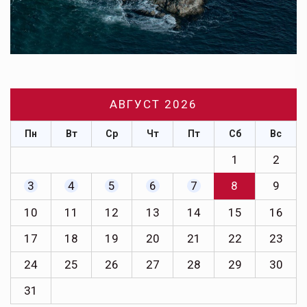
АВГУСТ 2026
Пн
Вт
Ср
Чт
Пт
Сб
Вс
1
2
3
4
5
6
7
8
9
10
11
12
13
14
15
16
17
18
19
20
21
22
23
24
25
26
27
28
29
30
31