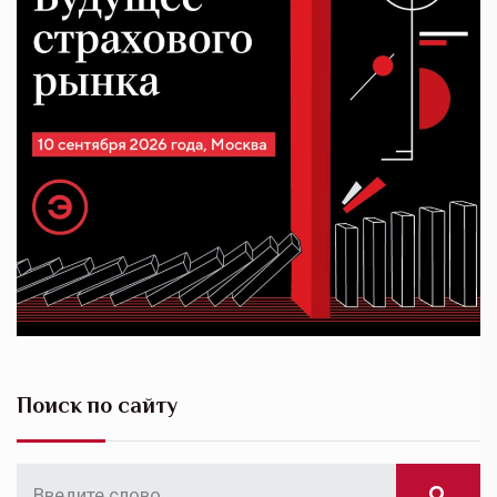
Поиск по сайту