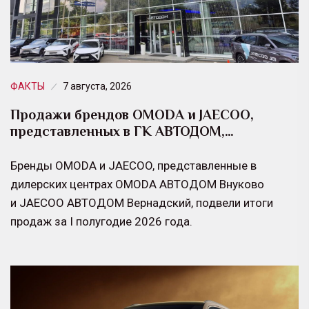
ФАКТЫ
7 августа, 2026
Продажи брендов OMODA и JAECOO,
представленных в ГК АВТОДОМ,…
Бренды OMODA и JAECOO, представленные в
дилерских центрах OMODA АВТОДОМ Внуково
и JAECOO АВТОДОМ Вернадский, подвели итоги
продаж за I полугодие 2026 года.