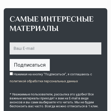
САМЫЕ ИНТЕРЕСНЫЕ
МАТЕРИАЛЫ
Подписаться
Нажимая на кнопку "Подписаться", я соглашаюсь c
политикой обработки персональных данных
* Уважаемые пользователи, рассылка это удобно! Все
важные материалы приходят к вам на E-mail в виде
анонсов и вы сами выбираете что читать. Мы не будем
беспокоить вас часто. Всегда можно отписаться в 1 клик.