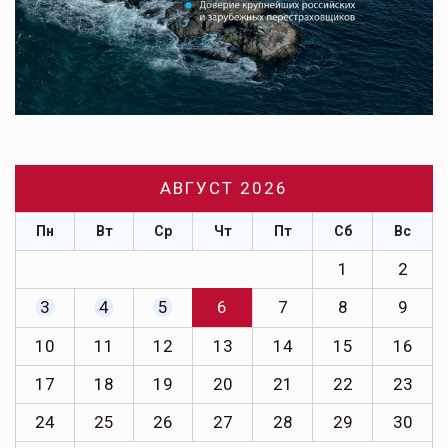
АВГУСТ 2026
Пн
Вт
Ср
Чт
Пт
Сб
Вс
1
2
3
4
5
6
7
8
9
10
11
12
13
14
15
16
17
18
19
20
21
22
23
24
25
26
27
28
29
30