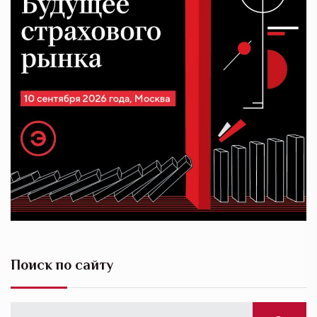
Поиск по сайту