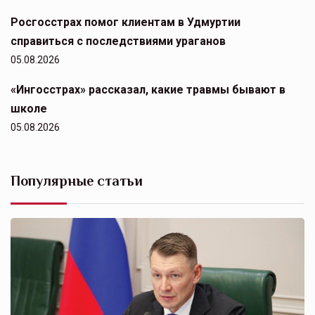
Росгосстрах помог клиентам в Удмуртии
справиться с последствиями ураганов
05.08.2026
«Ингосстрах» рассказал, какие травмы бывают в
школе
05.08.2026
Популярные статьи