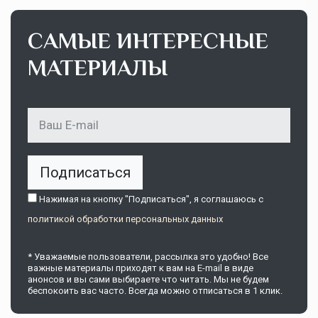
САМЫЕ ИНТЕРЕСНЫЕ
МАТЕРИАЛЫ
Подписаться
Нажимая на кнопку "Подписаться", я соглашаюсь c
политикой обработки персональных данных
* Уважаемые пользователи, рассылка это удобно! Все
важные материалы приходят к вам на E-mail в виде
анонсов и вы сами выбираете что читать. Мы не будем
беспокоить вас часто. Всегда можно отписаться в 1 клик.