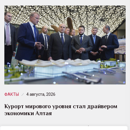
ФАКТЫ
4 августа, 2026
Курорт мирового уровня стал драйвером
экономики Алтая
4 августа на всесезонном курорте Сбера