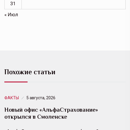
31
« Июл
Похожие статьи
ФАКТЫ
5 августа, 2026
Новый офис «АльфаСтрахование»
открылся в Смоленске