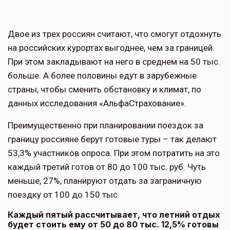
Двое из трех россиян считают, что смогут отдохнуть
на российских курортах выгоднее, чем за границей.
При этом закладывают на него в среднем на 50 тыс.
больше. А более половины едут в зарубежные
страны, чтобы сменить обстановку и климат, по
данных исследования «АльфаСтрахование».
Преимущественно при планировании поездок за
границу россияне берут готовые туры – так делают
53,3% участников опроса. При этом потратить на это
каждый третий готов от 80 до 100 тыс. руб. Чуть
меньше, 27%, планируют отдать за заграничную
поездку от 100 до 150 тыс.
Каждый пятый рассчитывает, что летний отдых
будет стоить ему от 50 до 80 тыс. 12,5% готовы