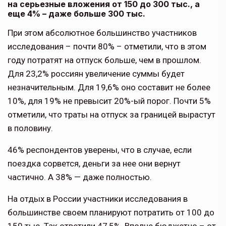
на серьезные вложения от 150 до 300 тыс., а
еще 4% – даже больше 300 тыс.
При этом абсолютное большинство участников
исследования – почти 80% – отметили, что в этом
году потратят на отпуск больше, чем в прошлом.
Для 23,2% россиян увеличение суммы будет
незначительным. Для 19,6% оно составит не более
10%, для 19% не превысит 20%-ый порог. Почти 5%
отметили, что траты на отпуск за границей вырастут
в половину.
46% респондентов уверены, что в случае, если
поездка сорвется, деньги за нее они вернут
частично. А 38% — даже полностью.
На отдых в России участники исследования в
большинстве своем планируют потратить от 100 до