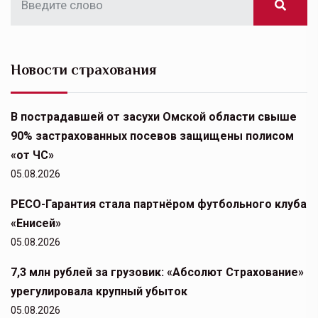
Новости страхования
В пострадавшей от засухи Омской области свыше
90% застрахованных посевов защищены полисом
«от ЧС»
05.08.2026
РЕСО-Гарантия стала партнёром футбольного клуба
«Енисей»
05.08.2026
7,3 млн рублей за грузовик: «Абсолют Страхование»
урегулировала крупный убыток
05.08.2026