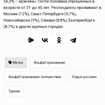
56,3% – мужчины. Почти половина опрошенных в
возрасте от 31 до 40 лет. Респонденты проживают в
Москве (12%), Санкт-Петербурге (9,7%),
Новосибирске (9%), Самаре (8,8%), Екатеринбурге
(8,7%) и других крупных городах.
Метки
АльфаСтрахование
АльфаСтрахование путешествие
Отдых россиян
Туризм