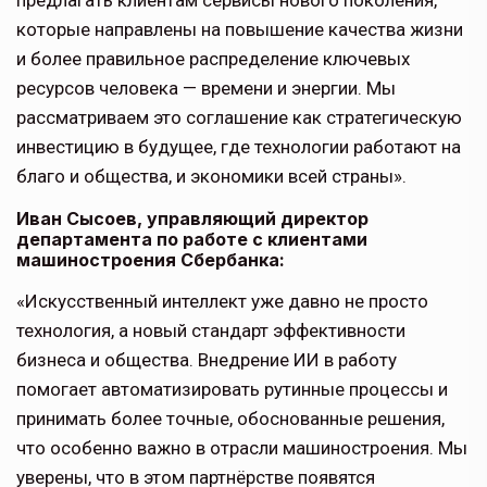
предлагать клиентам сервисы нового поколения,
которые направлены на повышение качества жизни
и более правильное распределение ключевых
ресурсов человека — времени и энергии. Мы
рассматриваем это соглашение как стратегическую
инвестицию в будущее, где технологии работают на
благо и общества, и экономики всей страны».
Иван Сысоев, управляющий директор
департамента по работе с клиентами
машиностроения Сбербанка:
«Искусственный интеллект уже давно не просто
технология, а новый стандарт эффективности
бизнеса и общества. Внедрение ИИ в работу
помогает автоматизировать рутинные процессы и
принимать более точные, обоснованные решения,
что особенно важно в отрасли машиностроения. Мы
уверены, что в этом партнёрстве появятся