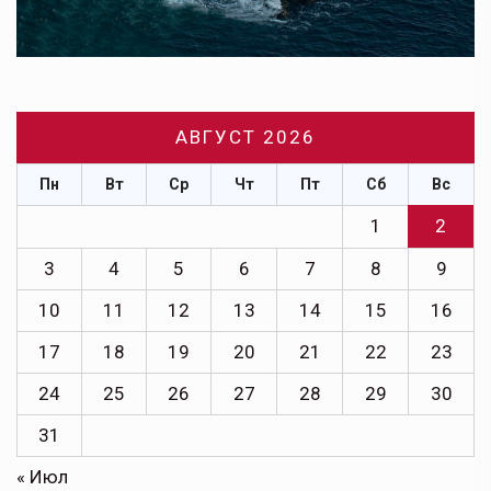
АВГУСТ 2026
Пн
Вт
Ср
Чт
Пт
Сб
Вс
1
2
3
4
5
6
7
8
9
10
11
12
13
14
15
16
17
18
19
20
21
22
23
24
25
26
27
28
29
30
31
« Июл