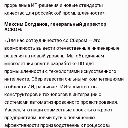
прорывные ИТ-решения и новые стандарты
качества для российской промышленности».
Максим Богданов, генеральный директор
АСКОН:
«Для нас сотрудничество со Сбером — это
возможность вывести отечественные инженерные
решения на новый уровень. Мы объединяем
многолетний опыт в разработке ПО для
промышленности с технологиями искусственного
интеллекта. Сбер известен сильными компетенциями
в области ИИ, развивает ИИ-ассистентов
конструкторов и технологов в интеграции с
системами автоматизированного проектирования.
Уверен, что наши совместные проекты откроют
предприятиям новый путь к повышению
эффективности производственных процессов».