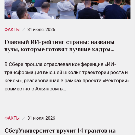
ФАКТЫ
31 июля, 2026
Главный ИИ-рейтинг страны: названы
вузы, которые готовят лучшие кадры…
В Сбере прошла отраслевая конференция «ИИ-
трансформация высшей школы: траектории роста и
кейсы», реализованная в рамках проекта «Ректорий»
совместно с Альянсом в…
ФАКТЫ
31 июля, 2026
СберУниверситет вручит 14 грантов на