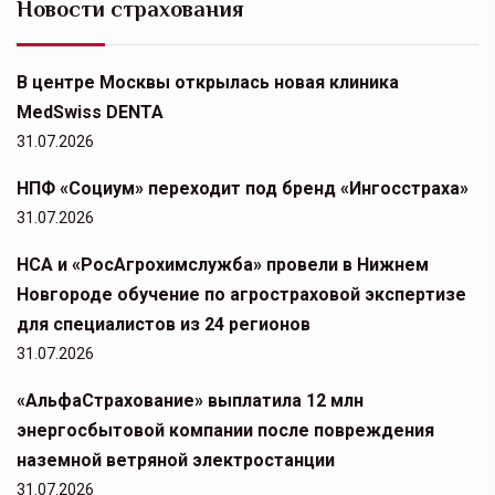
Новости страхования
В центре Москвы открылась новая клиника
MedSwiss DENTA
31.07.2026
НПФ «Социум» переходит под бренд «Ингосстраха»
31.07.2026
НСА и «РосАгрохимслужба» провели в Нижнем
Новгороде обучение по агростраховой экспертизе
для специалистов из 24 регионов
31.07.2026
«АльфаСтрахование» выплатила 12 млн
энергосбытовой компании после повреждения
наземной ветряной электростанции
31.07.2026