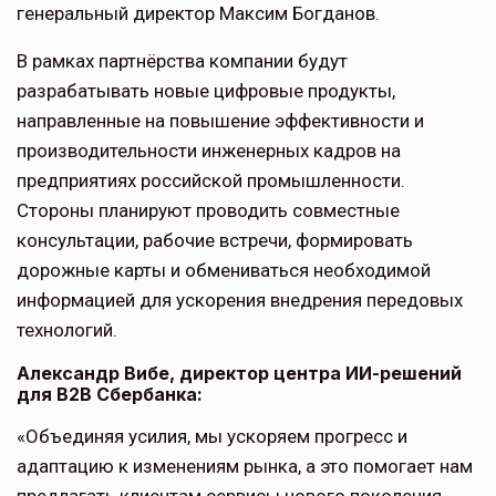
генеральный директор Максим Богданов.
В рамках партнёрства компании будут
разрабатывать новые цифровые продукты,
направленные на повышение эффективности и
производительности инженерных кадров на
предприятиях российской промышленности.
Стороны планируют проводить совместные
консультации, рабочие встречи, формировать
дорожные карты и обмениваться необходимой
информацией для ускорения внедрения передовых
технологий.
Александр Вибе, директор центра ИИ-решений
для B2B Сбербанка:
«Объединяя усилия, мы ускоряем прогресс и
адаптацию к изменениям рынка, а это помогает нам