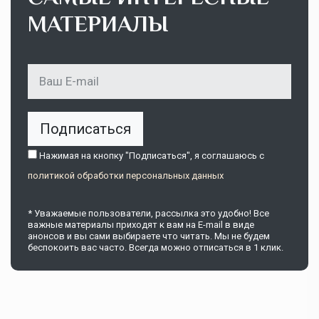
МАТЕРИАЛЫ
Подписаться
Нажимая на кнопку "Подписаться", я соглашаюсь c
политикой обработки персональных данных
* Уважаемые пользователи, рассылка это удобно! Все
важные материалы приходят к вам на E-mail в виде
анонсов и вы сами выбираете что читать. Мы не будем
беспокоить вас часто. Всегда можно отписаться в 1 клик.