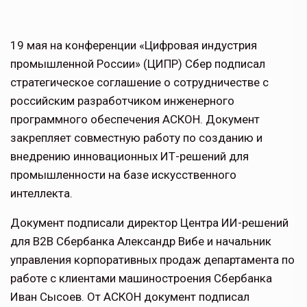
19 мая на конференции «Цифровая индустрия
промышленной России» (ЦИПР) Сбер подписал
стратегическое соглашение о сотрудничестве с
российским разработчиком инженерного
программного обеспечения АСКОН. Документ
закрепляет совместную работу по созданию и
внедрению инновационных ИТ-решений для
промышленности на базе искусственного
интеллекта.
Документ подписали директор Центра ИИ-решений
для B2B Сбербанка Александр Вибе и начальник
управления корпоративных продаж департамента по
работе с клиентами машиностроения Сбербанка
Иван Сысоев. От АСКОН документ подписал