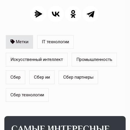
Метки
IT технологии
Искусственный интеллект
Промышленность
Сбер
Сбер ии
Сбер партнеры
Сбер технологии
САМЫЕ ИНТЕРЕСНЫЕ