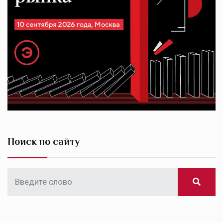
Поиск по сайту