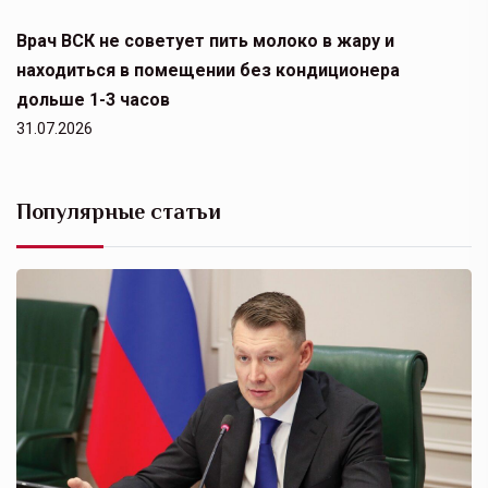
Врач ВСК не советует пить молоко в жару и
находиться в помещении без кондиционера
дольше 1-3 часов
31.07.2026
Популярные статьи