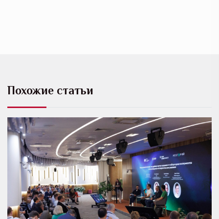
Похожие статьи