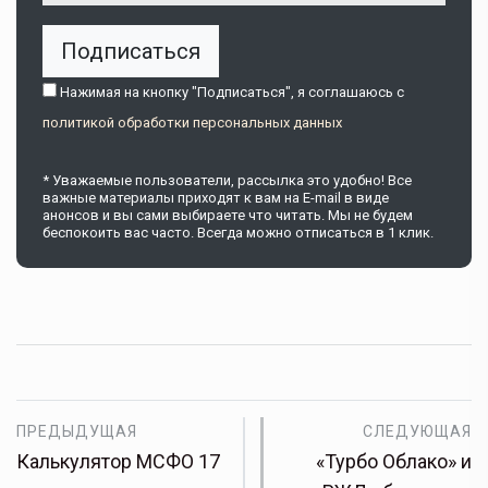
Подписаться
Нажимая на кнопку "Подписаться", я соглашаюсь c
политикой обработки персональных данных
* Уважаемые пользователи, рассылка это удобно! Все
важные материалы приходят к вам на E-mail в виде
анонсов и вы сами выбираете что читать. Мы не будем
беспокоить вас часто. Всегда можно отписаться в 1 клик.
ПРЕДЫДУЩАЯ
СЛЕДУЮЩАЯ
Калькулятор МСФО 17
«Турбо Облако» и