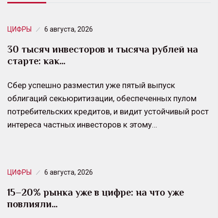
ЦИФРЫ
6 августа, 2026
30 тысяч инвесторов и тысяча рублей на
старте: как…
Сбер успешно разместил уже пятый выпуск
облигаций секьюритизации, обеспеченных пулом
потребительских кредитов, и видит устойчивый рост
интереса частных инвесторов к этому…
ЦИФРЫ
6 августа, 2026
15–20% рынка уже в цифре: на что уже
повлияли…