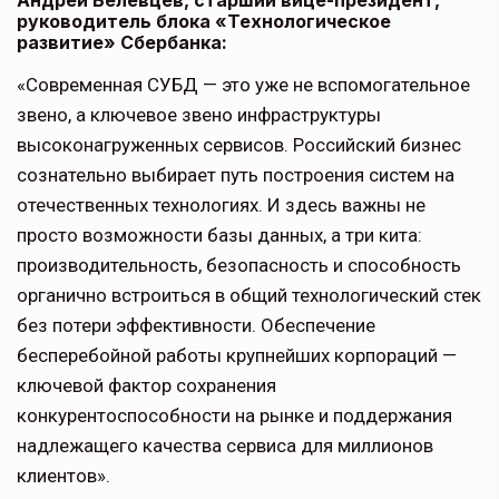
Андрей Белевцев, старший вице-президент,
руководитель блока «Технологическое
развитие» Сбербанка:
«Современная СУБД — это уже не вспомогательное
звено, а ключевое звено инфраструктуры
высоконагруженных сервисов. Российский бизнес
сознательно выбирает путь построения систем на
отечественных технологиях. И здесь важны не
просто возможности базы данных, а три кита:
производительность, безопасность и способность
органично встроиться в общий технологический стек
без потери эффективности. Обеспечение
бесперебойной работы крупнейших корпораций —
ключевой фактор сохранения
конкурентоспособности на рынке и поддержания
надлежащего качества сервиса для миллионов
клиентов».