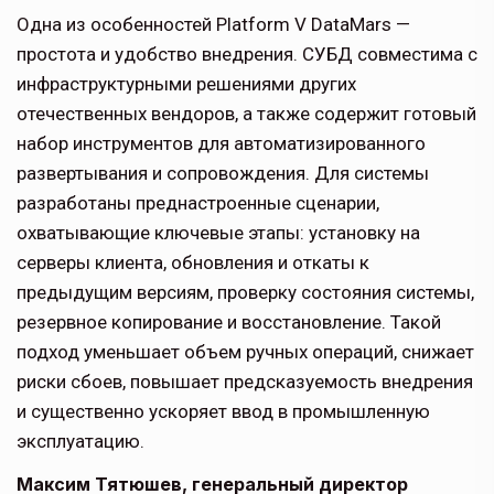
Одна из особенностей Platform V DataMars —
простота и удобство внедрения. СУБД совместима с
инфраструктурными решениями других
отечественных вендоров, а также содержит готовый
набор инструментов для автоматизированного
развертывания и сопровождения. Для системы
разработаны преднастроенные сценарии,
охватывающие ключевые этапы: установку на
серверы клиента, обновления и откаты к
предыдущим версиям, проверку состояния системы,
резервное копирование и восстановление. Такой
подход уменьшает объем ручных операций, снижает
риски сбоев, повышает предсказуемость внедрения
и существенно ускоряет ввод в промышленную
эксплуатацию.
Максим Тятюшев, генеральный директор