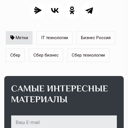
Метки
IT технологии
Бизнес Россия
Сбер
Сбер бизнес
Сбер технологии
САМЫЕ ИНТЕРЕСНЫЕ
МАТЕРИАЛЫ