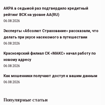
АКРА в седьмой раз подтвердило кредитный
рейтинг ВСК на уровне АА(RU)
06.08.2026
Эксперты «Абсолют Страхование» рассказали, что
делать при укусе насекомого в путешествии
06.08.2026
Красноярский филиал СК «МАКС» начал работу по
новому адресу
06.08.2026
Как мошенники получают доступ к вашим данным
06.08.2026
Популярные статьи