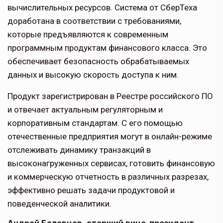
вычислительных ресурсов. Система от СберТеха
доработана в соответствии с требованиями,
которые предъявляются к современным
программным продуктам финансового класса. Это
обеспечивает безопасность обрабатываемых
данных и высокую скорость доступа к ним.
Продукт зарегистрирован в Реестре российского ПО
и отвечает актуальным регуляторным и
корпоративным стандартам. С его помощью
отечественные предприятия могут в онлайн-режиме
отслеживать динамику транзакций в
высоконагруженных сервисах, готовить финансовую
и коммерческую отчетность в различных разрезах,
эффективно решать задачи продуктовой и
поведенческой аналитики.