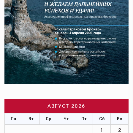
АВГУСТ 2026
Пн
Вт
Ср
Чт
Пт
Сб
Вс
1
2