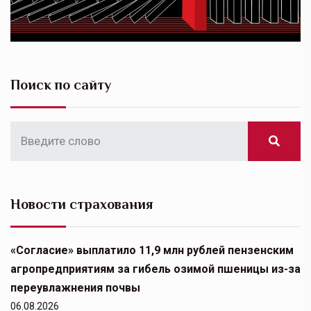
Поиск по сайту
Новости страхования
«Согласие» выплатило 11,9 млн рублей пензенским
агропредприятиям за гибель озимой пшеницы из-за
переувлажнения почвы
06.08.2026