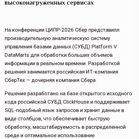
высоконагруженных сервисах
На конференции ЦИПР-2026 Сбер представилл
производительную аналитическую систему
управления базами данных (СУБД) Platform V
DataMarts для обработки больших объемов
информации в реальном времени. Разработкой
решения занимается российская ИТ-компания
СберТех — дочерняя компания Сбера.
Решение разработано на базе открытого исходного
кода российской СУБД ClickHouse и поддерживает
SQL-подобный язык запросов и хранит данные в
виде столбцов, что обеспечивает быструю
обработку, масштабируемость в распределенной
среде и оптимальное использование