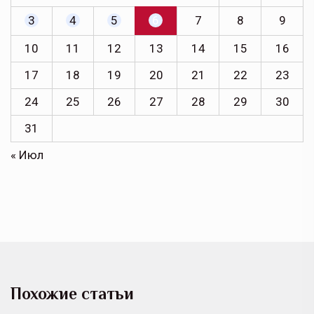
3
4
5
6
7
8
9
10
11
12
13
14
15
16
17
18
19
20
21
22
23
24
25
26
27
28
29
30
31
« Июл
Похожие статьи