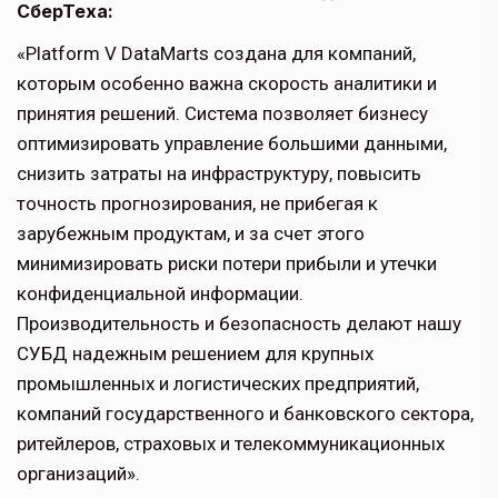
СберТеха:
«Platform V DataMarts создана для компаний,
которым особенно важна скорость аналитики и
принятия решений. Система позволяет бизнесу
оптимизировать управление большими данными,
снизить затраты на инфраструктуру, повысить
точность прогнозирования, не прибегая к
зарубежным продуктам, и за счет этого
минимизировать риски потери прибыли и утечки
конфиденциальной информации.
Производительность и безопасность делают нашу
СУБД надежным решением для крупных
промышленных и логистических предприятий,
компаний государственного и банковского сектора,
ритейлеров, страховых и телекоммуникационных
организаций».