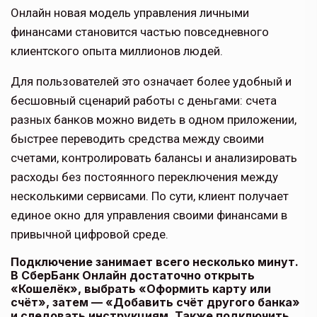
Онлайн новая модель управления личными
финансами становится частью повседневного
клиентского опыта миллионов людей.
Для пользователей это означает более удобный и
бесшовный сценарий работы с деньгами: счета
разных банков можно видеть в одном приложении,
быстрее переводить средства между своими
счетами, контролировать балансы и анализировать
расходы без постоянного переключения между
несколькими сервисами. По сути, клиент получает
единое окно для управления своими финансами в
привычной цифровой среде.
Подключение занимает всего несколько минут.
В СберБанк Онлайн достаточно открыть
«Кошелёк», выбрать «Оформить карту или
счёт», затем — «Добавить счёт другого банка»
и следовать инструкциям. Также подключить