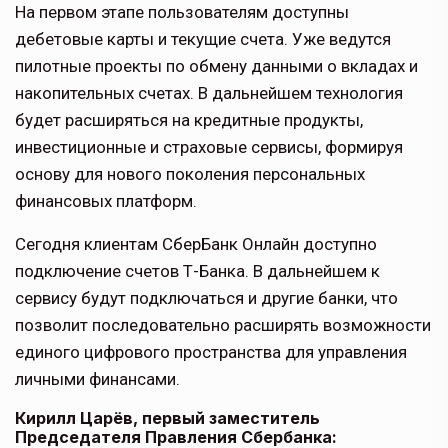
На первом этапе пользователям доступны
дебетовые карты и текущие счета. Уже ведутся
пилотные проекты по обмену данными о вкладах и
накопительных счетах. В дальнейшем технология
будет расширяться на кредитные продукты,
инвестиционные и страховые сервисы, формируя
основу для нового поколения персональных
финансовых платформ.
Сегодня клиентам СберБанк Онлайн доступно
подключение счетов Т-Банка. В дальнейшем к
сервису будут подключаться и другие банки, что
позволит последовательно расширять возможности
единого цифрового пространства для управления
личными финансами.
Кирилл Царёв, первый заместитель
Председателя Правления Сбербанка: