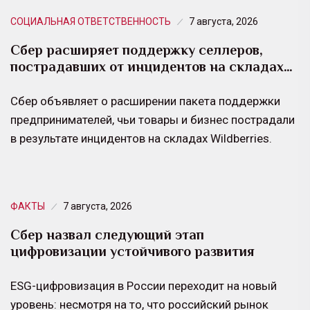
СОЦИАЛЬНАЯ ОТВЕТСТВЕННОСТЬ
7 августа, 2026
Сбер расширяет поддержку селлеров,
пострадавших от инцидентов на складах…
Сбер объявляет о расширении пакета поддержки
предпринимателей, чьи товары и бизнес пострадали
в результате инцидентов на складах Wildberries.
ФАКТЫ
7 августа, 2026
Сбер назвал следующий этап
цифровизации устойчивого развития
ESG-цифровизация в России переходит на новый
уровень: несмотря на то, что российский рынок