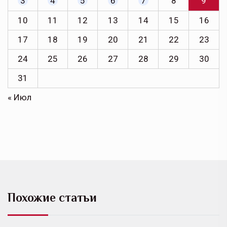
3
4
5
6
7
8
9
10
11
12
13
14
15
16
17
18
19
20
21
22
23
24
25
26
27
28
29
30
31
« Июл
Похожие статьи