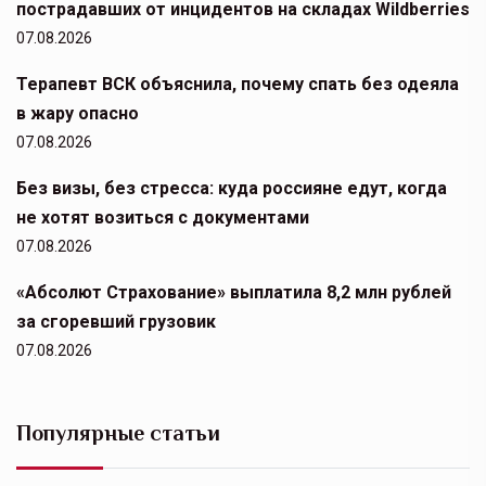
пострадавших от инцидентов на складах Wildberries
07.08.2026
Терапевт ВСК объяснила, почему спать без одеяла
в жару опасно
07.08.2026
Без визы, без стресса: куда россияне едут, когда
не хотят возиться с документами
07.08.2026
«Абсолют Страхование» выплатила 8,2 млн рублей
за сгоревший грузовик
07.08.2026
Популярные статьи