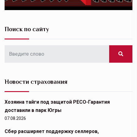
Поиск по сайту
Новости страхования
Хозяина тайги под защитой РЕСО-Гарантия
доставили в парк Югры
07.08.2026
Сбер расширяет поддержку селлеров,