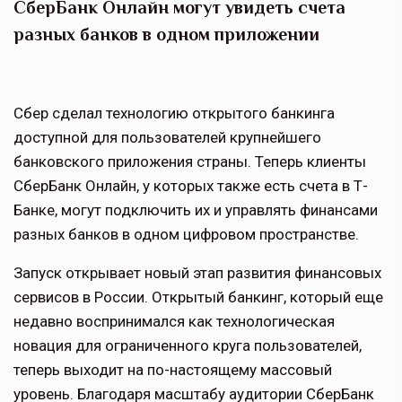
СберБанк Онлайн могут увидеть счета
разных банков в одном приложении
Сбер сделал технологию открытого банкинга
доступной для пользователей крупнейшего
банковского приложения страны. Теперь клиенты
СберБанк Онлайн, у которых также есть счета в Т-
Банке, могут подключить их и управлять финансами
разных банков в одном цифровом пространстве.
Запуск открывает новый этап развития финансовых
сервисов в России. Открытый банкинг, который еще
недавно воспринимался как технологическая
новация для ограниченного круга пользователей,
теперь выходит на по-настоящему массовый
уровень. Благодаря масштабу аудитории СберБанк