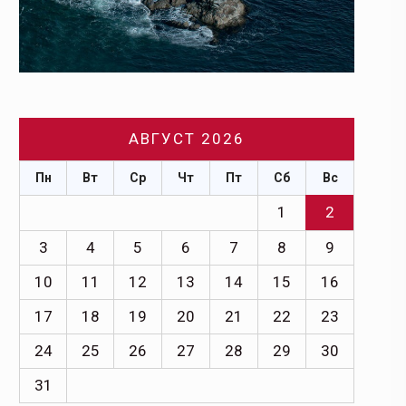
АВГУСТ 2026
Пн
Вт
Ср
Чт
Пт
Сб
Вс
1
2
3
4
5
6
7
8
9
10
11
12
13
14
15
16
17
18
19
20
21
22
23
24
25
26
27
28
29
30
31