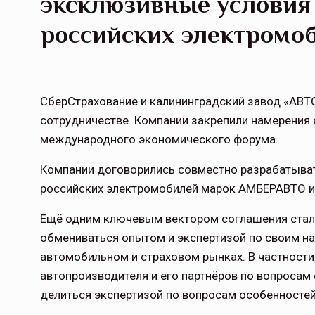
эксклюзивные условия
российских электромо
СберСтрахование и калининградский завод «АВ
сотрудничестве. Компании закрепили намерения 
международного экономического форума.
Компании договорились совместно разрабатыва
российских электромобилей марок АМБЕРАВТО и 
Ещё одним ключевым вектором соглашения стал
обмениваться опытом и экспертизой по своим н
автомобильном и страховом рынках. В частности
автопроизводителя и его партнёров по вопросам
делиться экспертизой по вопросам особенностей