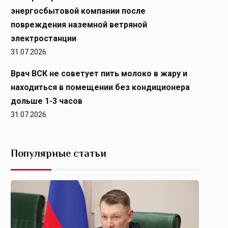
энергосбытовой компании после
повреждения наземной ветряной
электростанции
31.07.2026
Врач ВСК не советует пить молоко в жару и
находиться в помещении без кондиционера
дольше 1-3 часов
31.07.2026
Популярные статьи