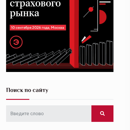
Поиск по сайту