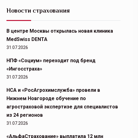
Новости страхования
В центре Москвы открылась новая клиника
MedSwiss DENTA
31.07.2026
НПФ «Социум» переходит под бренд
«Ингосстраха»
31.07.2026
НСА и «РосАгрохимслужба» провели в
Нижнем Новгороде обучение по
агростраховой экспертизе для специалистов
из 24 регионов
31.07.2026
«АльфаСтрахование» выплатила 12 млн