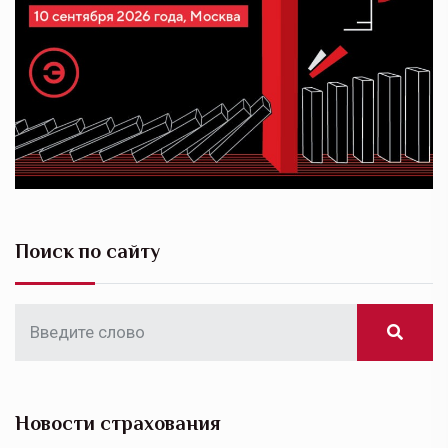
Поиск по сайту
Новости страхования