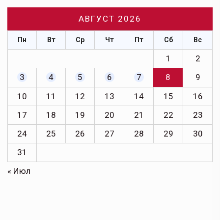
АВГУСТ 2026
Пн
Вт
Ср
Чт
Пт
Сб
Вс
1
2
3
4
5
6
7
8
9
10
11
12
13
14
15
16
17
18
19
20
21
22
23
24
25
26
27
28
29
30
31
« Июл