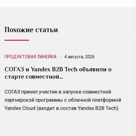
Похожие статьи
ПРОДУКТОВАЯ ЛИНЕЙКА
4 августа, 2026
СОГАЗ и Yandex B2B Tech объявили о
старте совместной…
СОГАЗ принял участие в запуске совместной
партнерской программы с облачной платформой
Yandex Cloud (входит в состав Yandex B2B Tech).