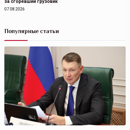
за сгоревший грузовик
07.08.2026
Популярные статьи