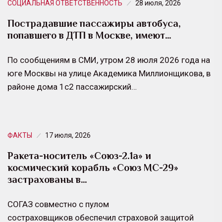
СОЦИАЛЬНАЯ ОТВЕТСТВЕННОСТЬ
28 июля, 2026
Пострадавшие пассажиры автобуса,
попавшего в ДТП в Москве, имеют…
По сообщениям в СМИ, утром 28 июля 2026 года на
юге Москвы на улице Академика Миллионщикова, в
районе дома 1с2 пассажирский…
ФАКТЫ
17 июля, 2026
Ракета-носитель «Союз-2.1а» и
космический корабль «Союз МС-29»
застрахованы в…
СОГАЗ совместно с пулом
состраховщиков обеспечил страховой защитой