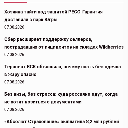
Хозяина тайги под защитой РЕСО-Гарантия
доставили в парк Югры
07.08.2026
Сбер расширяет поддержку селлеров,
пострадавших от инцидентов на складах Wildberries
07.08.2026
Терапевт ВСК объяснила, почему спать без одеяла
в жару опасно
07.08.2026
Без визы, без стресса: куда россияне едут, когда
не хотят возиться с документами
07.08.2026
«Абсолют Страхование» выплатила 8,2 млн рублей