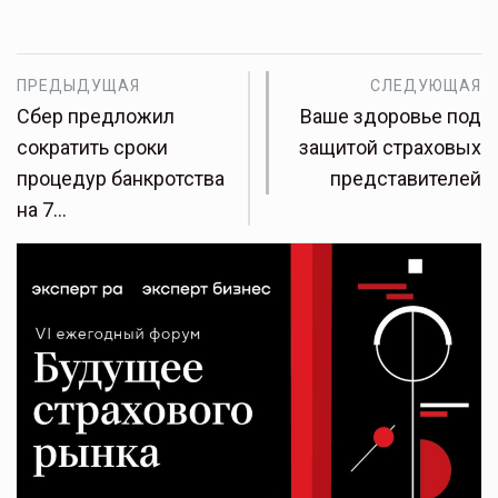
ПРЕДЫДУЩАЯ
СЛЕДУЮЩАЯ
Сбер предложил
Ваше здоровье под
сократить сроки
защитой страховых
процедур банкротства
представителей
на 7…