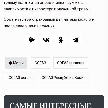
травму полагается определенная сумма в
зависимости от характера полученной травмы.
Обратиться за страховыми выплатами можно и
после завершения лечения.
Метки
СОГАЗ
СОГАЗ выплаты
СОГАЗ осгоп
СОГАЗ Республика Коми
САМЫЕ ИНТЕРЕСНЫЕ