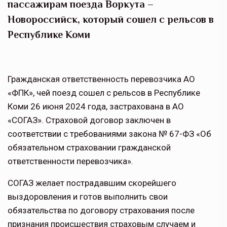
пассажирам поезда Воркута –
Новороссийск, который сошел с рельсов в
Республике Коми
Гражданская ответственность перевозчика АО
«ФПК», чей поезд сошел с рельсов в Республике
Коми 26 июня 2024 года, застрахована в АО
«СОГАЗ». Страховой договор заключен в
соответствии с требованиями закона № 67-ФЗ «Об
обязательном страховании гражданской
ответственности перевозчика».
СОГАЗ желает пострадавшим скорейшего
выздоровления и готов выполнить свои
обязательства по договору страхования после
признания происшествия страховым случаем и