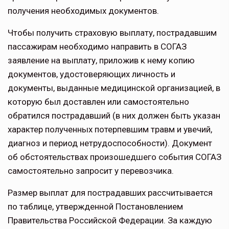
получения необходимых документов.
Чтобы получить страховую выплату, пострадавшим
пассажирам необходимо направить в СОГАЗ
заявление на выплату, приложив к нему копию
документов, удостоверяющих личность и
документы, выданные медицинской организацией, в
которую был доставлен или самостоятельно
обратился пострадавший (в них должен быть указан
характер полученных потерпевшим травм и увечий,
диагноз и период нетрудоспособности). Документ
об обстоятельствах произошедшего события СОГАЗ
самостоятельно запросит у перевозчика.
Размер выплат для пострадавших рассчитывается
по таблице, утвержденной Постановлением
Правительства Российской Федерации. За каждую