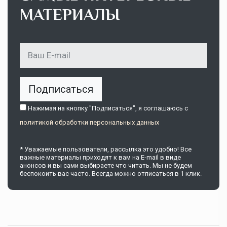
МАТЕРИАЛЫ
Подписаться
Нажимая на кнопку "Подписаться", я соглашаюсь c
политикой обработки персональных данных
* Уважаемые пользователи, рассылка это удобно! Все
важные материалы приходят к вам на E-mail в виде
анонсов и вы сами выбираете что читать. Мы не будем
беспокоить вас часто. Всегда можно отписаться в 1 клик.