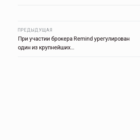
ПРЕДЫДУЩАЯ
При участии брокера Remind урегулирован
один из крупнейших…