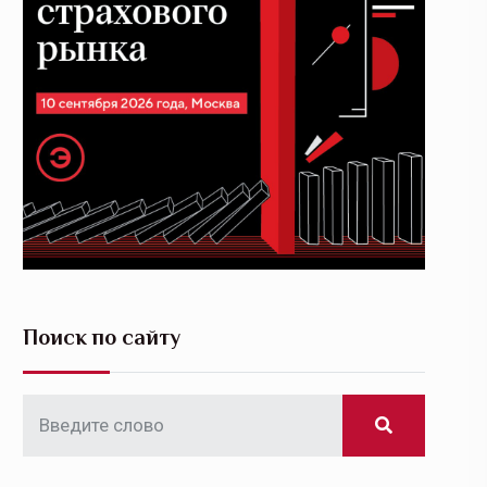
Поиск по сайту