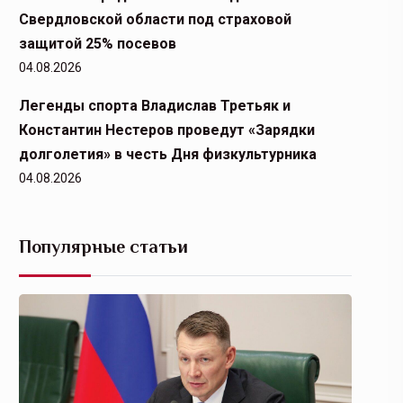
Свердловской области под страховой
защитой 25% посевов
04.08.2026
Легенды спорта Владислав Третьяк и
Константин Нестеров проведут «Зарядки
долголетия» в честь Дня физкультурника
04.08.2026
Популярные статьи