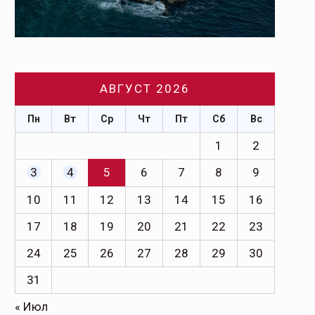
АВГУСТ 2026
Пн
Вт
Ср
Чт
Пт
Сб
Вс
1
2
3
4
5
6
7
8
9
10
11
12
13
14
15
16
17
18
19
20
21
22
23
24
25
26
27
28
29
30
31
« Июл