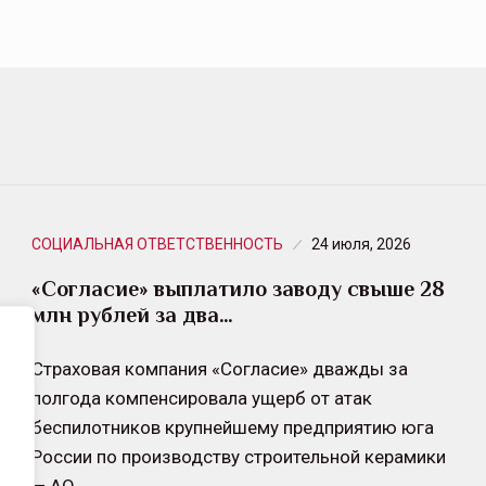
СОЦИАЛЬНАЯ ОТВЕТСТВЕННОСТЬ
24 июля, 2026
«Согласие» выплатило заводу свыше 28
млн рублей за два…
Страховая компания «Согласие» дважды за
полгода компенсировала ущерб от атак
беспилотников крупнейшему предприятию юга
России по производству строительной керамики
— АО…