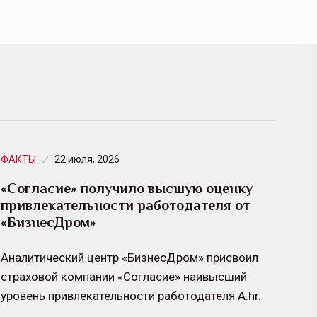
ФАКТЫ
22 июля, 2026
«Согласие» получило высшую оценку
привлекательности работодателя от
«БизнесДром»
Аналитический центр «БизнесДром» присвоил
страховой компании «Согласие» наивысший
уровень привлекательности работодателя А.hr.