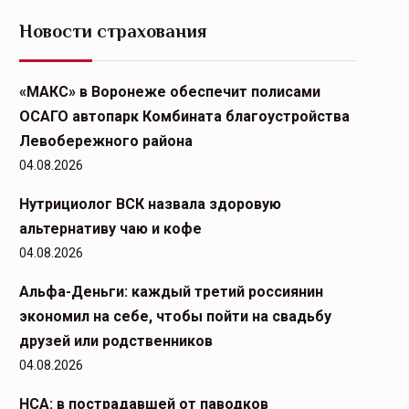
Новости страхования
«МАКС» в Воронеже обеспечит полисами
ОСАГО автопарк Комбината благоустройства
Левобережного района
04.08.2026
Нутрициолог ВСК назвала здоровую
альтернативу чаю и кофе
04.08.2026
Альфа-Деньги: каждый третий россиянин
экономил на себе, чтобы пойти на свадьбу
друзей или родственников
04.08.2026
НСА: в пострадавшей от паводков