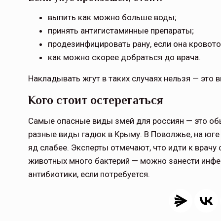
выпить как можно больше воды;
принять антигистаминные препараты;
продезинфицировать рану, если она кровото
как можно скорее добраться до врача.
Накладывать жгут в таких случаях нельзя — это 
Кого стоит остерегаться
Самые опасные виды змей для россиян — это об
разные виды гадюк в Крыму. В Поволжье, на юге
яд слабее. Эксперты отмечают, что идти к врачу 
животных много бактерий — можно занести инфе
антибиотики, если потребуется.