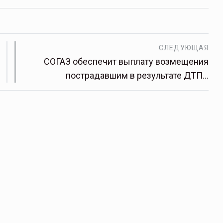
СЛЕДУЮЩАЯ
СОГАЗ обеспечит выплату возмещения
пострадавшим в результате ДТП…