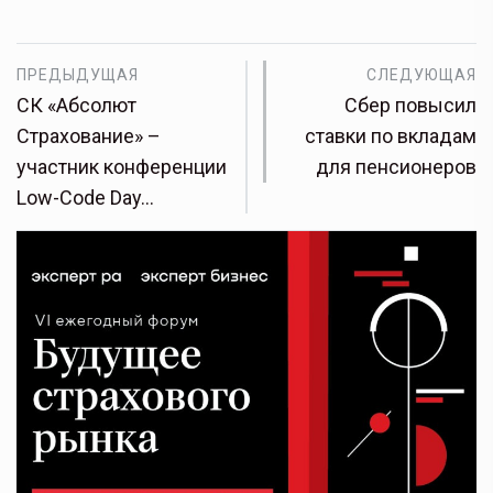
ПРЕДЫДУЩАЯ
СЛЕДУЮЩАЯ
СК «Абсолют
Сбер повысил
Страхование» –
ставки по вкладам
участник конференции
для пенсионеров
Low-Code Day…