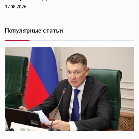
07.08.2026
Популярные статьи