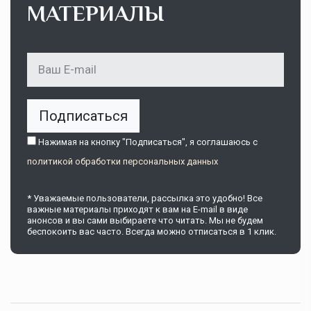
МАТЕРИАЛЫ
Подписаться
Нажимая на кнопку "Подписаться", я соглашаюсь c
политикой обработки персональных данных
* Уважаемые пользователи, рассылка это удобно! Все
важные материалы приходят к вам на E-mail в виде
анонсов и вы сами выбираете что читать. Мы не будем
беспокоить вас часто. Всегда можно отписаться в 1 клик.