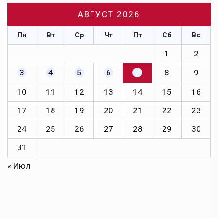
АВГУСТ 2026
Пн
Вт
Ср
Чт
Пт
Сб
Вс
1
2
3
4
5
6
7
8
9
10
11
12
13
14
15
16
17
18
19
20
21
22
23
24
25
26
27
28
29
30
31
« Июл