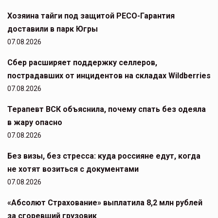
Хозяина тайги под защитой РЕСО-Гарантия
доставили в парк Югры
07.08.2026
Сбер расширяет поддержку селлеров,
пострадавших от инцидентов на складах Wildberries
07.08.2026
Терапевт ВСК объяснила, почему спать без одеяла
в жару опасно
07.08.2026
Без визы, без стресса: куда россияне едут, когда
не хотят возиться с документами
07.08.2026
«Абсолют Страхование» выплатила 8,2 млн рублей
за сгоревший грузовик