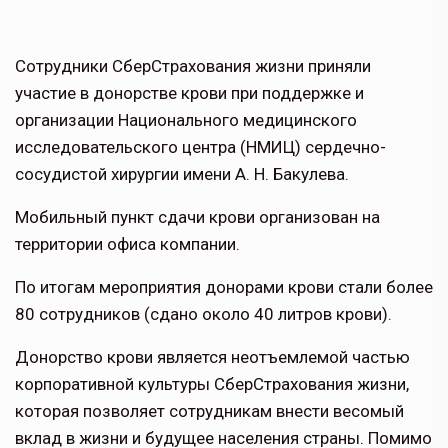
Сотрудники СберСтрахования жизни приняли
участие в донорстве крови при поддержке и
организации Национального медицинского
исследовательского центра (НМИЦ) сердечно-
сосудистой хирургии имени А. Н. Бакулева.
Мобильный пункт сдачи крови организован на
территории офиса компании.
По итогам мероприятия донорами крови стали более
80 сотрудников (сдано около 40 литров крови).
Донорство крови является неотъемлемой частью
корпоративной культуры СберСтрахования жизни,
которая позволяет сотрудникам внести весомый
вклад в жизни и будущее населения страны. Помимо