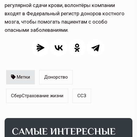
регулярной сдачи крови, волонтёры компании
входят в Федеральный регистр доноров костного
мозга, чтобы помогать пациентам с особо
опасными заболеваниями.
Метки
Донорство
СберСтрахование жизни
ССЗ
САМЫЕ ИНТЕРЕСНЫЕ