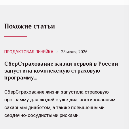
Похожие статьи
ПРОДУКТОВАЯ ЛИНЕЙКА
23 июля, 2026
СберСтрахование жизни первой в России
запустила комплексную страховую
программу…
СберСтрахование жизни запустила страховую
программу для людей с уже диагностированным
сахарным диабетом, а также повышенными
сердечно-сосудистыми рисками.