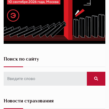
Поиск по сайту
Новости страхования