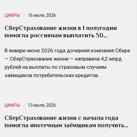
ЦИФРЫ
16 июля, 2026
СберСтрахование жизни в I полугодии
помогла россиянам выплатить 50…
В январе-июне 2026 года дочерняя компания Сбера
— СберСтрахование жизни — направила 4,2 млрд
рублей на выплаты по страховым случаям
заёмщиков потребительских кредитов…
ЦИФРЫ
13 июля, 2026
СберСтрахование жизни с начала года
помогла ипотечным заёмщикам получить…