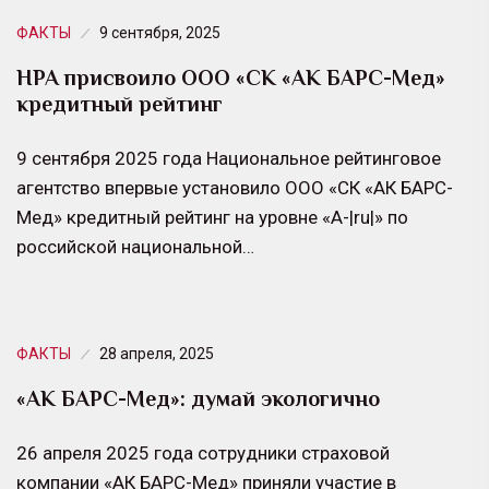
ФАКТЫ
9 сентября, 2025
НРА присвоило ООО «СК «АК БАРС-Мед»
кредитный рейтинг
9 сентября 2025 года Национальное рейтинговое
агентство впервые установило ООО «СК «АК БАРС-
Мед» кредитный рейтинг на уровне «А-|ru|» по
российской национальной…
ФАКТЫ
28 апреля, 2025
«АК БАРС-Мед»: думай экологично
26 апреля 2025 года сотрудники страховой
компании «АК БАРС-Мед» приняли участие в