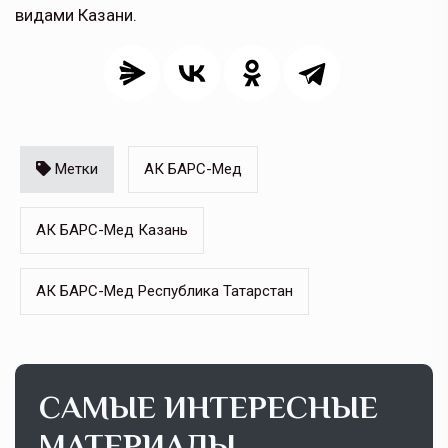
видами
Казани.
Метки
АК БАРС-Мед
АК БАРС-Мед Казань
АК БАРС-Мед Республика Татарстан
САМЫЕ ИНТЕРЕСНЫЕ
МАТЕРИАЛЫ