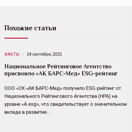
Похожие статьи
ФАКТЫ
24 сентября, 2025
Национальное Рейтинговое Агентство
присвоило «АК БАРС-Мед» ESG-рейтинг
ООО «СК «АК БАРС-Мед» получило ESG-рейтинг от
Национального Рейтингового Агентства (НРА) на
уровне «A.esg», что свидетельствует о значительном
вкладе в развитие…