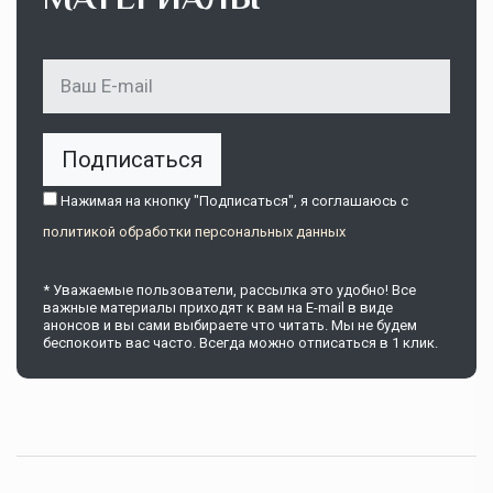
Подписаться
Нажимая на кнопку "Подписаться", я соглашаюсь c
политикой обработки персональных данных
* Уважаемые пользователи, рассылка это удобно! Все
важные материалы приходят к вам на E-mail в виде
анонсов и вы сами выбираете что читать. Мы не будем
беспокоить вас часто. Всегда можно отписаться в 1 клик.