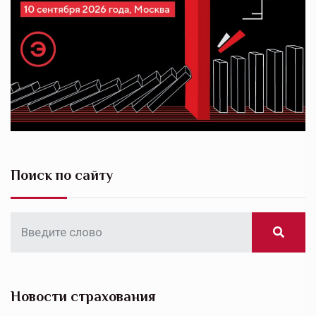
Поиск по сайту
Новости страхования