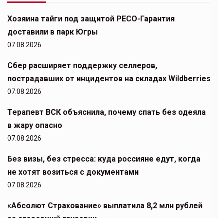
Хозяина тайги под защитой РЕСО-Гарантия
доставили в парк Югры
07.08.2026
Сбер расширяет поддержку селлеров,
пострадавших от инцидентов на складах Wildberries
07.08.2026
Терапевт ВСК объяснила, почему спать без одеяла
в жару опасно
07.08.2026
Без визы, без стресса: куда россияне едут, когда
не хотят возиться с документами
07.08.2026
«Абсолют Страхование» выплатила 8,2 млн рублей