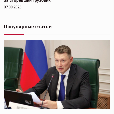
за сгоревший грузовик
07.08.2026
Популярные статьи