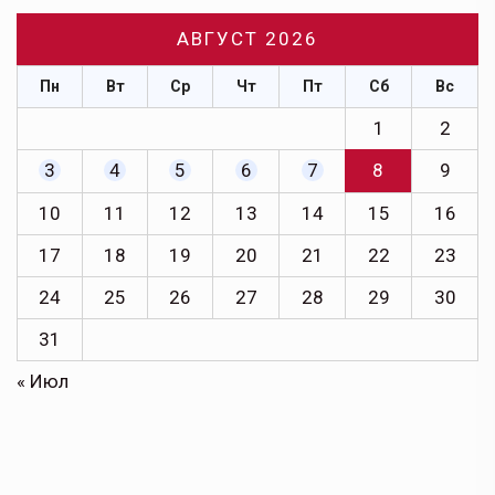
АВГУСТ 2026
Пн
Вт
Ср
Чт
Пт
Сб
Вс
1
2
3
4
5
6
7
8
9
10
11
12
13
14
15
16
17
18
19
20
21
22
23
24
25
26
27
28
29
30
31
« Июл