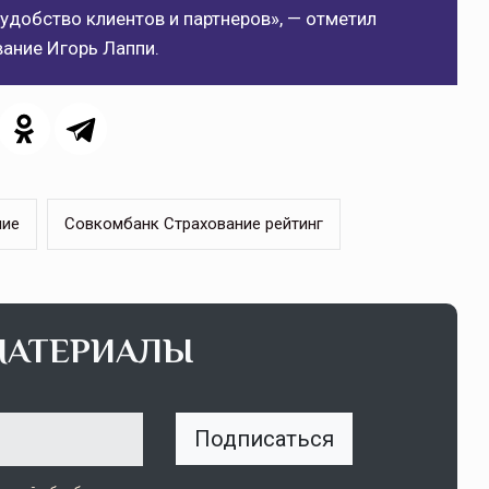
удобство клиентов и партнеров», — отметил
ание Игорь Лаппи.
ние
Совкомбанк Страхование рейтинг
МАТЕРИАЛЫ
Подписаться