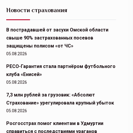
Новости страхования
В пострадавшей от засухи Омской области
свыше 90% застрахованных посевов
защищены полисом «от ЧС»
05.08.2026
РЕСО-Гарантия стала партнёром футбольного
клуба «Енисей»
05.08.2026
7,3 млн рублей за грузовик: «Абсолют
Страхование» урегулировала крупный убыток
05.08.2026
Росгосстрах помог клиентам в Удмуртии
справиться с последствиями ураганов