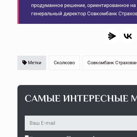
продуманное решение, ориентированное на 
генеральный директор Совкомбанк Страхов
Метки
Сколково
Совкомбанк Страхова
САМЫЕ ИНТЕРЕСНЫЕ 