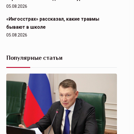
05.08.2026
«Ингосстрах» рассказал, какие травмы
бывают в школе
05.08.2026
Популярные статьи