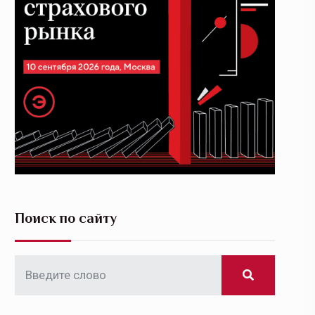
Поиск по сайту