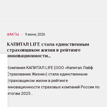
ФАКТЫ
9 июня, 2026
КАПИТАЛ LIFE стала единственным
страховщиком жизни в рейтинге
инновационности…
Компания КАПИТАЛ LIFE (ООО «Капитал Лайф
Страхование Жизни») стала единственным
страховщиком жизни в рейтинге
инновационности страховых компаний России по
итогам 2025…