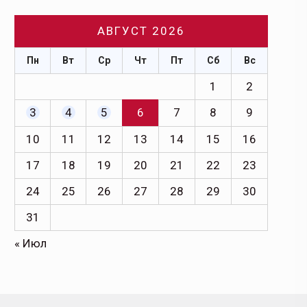
АВГУСТ 2026
Пн
Вт
Ср
Чт
Пт
Сб
Вс
1
2
3
4
5
6
7
8
9
10
11
12
13
14
15
16
17
18
19
20
21
22
23
24
25
26
27
28
29
30
31
« Июл