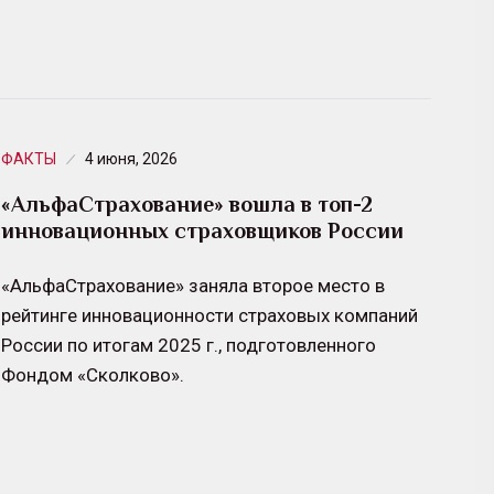
ФАКТЫ
4 июня, 2026
«АльфаСтрахование» вошла в топ-2
инновационных страховщиков России
«АльфаСтрахование» заняла второе место в
рейтинге инновационности страховых компаний
России по итогам 2025 г., подготовленного
Фондом «Сколково».