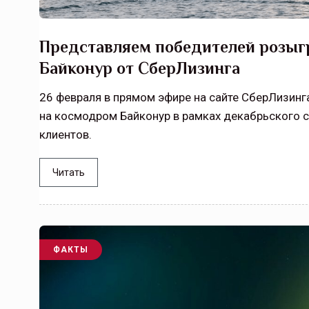
Представляем победителей розыг
Байконур от СберЛизинга
26 февраля в прямом эфире на сайте СберЛизинг
на космодром Байконур в рамках декабрьского 
клиентов.
Читать
ФАКТЫ