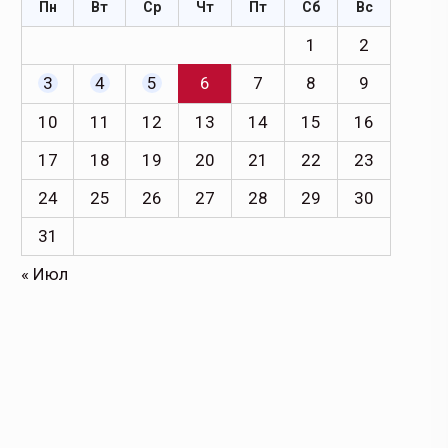
Пн
Вт
Ср
Чт
Пт
Сб
Вс
1
2
3
4
5
6
7
8
9
10
11
12
13
14
15
16
17
18
19
20
21
22
23
24
25
26
27
28
29
30
31
« Июл