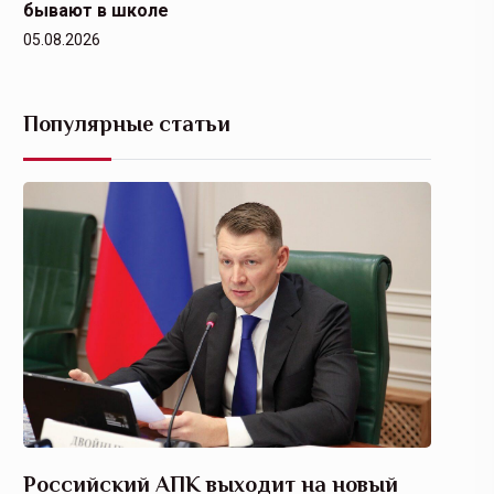
бывают в школе
05.08.2026
Популярные статьи
Российский АПК выходит на новый
Агрос