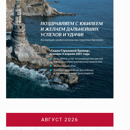
АВГУСТ 2026