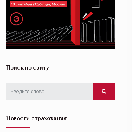
Поиск по сайту
Новости страхования