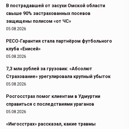
В пострадавшей от засухи Омской области
свыше 90% застрахованных посевов
защищены полисом «от ЧС»
05.08.2026
РЕСО-Гарантия стала партнёром футбольного
клуба «Енисей»
05.08.2026
7,3 млн рублей за грузовик: «Абсолют
Страхование» урегулировала крупный убыток
05.08.2026
Росгосстрах помог клиентам в Удмуртии
справиться с последствиями ураганов
05.08.2026
«Ингосстрах» рассказал, какие травмы