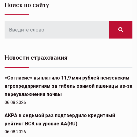
Поиск по сайту
Новости страхования
«Согласие» выплатило 11,9 млн рублей пензенским
агропредприятиям за гибель озимой пшеницы из-за
переувлажнения почвы
06.08.2026
АКРА в седьмой раз подтвердило кредитный
рейтинг ВСК на уровне АА(RU)
06.08.2026