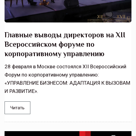
Главные выводы директоров на XII
Всероссийском форуме по
корпоративному управлению
28 февраля в Москве состоялся XII Всероссийский
Форум по корпоративному управлению:
«УПРАВЛЕНИЕ БИЗНЕСОМ: АДАПТАЦИЯ К ВЫЗОВАМ
И РАЗВИТИЕ».
Читать