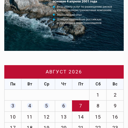
АВГУСТ 2026
Пн
Вт
Ср
Чт
Пт
Сб
Вс
1
2
3
4
5
6
7
8
9
10
11
12
13
14
15
16
17
18
19
20
21
22
23