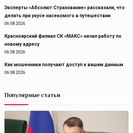
Эксперты «Абсолют Страхование» рассказали, что
делать при укусе насекомого в путешествии
06.08.2026
Красноярский филиал СК «МАКС» начал работу по
новому адресу
06.08.2026
Как мошенники получают доступ к вашим данным
06.08.2026
Популярные статьи