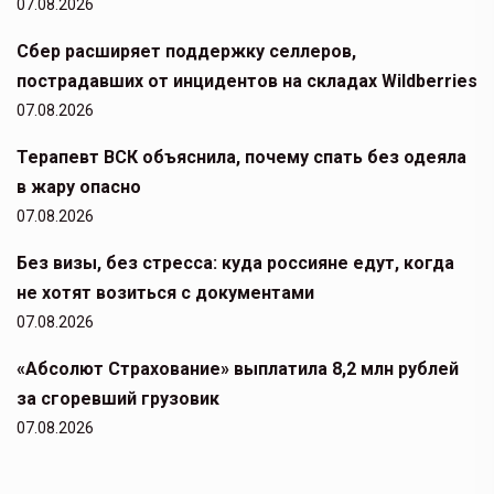
07.08.2026
Сбер расширяет поддержку селлеров,
пострадавших от инцидентов на складах Wildberries
07.08.2026
Терапевт ВСК объяснила, почему спать без одеяла
в жару опасно
07.08.2026
Без визы, без стресса: куда россияне едут, когда
не хотят возиться с документами
07.08.2026
«Абсолют Страхование» выплатила 8,2 млн рублей
за сгоревший грузовик
07.08.2026