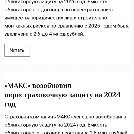
облигаторную защиту на 2026 год. Ёмкость
облигаторного договора по перестрахованию
имущества юридических лиц и строительно-
монтажных рисков по сравнению с 2025 годом была
увеличена с 2,6 до 4 млрд рублей.
Читать
«МАКС» возобновил
перестраховочную защиту на 2024
год
Страховая компания «МАКС» успешно возобновила
облигаторную защиту на 2024 год. Емкость
облигаторного договора составила 2,6 млрд рублей.