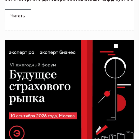
Читать