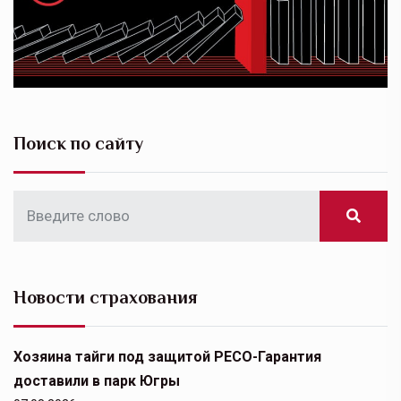
Поиск по сайту
Новости страхования
Хозяина тайги под защитой РЕСО-Гарантия
доставили в парк Югры