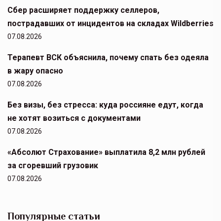
Сбер расширяет поддержку селлеров,
пострадавших от инцидентов на складах Wildberries
07.08.2026
Терапевт ВСК объяснила, почему спать без одеяла
в жару опасно
07.08.2026
Без визы, без стресса: куда россияне едут, когда
не хотят возиться с документами
07.08.2026
«Абсолют Страхование» выплатила 8,2 млн рублей
за сгоревший грузовик
07.08.2026
Популярные статьи