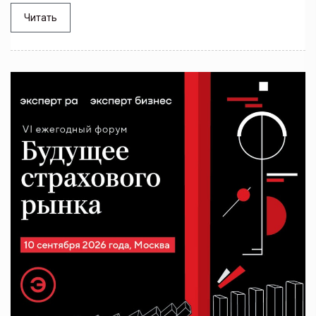
Читать