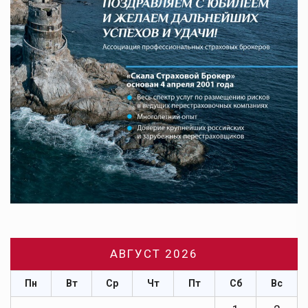
АВГУСТ 2026
Пн
Вт
Ср
Чт
Пт
Сб
Вс