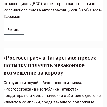
страховщиков (ВСС), директор по защите активов
Российского союза автостраховщиков (РСА) Сергей
Ефремов.
Читать
«Росгосстрах» в Татарстане пресек
попытку получить незаконное
возмещение за корову
Сотрудники службы безопасности филиала
«Росгосстраха» в Республике Татарстан
предотвратили мошеннические действия одного из
клиентов компании, предъявившего подложные