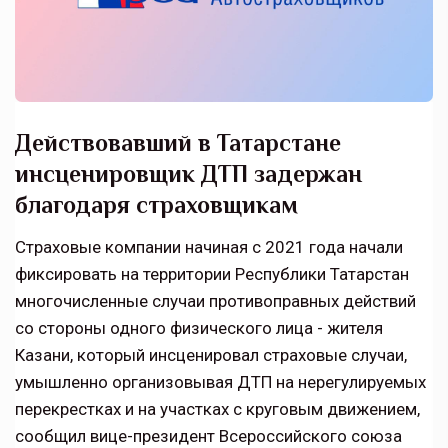
Действовавший в Татарстане
инсценировщик ДТП задержан
благодаря страховщикам
Страховые компании начиная с 2021 года начали
фиксировать на территории Республики Татарстан
многочисленные случаи противоправных действий
со стороны одного физического лица - жителя
Казани, который инсценировал страховые случаи,
умышленно организовывая ДТП на нерегулируемых
перекрестках и на участках с круговым движением,
сообщил вице-президент Всероссийского союза