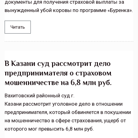
документы для получения страховой выплаты за
вынужденный убой коровы по программе «Буренка».
Читать
В Казани суд рассмотрит дело
предпринимателя о страховом
мошенничестве на 6,8 млн руб.
Вахитовский районный суд г.
Казани рассмотрит уголовное дело в отношении
предпринимателя, который обвиняется в покушении
на мошенничество в сфере страхования, ущерб от
которого мог превысить 6,8 млн руб.