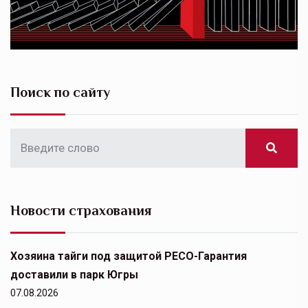
Поиск по сайту
Новости страхования
Хозяина тайги под защитой РЕСО-Гарантия
доставили в парк Югры
07.08.2026