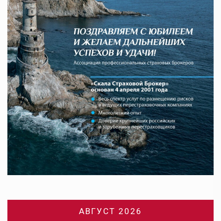
АВГУСТ 2026