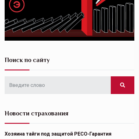
Поиск по сайту
Новости страхования
Хозяина тайги под защитой РЕСО-Гарантия