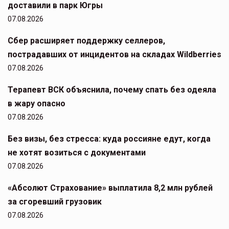
доставили в парк Югры
07.08.2026
Сбер расширяет поддержку селлеров,
пострадавших от инцидентов на складах Wildberries
07.08.2026
Терапевт ВСК объяснила, почему спать без одеяла
в жару опасно
07.08.2026
Без визы, без стресса: куда россияне едут, когда
не хотят возиться с документами
07.08.2026
«Абсолют Страхование» выплатила 8,2 млн рублей
за сгоревший грузовик
07.08.2026