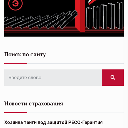
Поиск по сайту
Новости страхования
Хозяина тайги под защитой РЕСО-Гарантия