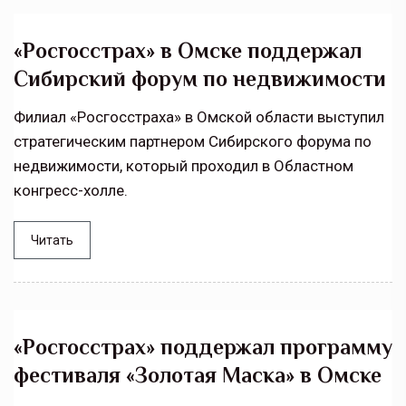
«Росгосстрах» в Омске поддержал
Сибирский форум по недвижимости
Филиал «Росгосстраха» в Омской области выступил
стратегическим партнером Сибирского форума по
недвижимости, который проходил в Областном
конгресс-холле.
Читать
«Росгосстрах» поддержал программу
фестиваля «Золотая Маска» в Омске