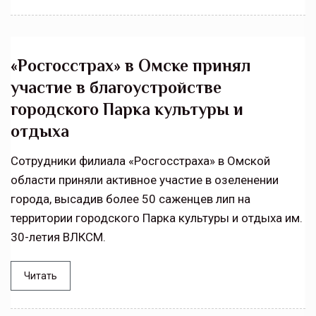
«Росгосстрах» в Омске принял
участие в благоустройстве
городского Парка культуры и
отдыха
Сотрудники филиала «Росгосстраха» в Омской
области приняли активное участие в озеленении
города, высадив более 50 саженцев лип на
территории городского Парка культуры и отдыха им.
30-летия ВЛКСМ.
Читать