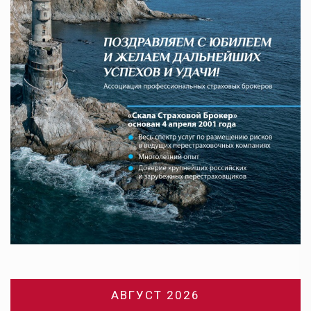
АВГУСТ 2026