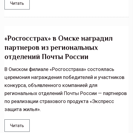
Читать
«Росгосстрах» в Омске наградил
партнеров из региональных
отделений Почты России
В Омском филиале «Росгосстраха» состоялась
церемония награждения победителей и участников
конкурса, объявленного компанией для
региональных отделений Почты России — партнеров
по реализации страхового продукта «Экспресс
защита жилья».
Читать