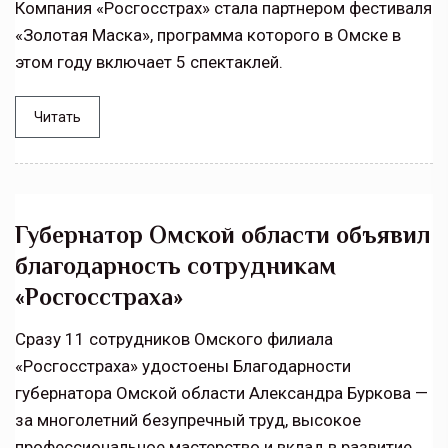
Компания «Росгосстрах» стала партнером фестиваля
«Золотая Маска», программа которого в Омске в
этом году включает 5 спектаклей.
Читать
Губернатор Омской области объявил
благодарность сотрудникам
«Росгосстраха»
Сразу 11 сотрудников Омского филиала
«Росгосстраха» удостоены Благодарности
губернатора Омской области Александра Буркова —
за многолетний безупречный труд, высокое
профессиональное мастерство и вклад в развитие