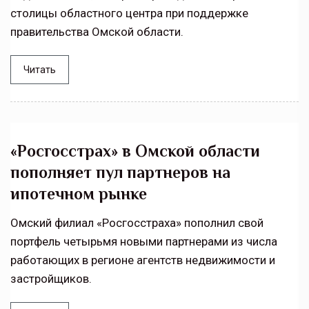
столицы областного центра при поддержке
правительства Омской области.
Читать
«Росгосстрах» в Омской области
пополняет пул партнеров на
ипотечном рынке
Омский филиал «Росгосстраха» пополнил свой
портфель четырьмя новыми партнерами из числа
работающих в регионе агентств недвижимости и
застройщиков.