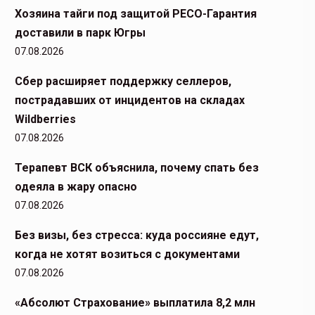
Хозяина тайги под защитой РЕСО-Гарантия
доставили в парк Югры
07.08.2026
Сбер расширяет поддержку селлеров,
пострадавших от инцидентов на складах
Wildberries
07.08.2026
Терапевт ВСК объяснила, почему спать без
одеяла в жару опасно
07.08.2026
Без визы, без стресса: куда россияне едут,
когда не хотят возиться с документами
07.08.2026
«Абсолют Страхование» выплатила 8,2 млн