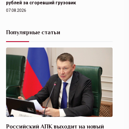
рублей за сгоревший грузовик
07.08.2026
Популярные статьи
Российский АПК выходит на новый
Агрос