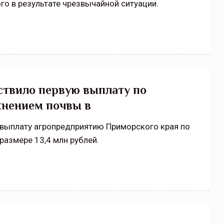
го в результате чрезвычайной ситуации.
ствило первую выплату по
жнением почвы в
выплату агропредприятию Приморского края по
размере 13,4 млн рублей.