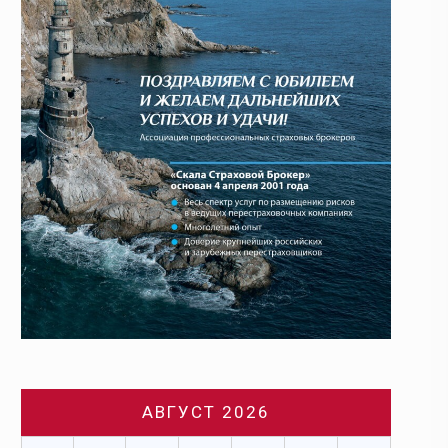
АВГУСТ 2026