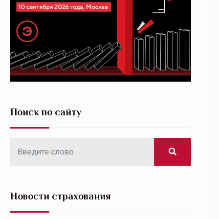
Поиск по сайту
Новости страхования