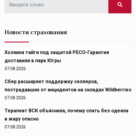
Новости страхования
Хозяина тайги под защитой РЕСО-Гарантия
доставили в парк Югры
07.08.2026
Сбер расширяет поддержку селлеров,
пострадавших от инцидентов на складах Wildberries
07.08.2026
Терапевт ВСК объяснила, почему спать без одеяла
в жару опасно
07.08.2026