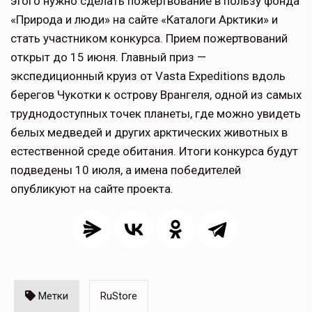
этого нужно сделать пожертвование в пользу фонда
«Природа и люди» на сайте «Каталоги Арктики» и
стать участником конкурса. Прием пожертвований
открыт до 15 июня. Главный приз —
экспедиционный круиз от Vasta Expeditions вдоль
берегов Чукотки к острову Врангеля, одной из самых
труднодоступных точек планеты, где можно увидеть
белых медведей и других арктических животных в
естественной среде обитания. Итоги конкурса будут
подведены 10 июля, а имена победителей
опубликуют на сайте проекта.
Метки
RuStore