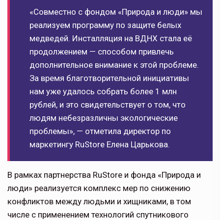
«Совместно с фондом «Природа и люди» мы
реализуем программу по защите белых
медведей. Инсталляция на ВДНХ стала её
продолжением — способом привлечь
дополнительное внимание к этой проблеме.
За время благотворительной инициативы
нам уже удалось собрать более 1 млн
рублей, и это свидетельствует о том, что
людям небезразличны экологические
проблемы», — отметила директор по
маркетингу RuStore Елена Царькова.
В рамках партнерства RuStore и фонда «Природа и
люди» реализуется комплекс мер по снижению
конфликтов между людьми и хищниками, в том
числе с применением технологий спутникового