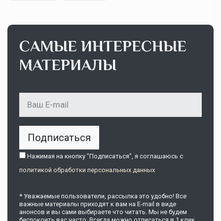
САМЫЕ ИНТЕРЕСНЫЕ
МАТЕРИАЛЫ
Подписаться
Нажимая на кнопку "Подписаться", я соглашаюсь c
политикой обработки персональных данных
* Уважаемые пользователи, рассылка это удобно! Все
важные материалы приходят к вам на E-mail в виде
анонсов и вы сами выбираете что читать. Мы не будем
беспокоить вас часто. Всегда можно отписаться в 1 клик.