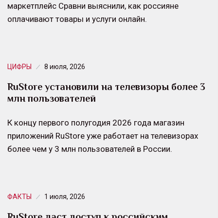
маркетплейс Сравни выяснили, как россияне
оплачивают товары и услуги онлайн.
ЦИФРЫ
8 июля, 2026
RuStore установили на телевизоры более 3
млн пользователей
К концу первого полугодия 2026 года магазин
приложений RuStore уже работает на телевизорах
более чем у 3 млн пользователей в России.
ФАКТЫ
1 июля, 2026
RuStore даст доступ к российским