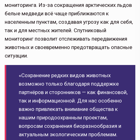
мониторинга. Из-за сокращения арктических льдов
белые медведи всё чаще приближаются к
населенным пунктам, создавая угрозу как для себя,
так и для местных жителей. Спутниковый
мониторинг позволит отслеживать передвижения
животных и своевременно предотвращать опасные
ситуации.
«Сохранение редких видов животных
возможно только благодаря поддержке
партнёров и сторонников — как финансовой,
так и информационной. Для нас особенно
важно привлекать внимание общества к
нашим природоохранным проектам,
вопросам сохранения биоразнообразия и
актуальным экологическим проблемам.