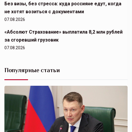
Без визы, без стресса: куда россияне едут, когда
не хотят возиться с документами
07.08.2026
«Абсолют Страхование» выплатила 8,2 млн рублей
за сгоревший грузовик
07.08.2026
Популярные статьи