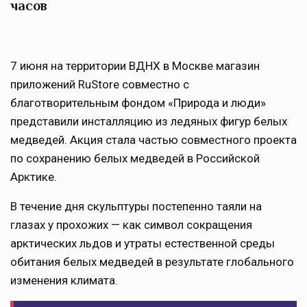
часов
7 июня на территории ВДНХ в Москве магазин
приложений RuStore совместно с
благотворительным фондом «Природа и люди»
представили инсталляцию из ледяных фигур белых
медведей. Акция стала частью совместного проекта
по сохранению белых медведей в Российской
Арктике.
В течение дня скульптуры постепенно таяли на
глазах у прохожих — как символ сокращения
арктических льдов и утраты естественной среды
обитания белых медведей в результате глобального
изменения климата.