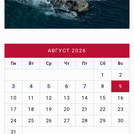
АВГУСТ 2026
Пн
Вт
Ср
Чт
Пт
Сб
Вс
1
2
3
4
5
6
7
8
9
10
11
12
13
14
15
16
17
18
19
20
21
22
23
24
25
26
27
28
29
30
31