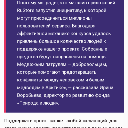
Поэтому мы рады, что магазин приложений
RuStore запустил инициативу, к которой
могут присоединиться миллионы
пользователей сервиса. Благодаря
эффективной механике конкурса удалось
привлечь большое количество людей к
поддержке нашего проекта. Собранные
средства будут направлены на помощь
Медвежьим патрулям — добровольцам,
которые помогают предотвращать
конфликты между человеком и белым
медведем в Арктике», — рассказала Ирина
Воробьева, директор по развитию фонда
«Природа и люди».
Поддержать проект может любой желающий: для