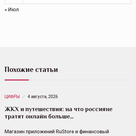
« Июл
Похожие статьи
ЦИФРЫ
4 августа, 2026
ЖКХ и путешествия: на что россияне
тратят онлайн больше…
Магазин приложений RuStore и финансовый