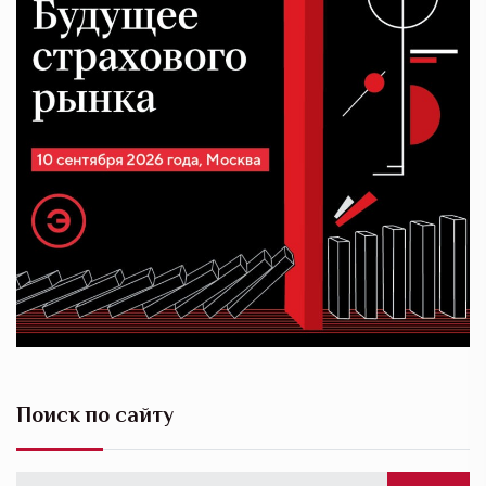
Поиск по сайту