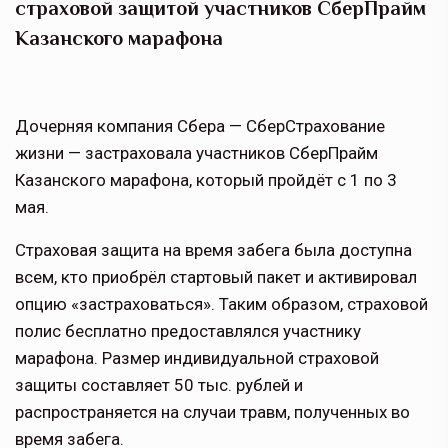
страховой защитой участников СберПрайм
Казанского марафона
Дочерняя компания Сбера — СберСтрахование
жизни — застраховала участников СберПрайм
Казанского марафона, который пройдёт с 1 по 3
мая.
Страховая защита на время забега была доступна
всем, кто приобрёл стартовый пакет и активировал
опцию «застраховаться». Таким образом, страховой
полис бесплатно предоставлялся участнику
марафона. Размер индивидуальной страховой
защиты составляет 50 тыс. рублей и
распространяется на случаи травм, полученных во
время забега.