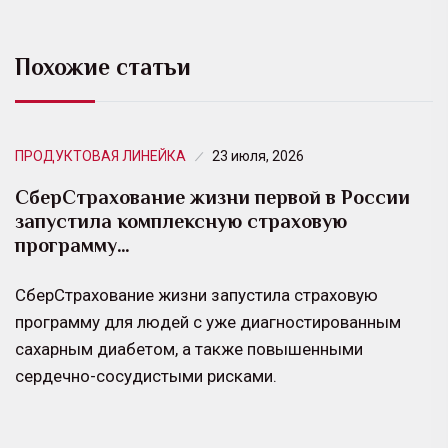
Похожие статьи
ПРОДУКТОВАЯ ЛИНЕЙКА
23 июля, 2026
СберСтрахование жизни первой в России
запустила комплексную страховую
программу…
СберСтрахование жизни запустила страховую
программу для людей с уже диагностированным
сахарным диабетом, а также повышенными
сердечно-сосудистыми рисками.