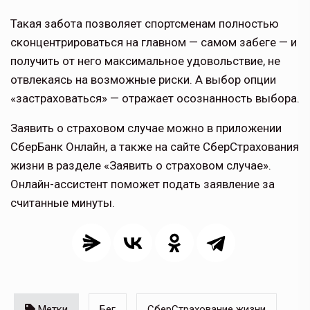
Такая забота позволяет спортсменам полностью
сконцентрироваться на главном — самом забеге — и
получить от него максимальное удовольствие, не
отвлекаясь на возможные риски. А выбор опции
«застраховаться» — отражает осознанность выбора.
Заявить о страховом случае можно в приложении
СберБанк Онлайн, а также на сайте СберСтрахования
жизни в разделе «Заявить о страховом случае».
Онлайн-ассистент поможет подать заявление за
считанные минуты.
Метки
Бег
СберСтрахование жизни