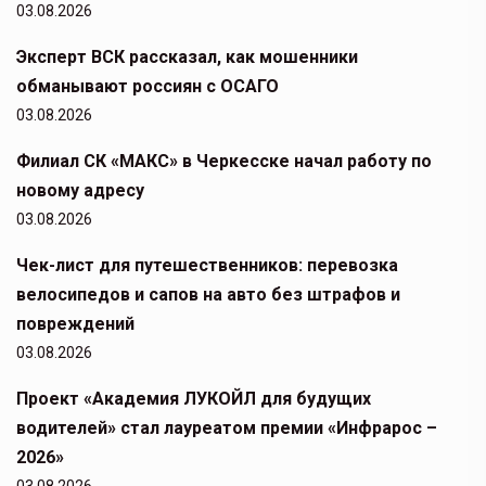
03.08.2026
Эксперт ВСК рассказал, как мошенники
обманывают россиян с ОСАГО
03.08.2026
Филиал СК «МАКС» в Черкесске начал работу по
новому адресу
03.08.2026
Чек-лист для путешественников: перевозка
велосипедов и сапов на авто без штрафов и
повреждений
03.08.2026
Проект «Академия ЛУКОЙЛ для будущих
водителей» стал лауреатом премии «Инфрарос –
2026»