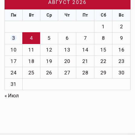
АВГУСТ 2026
Пн
Вт
Ср
Чт
Пт
Сб
Вс
1
2
3
4
5
6
7
8
9
10
11
12
13
14
15
16
17
18
19
20
21
22
23
24
25
26
27
28
29
30
31
« Июл