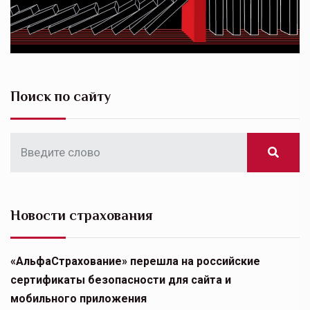
Поиск по сайту
Новости страхования
«АльфаСтрахование» перешла на российские
сертификаты безопасности для сайта и
мобильного приложения