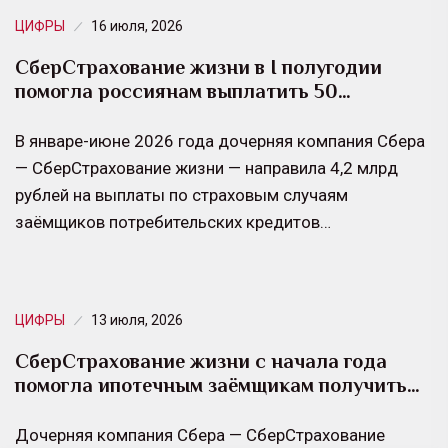
ЦИФРЫ
16 июля, 2026
СберСтрахование жизни в I полугодии
помогла россиянам выплатить 50…
В январе-июне 2026 года дочерняя компания Сбера
— СберСтрахование жизни — направила 4,2 млрд
рублей на выплаты по страховым случаям
заёмщиков потребительских кредитов…
ЦИФРЫ
13 июля, 2026
СберСтрахование жизни с начала года
помогла ипотечным заёмщикам получить…
Дочерняя компания Сбера — СберСтрахование