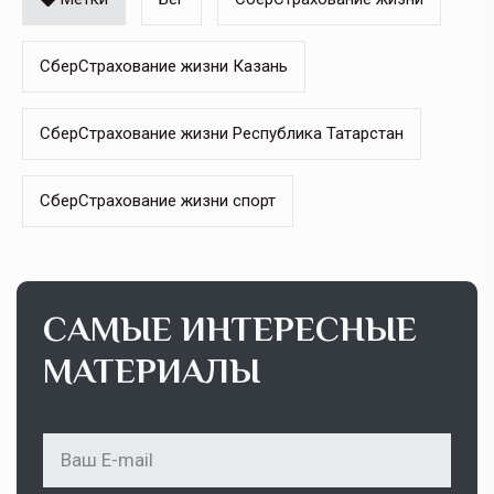
СберСтрахование жизни Казань
СберСтрахование жизни Республика Татарстан
СберСтрахование жизни спорт
САМЫЕ ИНТЕРЕСНЫЕ
МАТЕРИАЛЫ