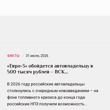
ФАКТЫ
31 июля, 2026
«Евро-3» обойдется автовладельцу в
500 тысяч рублей – ВСК…
В 2026 году российские автовладельцы
столкнулись с очередным нововведением – на
фоне топливного кризиса до конца года
российские НПЗ получили возможность…