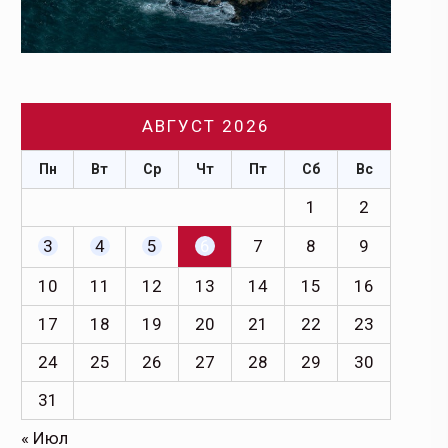
АВГУСТ 2026
Пн
Вт
Ср
Чт
Пт
Сб
Вс
1
2
3
4
5
6
7
8
9
10
11
12
13
14
15
16
17
18
19
20
21
22
23
24
25
26
27
28
29
30
31
« Июл