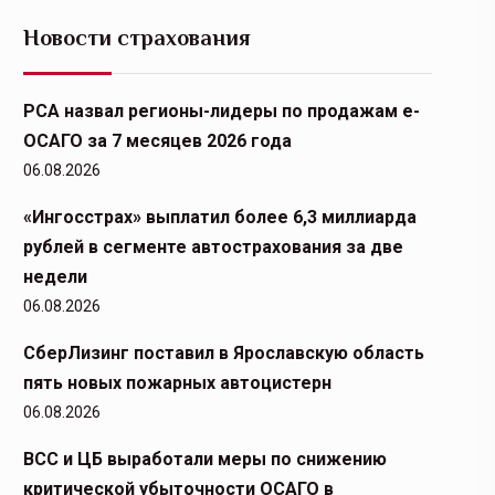
Новости страхования
РСА назвал регионы-лидеры по продажам е-
ОСАГО за 7 месяцев 2026 года
06.08.2026
«Ингосстрах» выплатил более 6,3 миллиарда
рублей в сегменте автострахования за две
недели
06.08.2026
СберЛизинг поставил в Ярославскую область
пять новых пожарных автоцистерн
06.08.2026
ВСС и ЦБ выработали меры по снижению
критической убыточности ОСАГО в