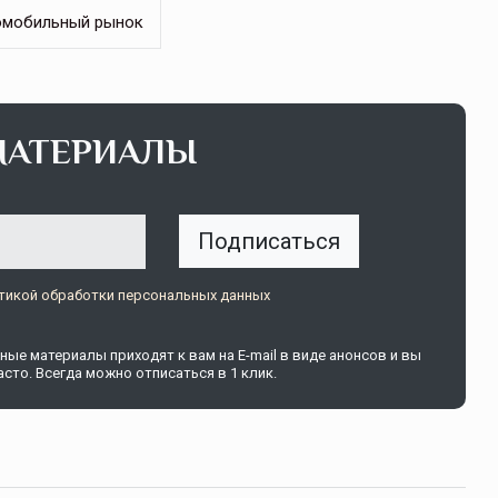
омобильный рынок
МАТЕРИАЛЫ
Подписаться
тикой обработки персональных данных
ые материалы приходят к вам на E-mail в виде анонсов и вы
сто. Всегда можно отписаться в 1 клик.