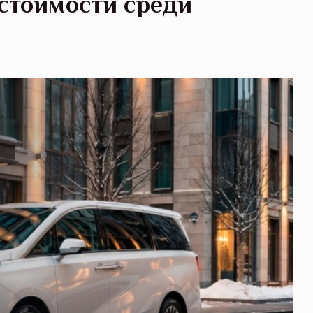
 стоимости среди