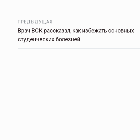
ПРЕДЫДУЩАЯ
Врач ВСК рассказал, как избежать основных
студенческих болезней