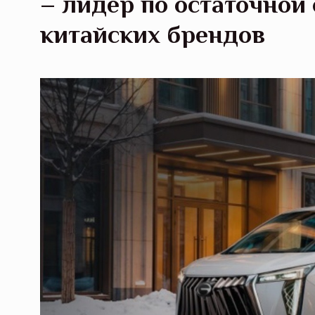
– лидер по остаточной
китайских брендов