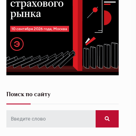
Поиск по сайту