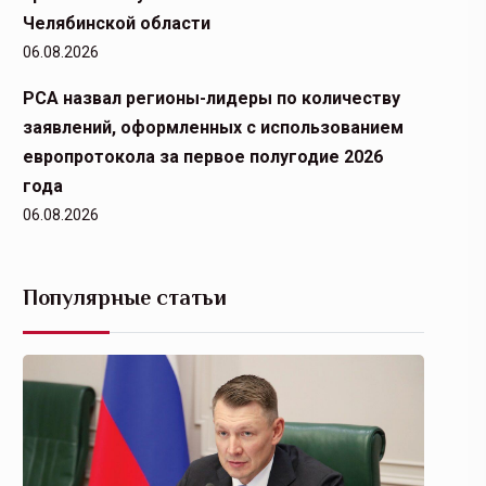
Челябинской области
06.08.2026
РСА назвал регионы-лидеры по количеству
заявлений, оформленных с использованием
европротокола за первое полугодие 2026
года
06.08.2026
Популярные статьи