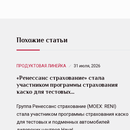
Похожие статьи
ПРОДУКТОВАЯ ЛИНЕЙКА
31 июля, 2026
«Ренессанс страхование» стала
участником программы страхования
каско для тестовых…
Группа Ренессанс страхование (MOEX: RENI)
стала участником программы страхования каско
для тестовых и подменных автомобилей
дилерских центров Haval.