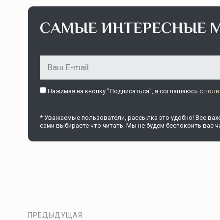
САМЫЕ ИНТЕРЕСНЫЕ 
Нажимая на кнопку "Подписаться", я соглашаюсь c
поли
* Уважаемые пользователи, рассылка это удобно! Все важн
сами выбираете что читать. Мы не будем беспокоить вас ча
ПРЕДЫДУЩАЯ