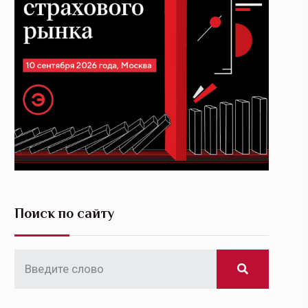
Поиск по сайту