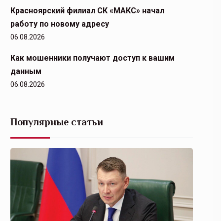
Красноярский филиал СК «МАКС» начал
работу по новому адресу
06.08.2026
Как мошенники получают доступ к вашим
данным
06.08.2026
Популярные статьи