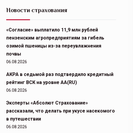
Новости страхования
«Согласие» выплатило 11,9 млн рублей
пензенским агропредприятиям за гибель
озимой пшеницы из-за переувлажнения
почвы
06.08.2026
АКРА в седьмой раз подтвердило кредитный
рейтинг ВСК на уровне АА(RU)
06.08.2026
Эксперты «Абсолют Страхование»
рассказали, что делать при укусе насекомого
в путешествии
06.08.2026