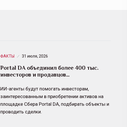
ФАКТЫ
31 июля, 2026
Portal DA объединил более 400 тыс.
инвесторов и продавцов…
ИИ-агенты будут помогать инвесторам,
заинтересованным в приобретении активов на
площадке Сбера Portal DA, подбирать объекты и
проводить сделки.