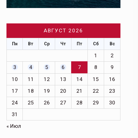
АВГУСТ 2026
Пн
Вт
Ср
Чт
Пт
Сб
Вс
1
2
3
4
5
6
7
8
9
10
11
12
13
14
15
16
17
18
19
20
21
22
23
24
25
26
27
28
29
30
31
« Июл