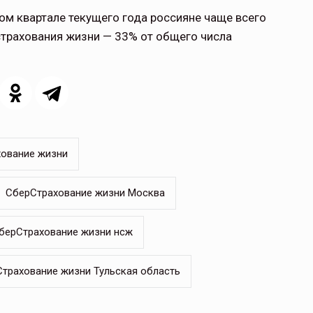
ом квартале текущего года россияне чаще всего
трахования жизни — 33% от общего числа
ование жизни
СберСтрахование жизни Москва
берСтрахование жизни нсж
трахование жизни Тульская область