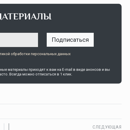
МАТЕРИАЛЫ
Подписаться
тикой обработки персональных данных
ые материалы приходят к вам на E-mail в виде анонсов и вы
сто. Всегда можно отписаться в 1 клик.
СЛЕДУЮЩАЯ