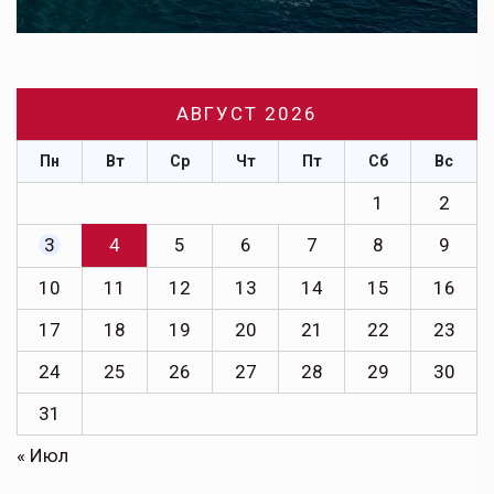
АВГУСТ 2026
Пн
Вт
Ср
Чт
Пт
Сб
Вс
1
2
3
4
5
6
7
8
9
10
11
12
13
14
15
16
17
18
19
20
21
22
23
24
25
26
27
28
29
30
31
« Июл