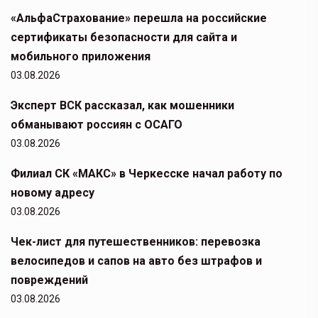
«АльфаСтрахование» перешла на российские
сертификаты безопасности для сайта и
мобильного приложения
03.08.2026
Эксперт ВСК рассказал, как мошенники
обманывают россиян с ОСАГО
03.08.2026
Филиал СК «МАКС» в Черкесске начал работу по
новому адресу
03.08.2026
Чек-лист для путешественников: перевозка
велосипедов и сапов на авто без штрафов и
повреждений
03.08.2026