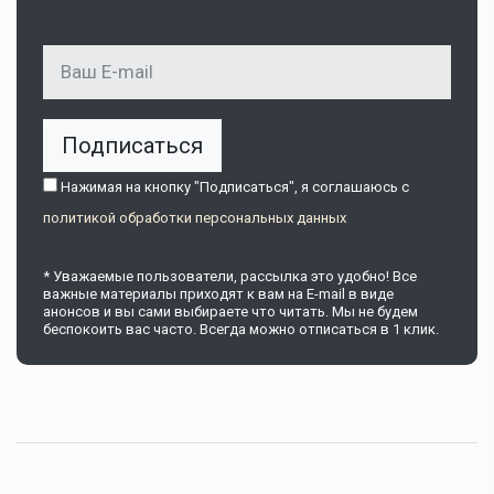
Подписаться
Нажимая на кнопку "Подписаться", я соглашаюсь c
политикой обработки персональных данных
* Уважаемые пользователи, рассылка это удобно! Все
важные материалы приходят к вам на E-mail в виде
анонсов и вы сами выбираете что читать. Мы не будем
беспокоить вас часто. Всегда можно отписаться в 1 клик.