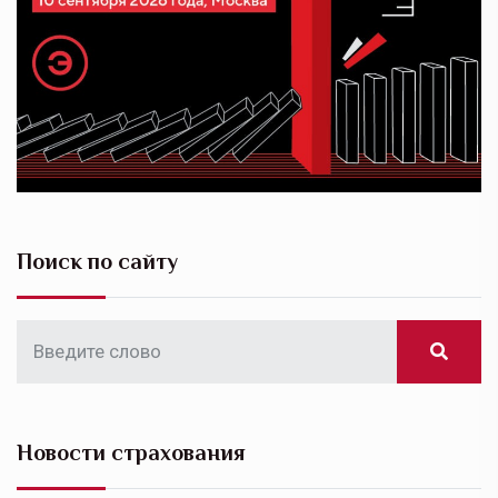
Поиск по сайту
Новости страхования