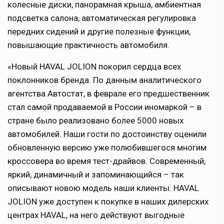
колесные диски, панорамная крыша, амбиентная
подсветка салона, автоматическая регулировка
передних сидений и другие полезные функции,
повышающие практичность автомобиля.
«Новый HAVAL JOLION покорил сердца всех
поклонников бренда. По данным аналитического
агентства Автостат, в феврале его предшественник
стал самой продаваемой в России иномаркой – в
стране было реализовано более 5000 новых
автомобилей. Наши гости по достоинству оценили
обновленную версию уже полюбившегося многим
кроссовера во время тест-драйвов. Современный,
яркий, динамичный и запоминающийся – так
описывают новою модель наши клиенты. HAVAL
JOLION уже доступен к покупке в наших дилерских
центрах HAVAL, на него действуют выгодные