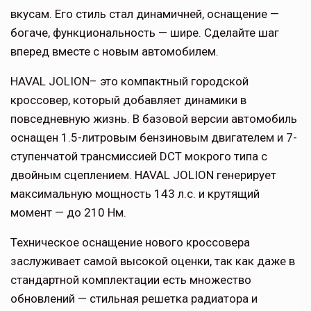
вкусам. Его стиль стал динамичней, оснащение —
богаче, функциональность — шире. Сделайте шаг
вперед вместе с новым автомобилем.
HAVAL JOLION– это компактный городской
кроссовер, который добавляет динамики в
повседневную жизнь. В базовой версии автомобиль
оснащен 1.5-литровым бензиновым двигателем и 7-
ступенчатой трансмиссией DCT мокрого типа с
двойным сцеплением. НAVAL JOLION генерирует
максимальную мощность 143 л.с. и крутящий
момент — до 210 Нм.
Техническое оснащение нового кроссовера
заслуживает самой высокой оценки, так как даже в
стандартной комплектации есть множество
обновлений — стильная решетка радиатора и