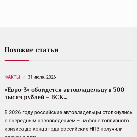
Похожие статьи
ФАКТЫ
31 июля, 2026
«Евро-3» обойдется автовладельцу в 500
тысяч рублей – ВСК…
В 2026 году российские автовладельцы столкнулись
с очередным нововведением – на фоне топливного
кризиса до конца года российские НПЗ получили
возможность…