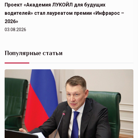
Проект «Академия ЛУКОЙЛ для будущих
водителей» стал лауреатом премии «Инфрарос –
2026»
03.08.2026
Популярные статьи