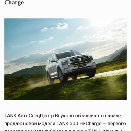
Charge
TANK АвтоСпецЦентр Внуково объявляет о начале
продаж новой модели TANK 500 Hi-Charge — первого