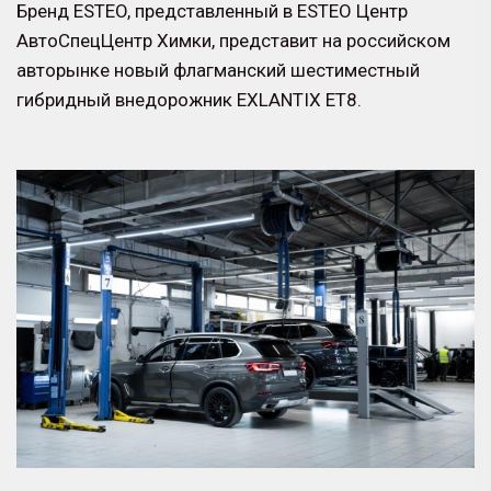
Бренд ESTEO, представленный в ESTEO Центр
АвтоСпецЦентр Химки, представит на российском
авторынке новый флагманский шестиместный
гибридный внедорожник EXLANTIX ET8.