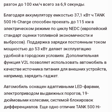
разгон до 100 км/ч всего за 6,9 секунды.
Благодаря аккумулятору емкостью 37,1 кВт·ч TANK
500 Hi-Charge способен проехать до 115 км в
электрическом режиме по циклу NEDC (европейский
стандарт оценки топливной экономичности и
выбросов). Поддержка зарядки постоянным током
мощностью до 53 кВт делает эксплуатацию
удобной в городских условиях. Дополнительная
функция V2L позволяет использовать автомобиль в
качестве источника питания для внешних устройств,
например, зарядить гаджет.
Автомобиль оснащен адаптивными LED-фарами,
электроприводом выдвижных порогов, 19-
дюймовыми колесами, системой блокировок
дифференциалов. Еще одно отличие TANK 500 Hi-