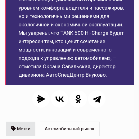
уровнем комфорта водителя и пассажиров,
но и технологичными решениями для
экологичной и экономичной эксплуатации.
Мы уверены, что TANK 500 Hi-Charge будет
интересен тем, кто ценит сочетание
мощности, инноваций и современного
подхода к управлению автомобилем», —
отметила Оксана Савальская, директор
дивизиона АвтоСпецЦентр Внуково.
Метки
Автомобильный рынок