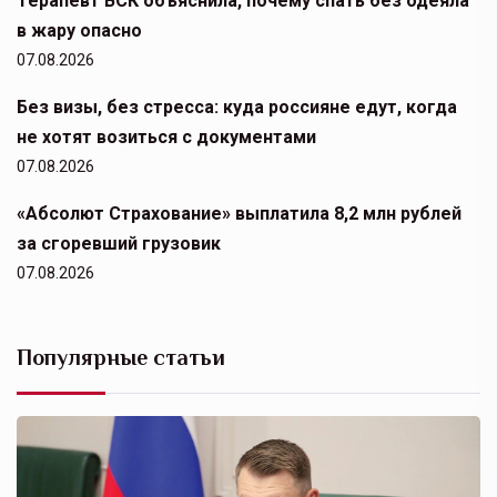
Терапевт ВСК объяснила, почему спать без одеяла
в жару опасно
07.08.2026
Без визы, без стресса: куда россияне едут, когда
не хотят возиться с документами
07.08.2026
«Абсолют Страхование» выплатила 8,2 млн рублей
за сгоревший грузовик
07.08.2026
Популярные статьи