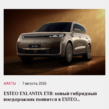
ФАКТЫ
7 августа, 2026
ESTEO EXLANTIX ET8: новый гибридный
внедорожник появится в ESTEO…