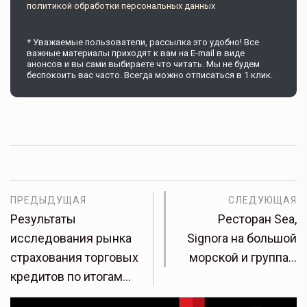
политикой обработки персональных данных
* Уважаемые пользователи, рассылка это удобно! Все
важные материалы приходят к вам на E-mail в виде
анонсов и вы сами выбираете что читать. Мы не будем
беспокоить вас часто. Всегда можно отписаться в 1 клик.
ПРЕДЫДУЩАЯ
СЛЕДУЮЩАЯ
Результаты
Ресторан Sea,
исследования рынка
Signora на большой
страхования торговых
морской и группа…
кредитов по итогам…