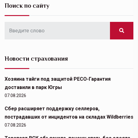
Поиск по сайту
Новости страхования
Хозяина тайги под защитой РЕСО-Гарантия
доставили в парк Югры
07.08.2026
Сбер расширяет поддержку селлеров,
пострадавших от инцидентов на складах Wildberries
07.08.2026