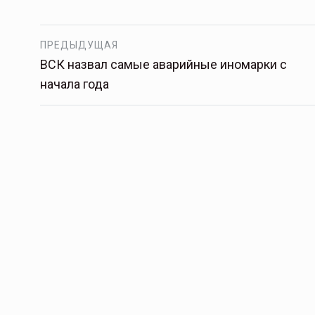
ПРЕДЫДУЩАЯ
ВСК назвал самые аварийные иномарки с
начала года