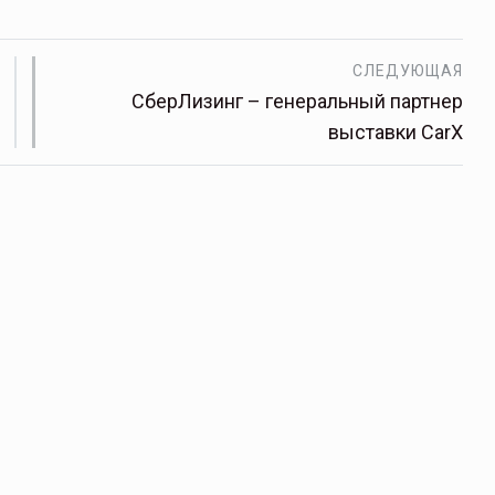
СЛЕДУЮЩАЯ
СберЛизинг – генеральный партнер
выставки CarX