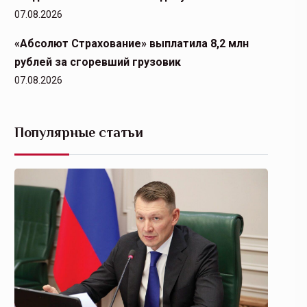
07.08.2026
«Абсолют Страхование» выплатила 8,2 млн
рублей за сгоревший грузовик
07.08.2026
Популярные статьи