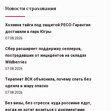
Новости страхования
Хозяина тайги под защитой РЕСО-Гарантия
доставили в парк Югры
07.08.2026
Сбер расширяет поддержку селлеров,
пострадавших от инцидентов на складах
Wildberries
07.08.2026
Терапевт ВСК объяснила, почему спать без
одеяла в жару опасно
07.08.2026
Без визы, без стресса: куда россияне едут,
когда не хотят возиться с документами