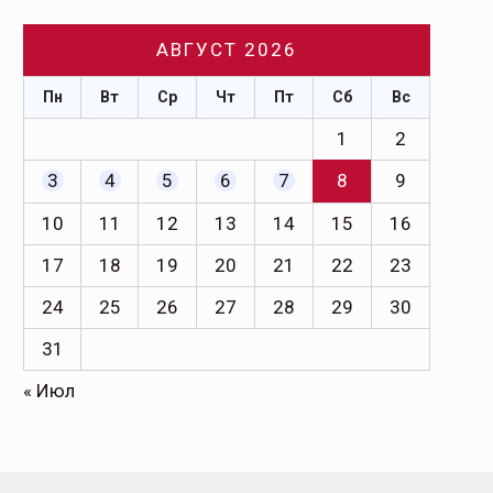
АВГУСТ 2026
Пн
Вт
Ср
Чт
Пт
Сб
Вс
1
2
3
4
5
6
7
8
9
10
11
12
13
14
15
16
17
18
19
20
21
22
23
24
25
26
27
28
29
30
31
« Июл