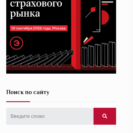
Поиск по сайту