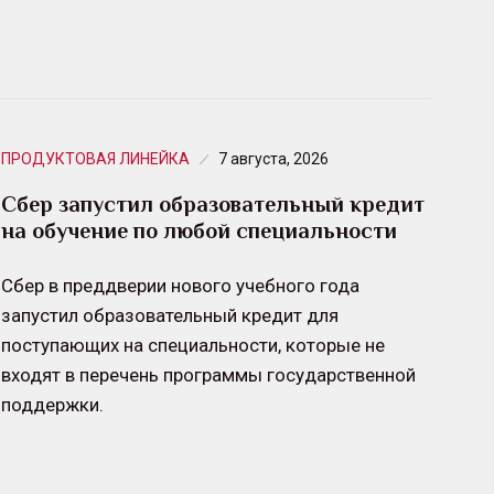
ПРОДУКТОВАЯ ЛИНЕЙКА
7 августа, 2026
Сбер запустил образовательный кредит
на обучение по любой специальности
Сбер в преддверии нового учебного года
запустил образовательный кредит для
поступающих на специальности, которые не
входят в перечень программы государственной
поддержки.