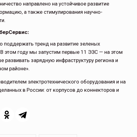
ичество направлено на устойчивое развитие
ормацию, а также стимулирования научно-
ти.
берСервис:
о поддержать тренд на развитие зеленых
е. В этом году мы запустим первые 11 ЭЗС — на этом
е развивать зарядную инфраструктуру региона и
ом районе».
водителем электротехнического оборудования и на
еланных в России: от корпусов до коннекторов и