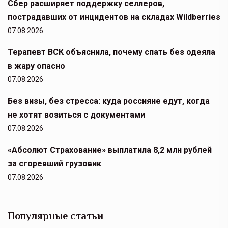
Сбер расширяет поддержку селлеров,
пострадавших от инцидентов на складах Wildberries
07.08.2026
Терапевт ВСК объяснила, почему спать без одеяла
в жару опасно
07.08.2026
Без визы, без стресса: куда россияне едут, когда
не хотят возиться с документами
07.08.2026
«Абсолют Страхование» выплатила 8,2 млн рублей
за сгоревший грузовик
07.08.2026
Популярные статьи