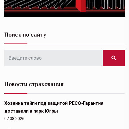
Поиск по сайту
Новости страхования
Хозяина тайги под защитой РЕСО-Гарантия
доставили в парк Югры
07.08.2026