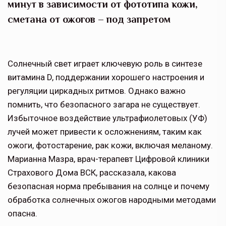
минут в зависимости от фототипа кожи,
сметана от ожогов – под запретом
Солнечный свет играет ключевую роль в синтезе
витамина D, поддержании хорошего настроения и
регуляции циркадных ритмов. Однако важно
помнить, что безопасного загара не существует.
Избыточное воздействие ультрафиолетовых (УФ)
лучей может привести к осложнениям, таким как
ожоги, фотостарение, рак кожи, включая меланому.
Марианна Мазра, врач-терапевт Цифровой клиники
Страхового Дома ВСК, рассказала, какова
безопасная норма пребывания на солнце и почему
обработка солнечных ожогов народными методами
опасна.