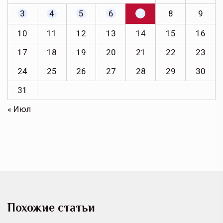
3
4
5
6
7
8
9
10
11
12
13
14
15
16
17
18
19
20
21
22
23
24
25
26
27
28
29
30
31
« Июл
Похожие статьи