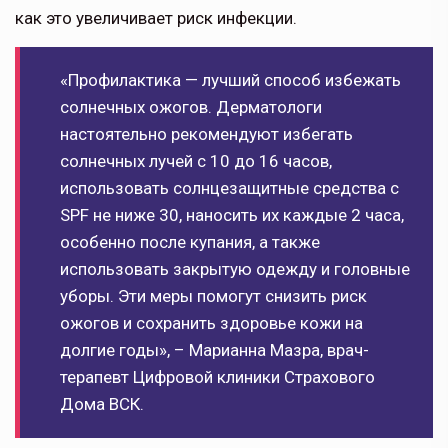
как это увеличивает риск инфекции.
«Профилактика — лучший способ избежать
солнечных ожогов. Дерматологи
настоятельно рекомендуют избегать
солнечных лучей с 10 до 16 часов,
использовать солнцезащитные средства с
SPF не ниже 30, наносить их каждые 2 часа,
особенно после купания, а также
использовать закрытую одежду и головные
уборы. Эти меры помогут снизить риск
ожогов и сохранить здоровье кожи на
долгие годы», – Марианна Мазра, врач-
терапевт Цифровой клиники Страхового
Дома ВСК.