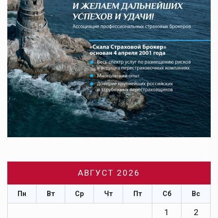
АВГУСТ 2026
Пн
Вт
Ср
Чт
Пт
Сб
Вс
1
2