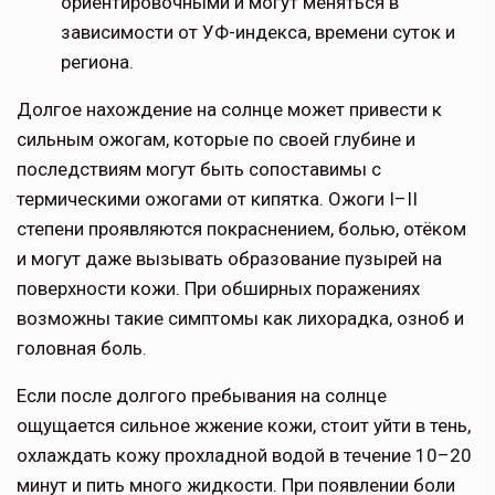
ориентировочными и могут меняться в
зависимости от УФ-индекса, времени суток и
региона.
Долгое нахождение на солнце может привести к
сильным ожогам, которые по своей глубине и
последствиям могут быть сопоставимы с
термическими ожогами от кипятка. Ожоги I–II
степени проявляются покраснением, болью, отёком
и могут даже вызывать образование пузырей на
поверхности кожи. При обширных поражениях
возможны такие симптомы как лихорадка, озноб и
головная боль.
Если после долгого пребывания на солнце
ощущается сильное жжение кожи, стоит уйти в тень,
охлаждать кожу прохладной водой в течение 10–20
минут и пить много жидкости. При появлении боли