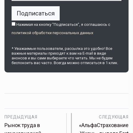
Подписаться
Нажимая на кнопку "Подписаться", я соглашаюсь c
политикой обработки персональных данных
* Уважаемые пользователи, рассылка это удобно! Все
важные материалы приходят к вам на E-mail в виде
анонсов и вы сами выбираете что читать. Мы не будем
беспокоить вас часто. Всегда можно отписаться в 1 клик.
ПРЕДЫДУЩАЯ
СЛЕДУЮЩАЯ
Рынок труда в
«АльфаСтрахование