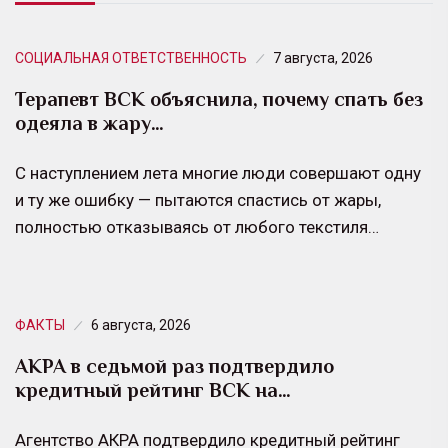
СОЦИАЛЬНАЯ ОТВЕТСТВЕННОСТЬ
7 августа, 2026
Терапевт ВСК объяснила, почему спать без
одеяла в жару…
С наступлением лета многие люди совершают одну
и ту же ошибку — пытаются спастись от жары,
полностью отказываясь от любого текстиля…
ФАКТЫ
6 августа, 2026
АКРА в седьмой раз подтвердило
кредитный рейтинг ВСК на…
Агентство АКРА подтвердило кредитный рейтинг