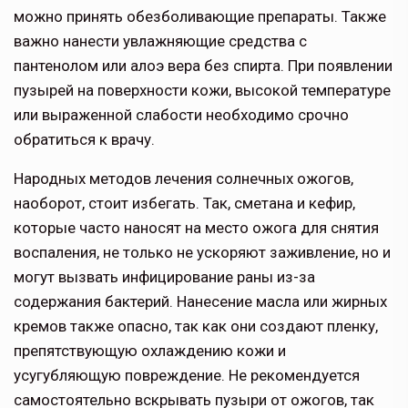
можно принять обезболивающие препараты. Также
важно нанести увлажняющие средства с
пантенолом или алоэ вера без спирта. При появлении
пузырей на поверхности кожи, высокой температуре
или выраженной слабости необходимо срочно
обратиться к врачу.
Народных методов лечения солнечных ожогов,
наоборот, стоит избегать. Так, сметана и кефир,
которые часто наносят на место ожога для снятия
воспаления, не только не ускоряют заживление, но и
могут вызвать инфицирование раны из-за
содержания бактерий. Нанесение масла или жирных
кремов также опасно, так как они создают пленку,
препятствующую охлаждению кожи и
усугубляющую повреждение. Не рекомендуется
самостоятельно вскрывать пузыри от ожогов, так