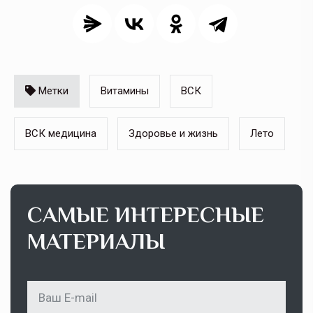
Метки
Витамины
ВСК
ВСК медицина
Здоровье и жизнь
Лето
САМЫЕ ИНТЕРЕСНЫЕ
МАТЕРИАЛЫ