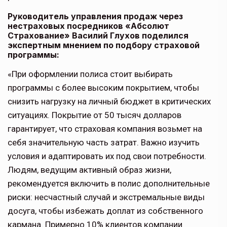
Руководитель управления продаж через
нестраховых посредников «Абсолют
Страхование» Василий Глухов поделился
экспертным мнением по подбору страховой
программы:
«При оформлении полиса стоит выбирать
программы с более высоким покрытием, чтобы
снизить нагрузку на личный бюджет в критических
ситуациях. Покрытие от 50 тысяч долларов
гарантирует, что страховая компания возьмет на
себя значительную часть затрат. Важно изучить
условия и адаптировать их под свои потребности.
Людям, ведущим активный образ жизни,
рекомендуется включить в полис дополнительные
риски: несчастный случай и экстремальные виды
досуга, чтобы избежать доплат из собственного
кармана. Примерно 10% клиентов компании