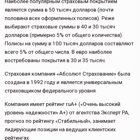
Наиболее популярным страховым покрытием
является сумма в 50 тысяч долларов (почти
половина всех оформленных полисов). Реже
выбирают страховые суммы в 40 и 30 тысяч
долларов (примерно 5% от общего количества).
Полисы на сумму в 100 тысяч долларов составляют
всего 5% от общего числа. В евро наиболее
востребованы покрытия в 30 и 35 тысяч.
Страховая компания «Абсолют Страхование» была
создана в 1992 году и является универсальным
страховщиком федерального уровня.
Компания имеет рейтинг ruА+ («Очень высокий
уровень надежности» А+) от агентства Эксперт РА,
прогноз по рейтингу «Стабильный», занимает
лидирующие позиции на ведущих клиентских
рейтингах.