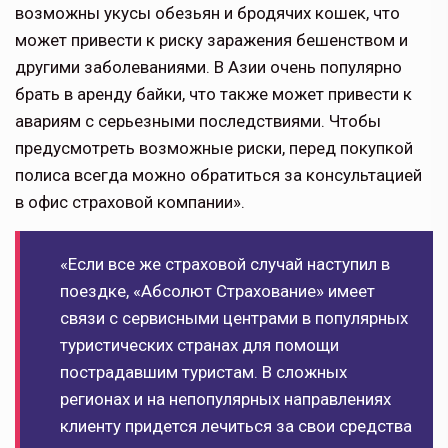
возможны укусы обезьян и бродячих кошек, что
может привести к риску заражения бешенством и
другими заболеваниями. В Азии очень популярно
брать в аренду байки, что также может привести к
авариям с серьезными последствиями. Чтобы
предусмотреть возможные риски, перед покупкой
полиса всегда можно обратиться за консультацией
в офис страховой компании».
«Если все же страховой случай наступил в
поездке, «Абсолют Страхование» имеет
связи с сервисными центрами в популярных
туристических странах для помощи
пострадавшим туристам. В сложных
регионах и на непопулярных направлениях
клиенту придется лечиться за свои средства