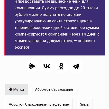
и предоставить медицинские чеки для
компенсации. Сумму расходов до 20 тысяч
рублей можно получить по онлайн-
урегулированию на сайте страховщика в
течение нескольких дней, остальные суммы
компенсируются компанией через 14 дней с
момента подачи документов», — поясняет
эксперт.
Метки
Абсолют Страхование
Абсолют Страхование путешествие
Зима