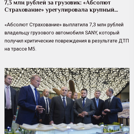
7,3 млн рублей за грузовик: «Абсолют
Страхование» урегулировала крупный…
«Абсолют Страхование» выплатила 7,3 млн рублей
владельцу грузового автомобиля SANY, который
получил критические повреждения в результате ДТП
на трассе М5.