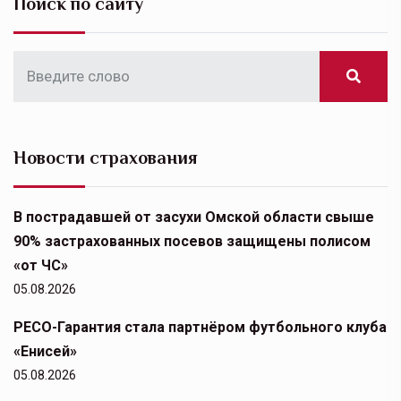
Поиск по сайту
Новости страхования
В пострадавшей от засухи Омской области свыше
90% застрахованных посевов защищены полисом
«от ЧС»
05.08.2026
РЕСО-Гарантия стала партнёром футбольного клуба
«Енисей»
05.08.2026