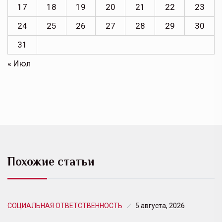
17
18
19
20
21
22
23
24
25
26
27
28
29
30
31
« Июл
Похожие статьи
СОЦИАЛЬНАЯ ОТВЕТСТВЕННОСТЬ
5 августа, 2026