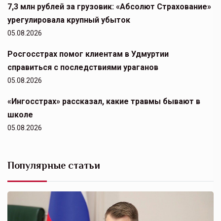
7,3 млн рублей за грузовик: «Абсолют Страхование»
урегулировала крупный убыток
05.08.2026
Росгосстрах помог клиентам в Удмуртии
справиться с последствиями ураганов
05.08.2026
«Ингосстрах» рассказал, какие травмы бывают в
школе
05.08.2026
Популярные статьи