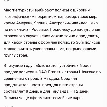
Многие туристы выбирают полисы с широким
географическим покрытием, например, «весь мир,
кроме Америки, Японии, Австралии» или «весь мир,
но не включая Россию». Поскольку до наступления
страхового случая невозможно точно определить,
для какой страны оформлен полис, то 36% полисов
можно считать универсальными, покрывающими
группу стран.
В текущем году наблюдается устойчивый рост
продаж полисов в ОАЭ, Египет и страны Шенгена по
сравнению с прошлым годом. Средняя
продолжительность поездок в эти страны
составляет 8 дней, а для Таиланда — 12 дней.
Полисы чаще оформляют семейные пары.