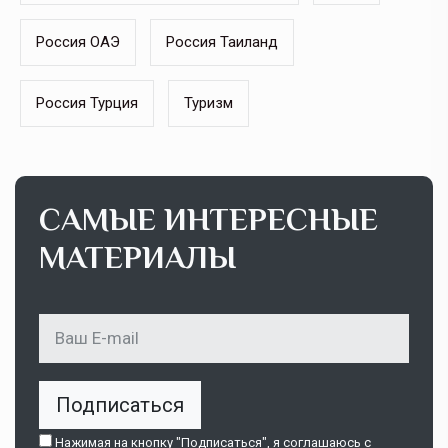
Россия ОАЭ
Россия Таиланд
Россия Турция
Туризм
САМЫЕ ИНТЕРЕСНЫЕ
МАТЕРИАЛЫ
Подписаться
Нажимая на кнопку "Подписаться", я соглашаюсь c