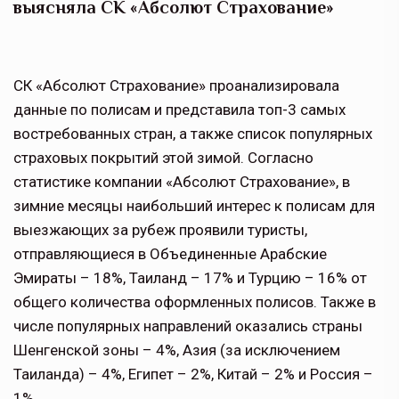
выясняла СК «Абсолют Страхование»
СК «Абсолют Страхование» проанализировала
данные по полисам и представила топ-3 самых
востребованных стран, а также список популярных
страховых покрытий этой зимой. Согласно
статистике компании «Абсолют Страхование», в
зимние месяцы наибольший интерес к полисам для
выезжающих за рубеж проявили туристы,
отправляющиеся в Объединенные Арабские
Эмираты – 18%, Таиланд – 17% и Турцию – 16% от
общего количества оформленных полисов. Также в
числе популярных направлений оказались страны
Шенгенской зоны – 4%, Азия (за исключением
Таиланда) – 4%, Египет – 2%, Китай – 2% и Россия –
1%.