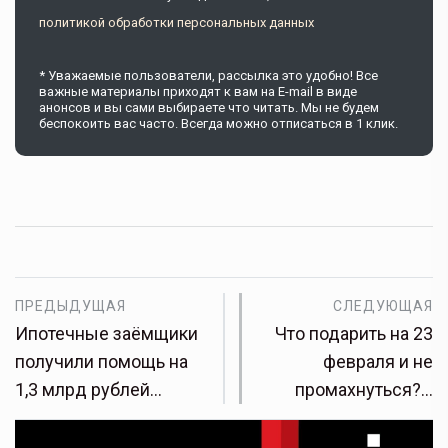
политикой обработки персональных данных
* Уважаемые пользователи, рассылка это удобно! Все
важные материалы приходят к вам на E-mail в виде
анонсов и вы сами выбираете что читать. Мы не будем
беспокоить вас часто. Всегда можно отписаться в 1 клик.
ПРЕДЫДУЩАЯ
СЛЕДУЮЩАЯ
Ипотечные заёмщики
Что подарить на 23
получили помощь на
февраля и не
1,3 млрд рублей…
промахнуться?…