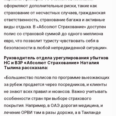
оформляют дополнительные риски, такие как
страхование от несчастных случаев, гражданская
ответственность, страхование багажа и активные
виды отдыха. В «Абсолют Страхование» доступен
полис со страховой суммой до одного миллиона
евро, что позволит туристу чувствовать себя в
безопасности в любой непредвиденной ситуации».
Руководитель отдела урегулирования убытков
НС и ВЗР «Абсолют Страхование» Наталия
Тылина рассказала:
«Большинство полисов по программе выезжающих
за рубеж продается через посредников, и клиенты
не знают всех правил и нюансов. Важно учитывать
особенности стран при выборе страхового
покрытия. Например, в ОАЭ дорогая медицина, и
лечение ОРВИ там в разы дороже, а в Таиланде