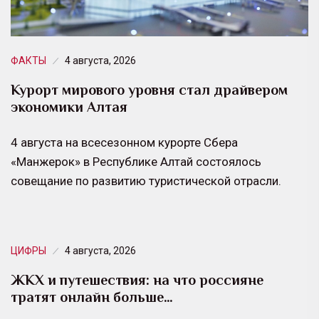
ФАКТЫ
4 августа, 2026
Курорт мирового уровня стал драйвером
экономики Алтая
4 августа на всесезонном курорте Сбера
«Манжерок» в Республике Алтай состоялось
совещание по развитию туристической отрасли.
ЦИФРЫ
4 августа, 2026
ЖКХ и путешествия: на что россияне
тратят онлайн больше…