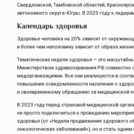
Свердловской, Тамбовской областей, Красноярск
автономного округа-Югры. В 2025 году к лидера
Календарь здоровья
Здоровье человека на 20% зависит от окружающ
и более чем наполовину зависит от образа жизни
Тематические недели здоровья — это масштабны
Министерством здравоохранения РФ совместно с
медорганизациями. Все они реализуются в соотв
повышение осведомленности населения о здоро
и своевременному обращению за медицинской 
В 2023 году перед страховой медицинской орга
не просто подключиться к проведению мероприя
здоровья (от «Недели продвижения здорового о
онкологических заболеваний»), но и стать одним