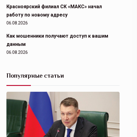
Красноярский филиал СК «МАКС» начал
работу по новому адресу
06.08.2026
Как мошенники получают доступ к вашим
данным
06.08.2026
Популярные статьи