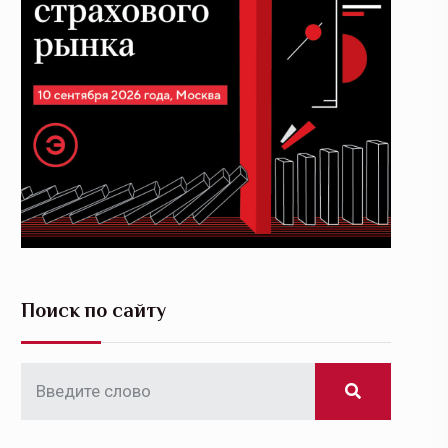
Поиск по сайту