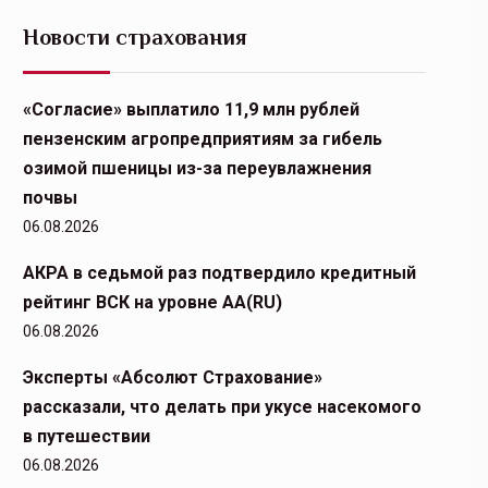
Новости страхования
«Согласие» выплатило 11,9 млн рублей
пензенским агропредприятиям за гибель
озимой пшеницы из-за переувлажнения
почвы
06.08.2026
АКРА в седьмой раз подтвердило кредитный
рейтинг ВСК на уровне АА(RU)
06.08.2026
Эксперты «Абсолют Страхование»
рассказали, что делать при укусе насекомого
в путешествии
06.08.2026