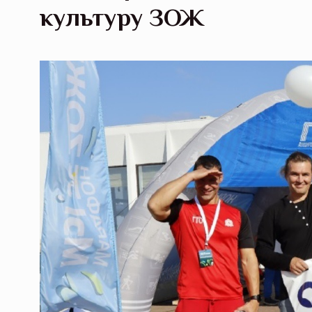
культуру ЗОЖ