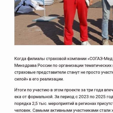
Когда филиалы страховой компании «СОГАЗ-Мед»
Минздрава России по организации тематических н
страховые представители станут не просто участ
силой» в его реализации.
Итоги по участию в этом проекте за три года вп
ека от формальной. За период с 2023 по 2025 г
порядка 2,5 тыс. мероприятий в регионах присутс
человек. Самыми активными участниками стали ж