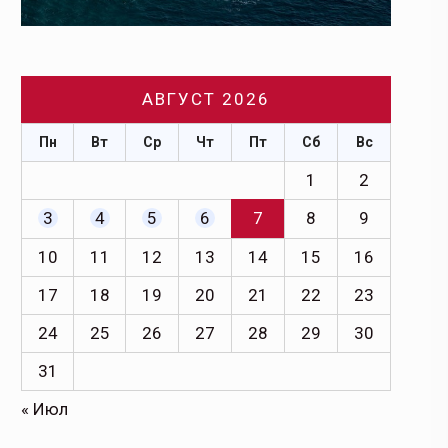
АВГУСТ 2026
Пн
Вт
Ср
Чт
Пт
Сб
Вс
1
2
3
4
5
6
7
8
9
10
11
12
13
14
15
16
17
18
19
20
21
22
23
24
25
26
27
28
29
30
31
« Июл