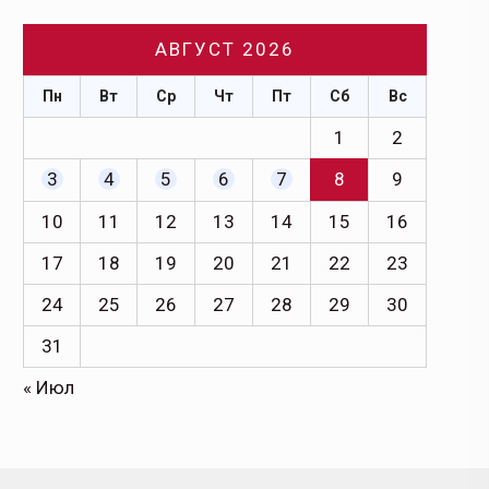
АВГУСТ 2026
Пн
Вт
Ср
Чт
Пт
Сб
Вс
1
2
3
4
5
6
7
8
9
10
11
12
13
14
15
16
17
18
19
20
21
22
23
24
25
26
27
28
29
30
31
« Июл