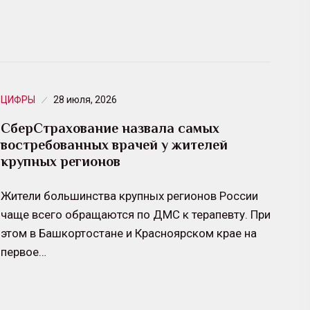
ЦИФРЫ
28 июля, 2026
СберСтрахование назвала самых
востребованных врачей у жителей
крупных регионов
Жители большинства крупных регионов России
чаще всего обращаются по ДМС к терапевту. При
этом в Башкортостане и Красноярском крае на
первое…