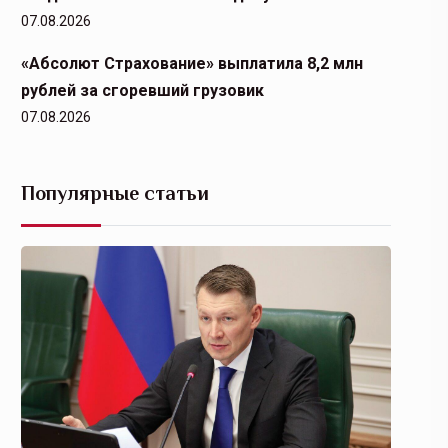
07.08.2026
«Абсолют Страхование» выплатила 8,2 млн
рублей за сгоревший грузовик
07.08.2026
Популярные статьи