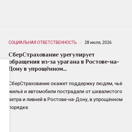
СОЦИАЛЬНАЯ ОТВЕТСТВЕННОСТЬ
28 июля, 2026
СберСтрахование урегулирует
обращения из-за урагана в Ростове-на-
Дону в упрощённом…
СберСтрахование окажет поддержку людям, чьё
жильё и автомобили пострадали от шквалистого
ветра и ливней в Ростове-на-Дону, в упрощённом
порядке.