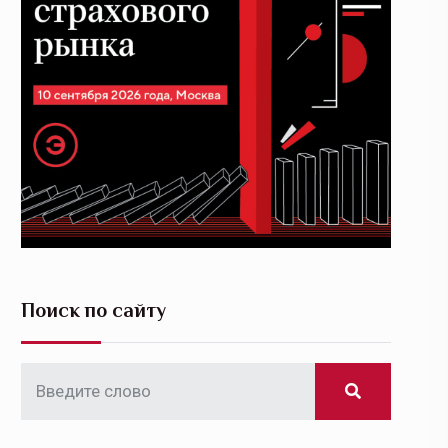
Поиск по сайту