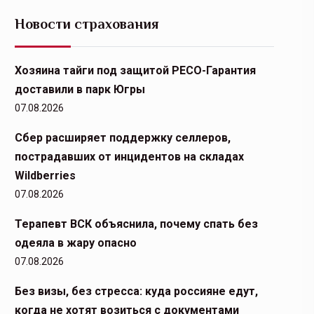
Новости страхования
Хозяина тайги под защитой РЕСО-Гарантия
доставили в парк Югры
07.08.2026
Сбер расширяет поддержку селлеров,
пострадавших от инцидентов на складах
Wildberries
07.08.2026
Терапевт ВСК объяснила, почему спать без
одеяла в жару опасно
07.08.2026
Без визы, без стресса: куда россияне едут,
когда не хотят возиться с документами