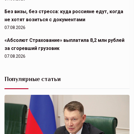
Без визы, без стресса: куда россияне едут, когда
не хотят возиться с документами
07.08.2026
«Абсолют Страхование» выплатила 8,2 млн рублей
за сгоревший грузовик
07.08.2026
Популярные статьи