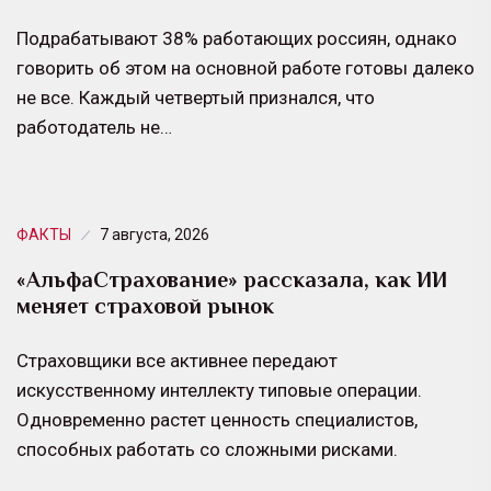
Подрабатывают 38% работающих россиян, однако
говорить об этом на основной работе готовы далеко
не все. Каждый четвертый признался, что
работодатель не…
ФАКТЫ
7 августа, 2026
«АльфаСтрахование» рассказала, как ИИ
меняет страховой рынок
Страховщики все активнее передают
искусственному интеллекту типовые операции.
Одновременно растет ценность специалистов,
способных работать со сложными рисками.