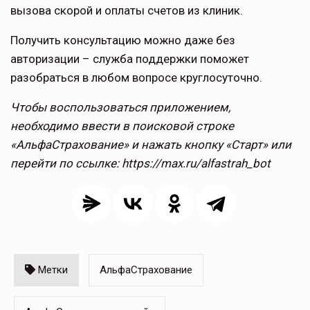
вызова скорой и оплаты счетов из клиник.
Получить консультацию можно даже без
авторизации – служба поддержки поможет
разобраться в любом вопросе круглосуточно.
Чтобы воспользоваться приложением,
необходимо ввести в поисковой строке
«АльфаСтрахование» и нажать кнопку «Старт» или
перейти по ссылке: https://max.ru/alfastrah_bot
Метки
АльфаСтрахование