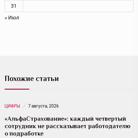
31
« Июл
Похожие статьи
ЦИФРЫ
7 августа, 2026
«АльфаСтрахование»: каждый четвертый
сотрудник не рассказывает работодателю
о подработке