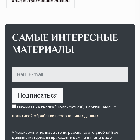
АльфаСтрахование онлайн
САМЫЕ ИНТЕРЕСНЫЕ
МАТЕРИАЛЫ
Подписаться
Нажимая на кнопку "Подписаться", я соглашаюсь c
политикой обработки персональных данных
* Уважаемые пользователи, рассылка это удобно! Все
важные материалы приходят к вам на E-mail в виде