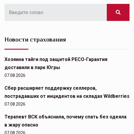
Новости страхования
Хозяина тайги под защитой РЕСО-Гарантия
доставили в парк Югры
07.08.2026
Сбер расширяет поддержку селлеров,
пострадавших от инцидентов на складах Wildberries
07.08.2026
Терапевт ВСК объяснила, почему спать без одеяла
в жару опасно
07.08.2026