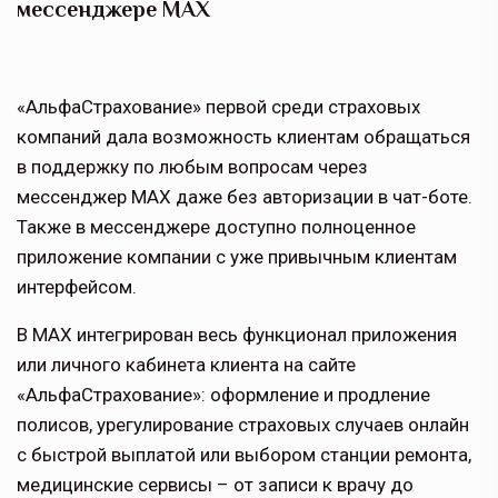
мессенджере MAX
«АльфаСтрахование» первой среди страховых
компаний дала возможность клиентам обращаться
в поддержку по любым вопросам через
мессенджер MAX даже без авторизации в чат-боте.
Также в мессенджере доступно полноценное
приложение компании с уже привычным клиентам
интерфейсом.
В MAX интегрирован весь функционал приложения
или личного кабинета клиента на сайте
«АльфаСтрахование»: оформление и продление
полисов, урегулирование страховых случаев онлайн
с быстрой выплатой или выбором станции ремонта,
медицинские сервисы – от записи к врачу до