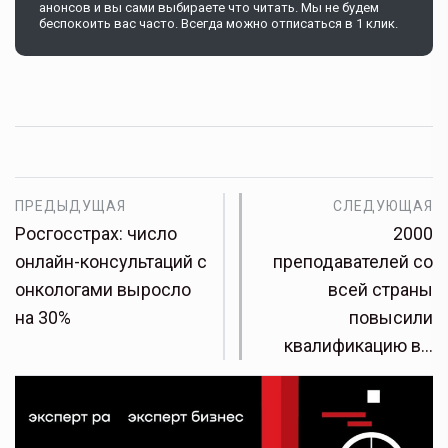
анонсов и вы сами выбираете что читать. Мы не будем
беспокоить вас часто. Всегда можно отписаться в 1 клик.
ПРЕДЫДУЩАЯ
СЛЕДУЮЩАЯ
Росгосстрах: число
2000
онлайн-консультаций с
преподавателей со
онкологами выросло
всей страны
на 30%
повысили
квалификацию в…