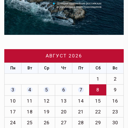
АВГУСТ 2026
Пн
Вт
Ср
Чт
Пт
Сб
Вс
1
2
3
4
5
6
7
8
9
10
11
12
13
14
15
16
17
18
19
20
21
22
23
24
25
26
27
28
29
30