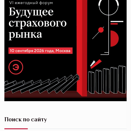
Поиск по сайту