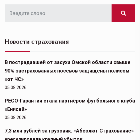
Новости страхования
В пострадавшей от засухи Омской области свыше
90% застрахованных посевов защищены полисом
«от ЧС»
05.08.2026
РЕСО-Гарантия стала партнёром футбольного клуба
«Енисей»
05.08.2026
7,3 млн рублей за грузовик: «Абсолют Страхование»
урегулировала крупный убыток