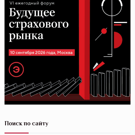
Поиск по сайту