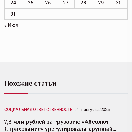
24
25
26
27
28
29
30
31
« Июл
Похожие статьи
СОЦИАЛЬНАЯ ОТВЕТСТВЕННОСТЬ
5 августа, 2026
7,3 млн рублей за грузовик: «Абсолют
Страхование» урегулировала крупный…