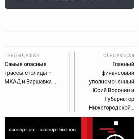
ПРЕДЫДУЩАЯ
СЛЕДУЮЩАЯ
Самые опасные
Главный
трассы столицы –
финансовый
МКАД и Варшавка,…
уполномоченный
Юрий Воронин и
Губернатор
Нижегородской…