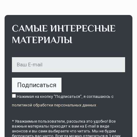
САМЫЕ ИНТЕРЕСНЫЕ
МАТЕРИАЛЫ
Подписаться
Нажимая на кнопку "Подписаться", я соглашаюсь c
политикой обработки персональных данных
* Уважаемые пользователи, рассылка это удобно! Все
важные материалы приходят к вам на E-mail в виде
анонсов и вы сами выбираете что читать. Мы не будем
беспокоить вас часто. Всегда можно отписаться в 1 клик.