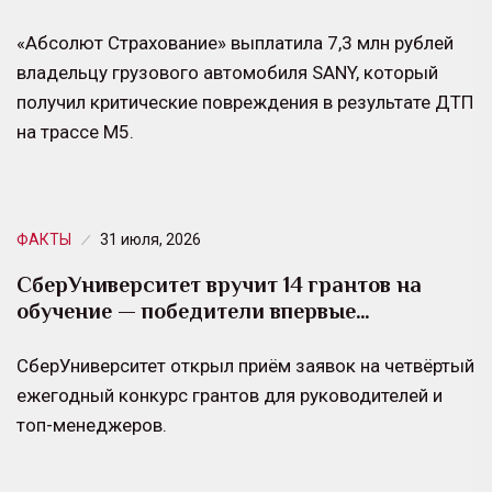
«Абсолют Страхование» выплатила 7,3 млн рублей
владельцу грузового автомобиля SANY, который
получил критические повреждения в результате ДТП
на трассе М5.
ФАКТЫ
31 июля, 2026
СберУниверситет вручит 14 грантов на
обучение — победители впервые…
СберУниверситет открыл приём заявок на четвёртый
ежегодный конкурс грантов для руководителей и
топ-менеджеров.