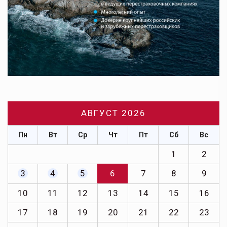
АВГУСТ 2026
Пн
Вт
Ср
Чт
Пт
Сб
Вс
1
2
3
4
5
6
7
8
9
10
11
12
13
14
15
16
17
18
19
20
21
22
23