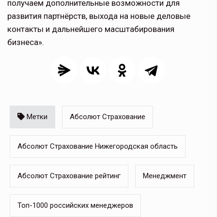
получаем дополнительные возможности для
развития партнёрств, выхода на новые деловые
контакты и дальнейшего масштабирования
бизнеса».
Метки
Абсолют Страхование
Абсолют Страхование Нижегородская область
Абсолют Страхование рейтинг
Менеджмент
Топ-1000 российских менеджеров