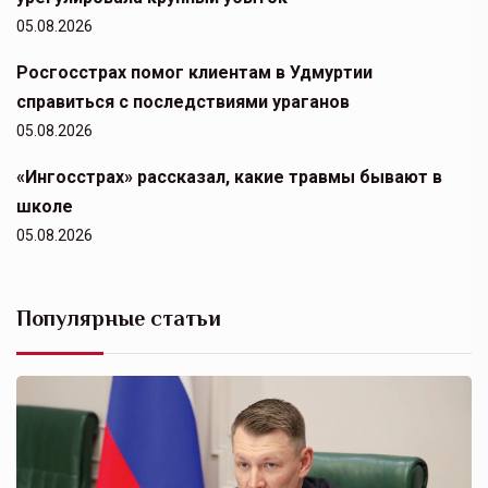
05.08.2026
Росгосстрах помог клиентам в Удмуртии
справиться с последствиями ураганов
05.08.2026
«Ингосстрах» рассказал, какие травмы бывают в
школе
05.08.2026
Популярные статьи