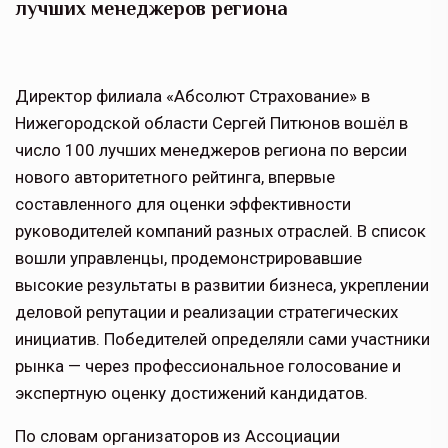
лучших менеджеров региона
Директор филиала «Абсолют Страхование» в
Нижегородской области Сергей Питюнов вошёл в
число 100 лучших менеджеров региона по версии
нового авторитетного рейтинга, впервые
составленного для оценки эффективности
руководителей компаний разных отраслей. В список
вошли управленцы, продемонстрировавшие
высокие результаты в развитии бизнеса, укреплении
деловой репутации и реализации стратегических
инициатив. Победителей определяли сами участники
рынка — через профессиональное голосование и
экспертную оценку достижений кандидатов.
По словам организаторов из Ассоциации