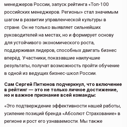
менеджеров России, запуск рейтинга «Топ-100
российских менеджеров. Регионы» стал значимым
шагом в развитии управленческой культуры в
стране. Он не только выявляет сильнейших
руководителей на местах, но и формирует основу
для устойчивого экономического роста,
поддерживая лидеров, способных двигать бизнес
вперёд. Участники, показавшие наилучшие
результаты, получат возможность пройти обучение
в одной из ведущих бизнес-школ России.
Сам Сергей Питюнов подчеркнул, что включение
в рейтинг — это не только личное достижение,
но и важное признание всей команды:
«Это подтверждение эффективности нашей работы,
усиление позиций бренда «Абсолют Страхование» в
регионе и рост его узнаваемости. Мы также