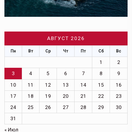
АВГУСТ 2026
Пн
Вт
Ср
Чт
Пт
Сб
Вс
1
2
3
4
5
6
7
8
9
10
11
12
13
14
15
16
17
18
19
20
21
22
23
24
25
26
27
28
29
30
31
« Июл