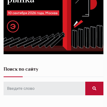
Поиск по сайту