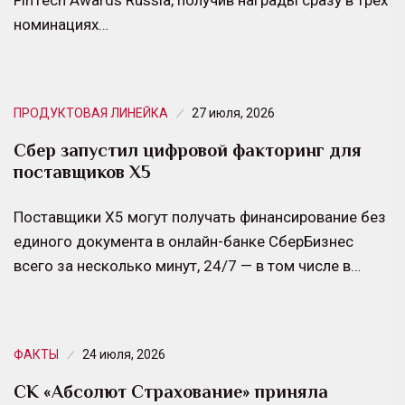
номинациях…
ПРОДУКТОВАЯ ЛИНЕЙКА
27 июля, 2026
Сбер запустил цифровой факторинг для
поставщиков Х5
Поставщики Х5 могут получать финансирование без
единого документа в онлайн-банке СберБизнес
всего за несколько минут, 24/7 — в том числе в…
ФАКТЫ
24 июля, 2026
СК «Абсолют Страхование» приняла