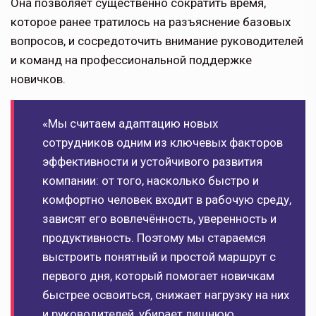
Она позволяет существенно сократить время,
которое ранее тратилось на разъяснение базовых
вопросов, и сосредоточить внимание руководителей
и команд на профессиональной поддержке
новичков.
«Мы считаем адаптацию новых
сотрудников одним из ключевых факторов
эффективности и устойчивого развития
компании: от того, насколько быстро и
комфортно человек входит в рабочую среду,
зависят его вовлечённость, уверенность и
продуктивность. Поэтому мы стараемся
выстроить понятный и простой маршрут с
первого дня, который помогает новичкам
быстрее освоиться, снижает нагрузку на них
и руководителей, убирает лишнюю