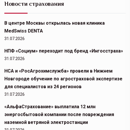
Новости страхования
В центре Москвы открылась новая клиника
MedSwiss DENTA
31.07.2026
НПФ «Социум» переходит под бренд «Ингосстраха»
31.07.2026
НСА и «РосАгрохимслужба» провели в Нижнем
Новгороде обучение по агростраховой экспертизе
для специалистов из 24 регионов
31.07.2026
«АльфаСтрахование» выплатила 12 млн
энергосбытовой компании после повреждения
наземной ветряной электростанции