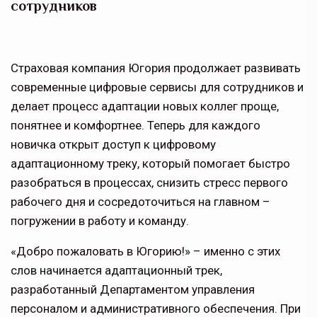
сотрудников
Страховая компания Югория продолжает развивать
современные цифровые сервисы для сотрудников и
делает процесс адаптации новых коллег проще,
понятнее и комфортнее. Теперь для каждого
новичка открыт доступ к цифровому
адаптационному треку, который помогает быстро
разобраться в процессах, снизить стресс первого
рабочего дня и сосредоточиться на главном –
погружении в работу и команду.
«Добро пожаловать в Югорию!» – именно с этих
слов начинается адаптационный трек,
разработанный Департаментом управления
персоналом и административного обеспечения. При