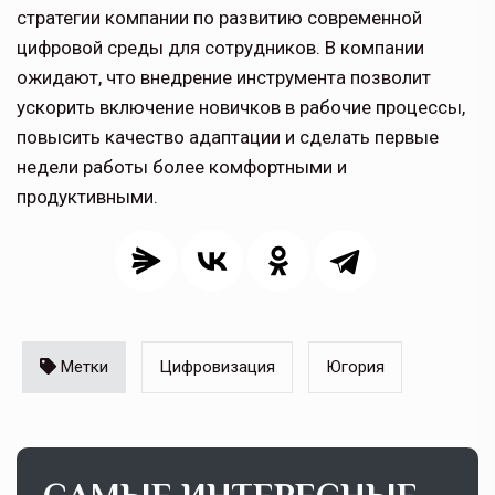
стратегии компании по развитию современной
цифровой среды для сотрудников. В компании
ожидают, что внедрение инструмента позволит
ускорить включение новичков в рабочие процессы,
повысить качество адаптации и сделать первые
недели работы более комфортными и
продуктивными.
Метки
Цифровизация
Югория