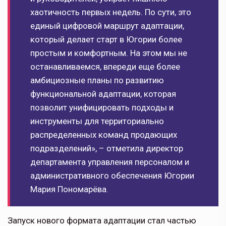
хаотичность первых недель. По сути, это
единый цифровой маршрут адаптации,
который делает старт в Югории более
простым и комфортным. На этом мы не
останавливаемся, впереди еще более
амбициозные планы по развитию
функциональной адаптации, которая
позволит унифицировать подходы и
инструменты для территориально
распределенных команд продающих
подразделений», – отметила директор
департамента управления персоналом и
административного обеспечения Югории
Мария Пономарёва.
Запуск нового формата адаптации стал частью