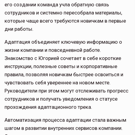
его создании команда учла обратную связь
сотрудников и системно пересобрала материалы,
которые чаще всего требуются новичкам в первые
дни работы.
Адаптация объединяет ключевую информацию о
жизни компании и повседневной работе.
Знакомство с Югорией сочетает в себе короткие
инструкции, полезные советы и корпоративные
правила, позволяя новичкам быстрее освоиться и
чувствовать себя увереннее на новом месте.
Руководители при этом могут отслеживать прогресс
сотрудников и получать уведомления о статусе
прохождения адаптационного трека.
Автоматизация процесса адаптации стала важным
шагом в развитии внутренних сервисов компании.