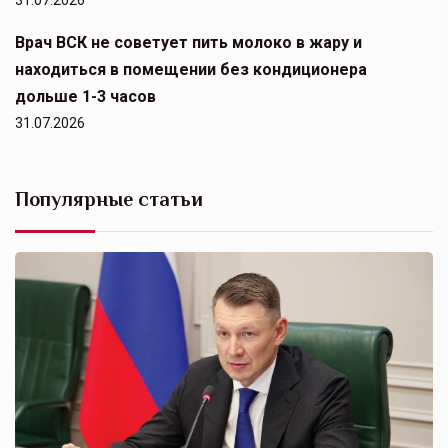
31.07.2026
Врач ВСК не советует пить молоко в жару и
находиться в помещении без кондиционера
дольше 1-3 часов
31.07.2026
Популярные статьи