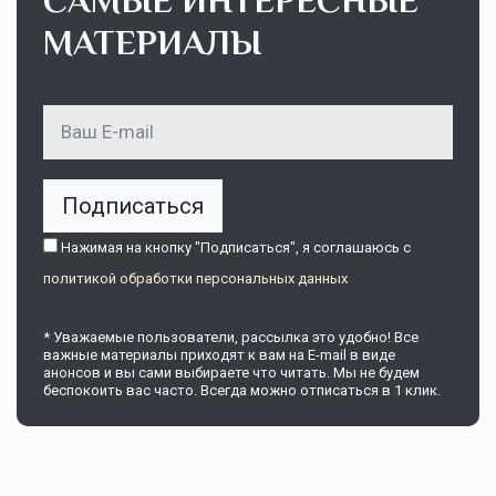
САМЫЕ ИНТЕРЕСНЫЕ
МАТЕРИАЛЫ
Подписаться
Нажимая на кнопку "Подписаться", я соглашаюсь c
политикой обработки персональных данных
* Уважаемые пользователи, рассылка это удобно! Все
важные материалы приходят к вам на E-mail в виде
анонсов и вы сами выбираете что читать. Мы не будем
беспокоить вас часто. Всегда можно отписаться в 1 клик.