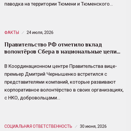
паводка на территории Тюмени и Тюменского…
ФАКТЫ
24 июля, 2026
Правительство РФ отметило вклад
волонтёров Сбера в национальные цели…
В Координационном центре Правительства вице-
премьер Дмитрий Чернышенко встретился с
представителями компаний, которые развивают
корпоративное волонтёрство в своих организациях,
с НКО, добровольцами…
СОЦИАЛЬНАЯ ОТВЕТСТВЕННОСТЬ
30 июня, 2026