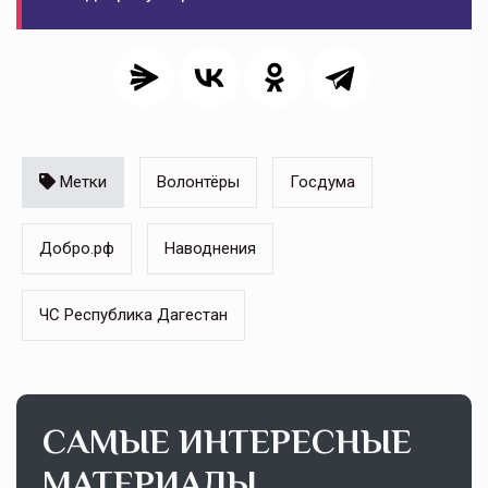
Метки
Волонтёры
Госдума
Добро.рф
Наводнения
ЧС Республика Дагестан
САМЫЕ ИНТЕРЕСНЫЕ
МАТЕРИАЛЫ