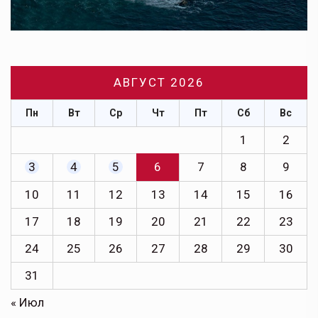
АВГУСТ 2026
Пн
Вт
Ср
Чт
Пт
Сб
Вс
1
2
3
4
5
6
7
8
9
10
11
12
13
14
15
16
17
18
19
20
21
22
23
24
25
26
27
28
29
30
31
« Июл