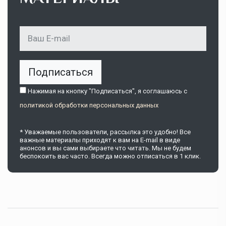
Подписаться
Нажимая на кнопку "Подписаться", я соглашаюсь c
политикой обработки персональных данных
* Уважаемые пользователи, рассылка это удобно! Все
важные материалы приходят к вам на E-mail в виде
анонсов и вы сами выбираете что читать. Мы не будем
беспокоить вас часто. Всегда можно отписаться в 1 клик.