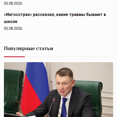
05.08.2026
«Ингосстрах» рассказал, какие травмы бывают в
школе
05.08.2026
Популярные статьи