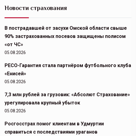
Новости страхования
В пострадавшей от засухи Омской области свыше
90% застрахованных посевов защищены полисом
«от ЧС»
05.08.2026
РЕСО-Гарантия стала партнёром футбольного клуба
«Енисей»
05.08.2026
7,3 млн рублей за грузовик: «Абсолют Страхование»
урегулировала крупный убыток
05.08.2026
Росгосстрах помог клиентам в Удмуртии
справиться с последствиями ураганов