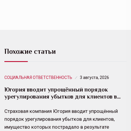
Похожие статьи
СОЦИАЛЬНАЯ ОТВЕТСТВЕННОСТЬ
3 августа, 2026
Югория вводит упрощённый порядок
урегулирования убытков для клиентов в…
Страховая компания Югория вводит упрощённый
порядок урегулирования убытков для клиентов,
имущество которых пострадало в результате