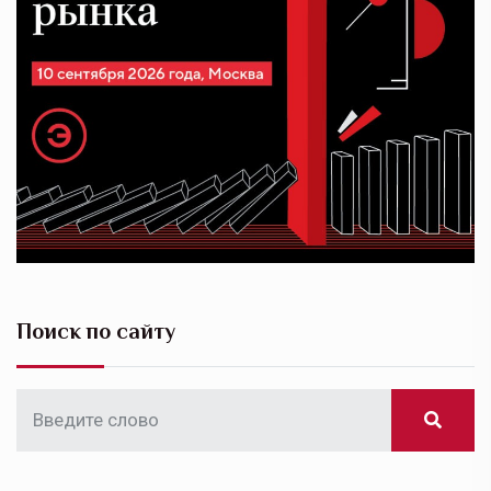
Поиск по сайту