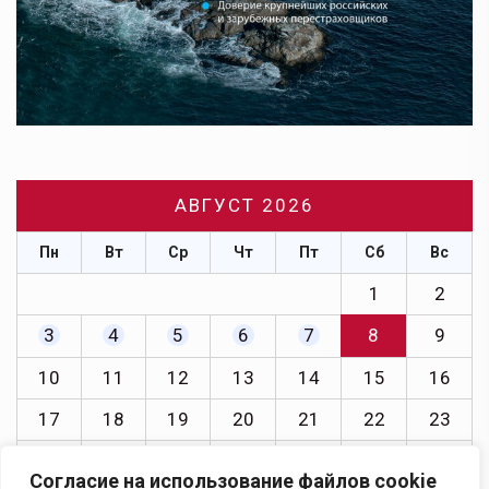
АВГУСТ 2026
Пн
Вт
Ср
Чт
Пт
Сб
Вс
1
2
3
4
5
6
7
8
9
10
11
12
13
14
15
16
17
18
19
20
21
22
23
24
25
26
27
28
29
30
Согласие на использование файлов cookie