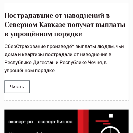
Пострадавшие от наводнений в
Северном Кавказе получат выплаты
в упрощённом порядке
СберСтрахование произведёт выплаты людям, чьи
дома и квартиры пострадали от наводнения в
Республике Дагестан и Республике Чечня, в
упрощённом порядке.
Читать