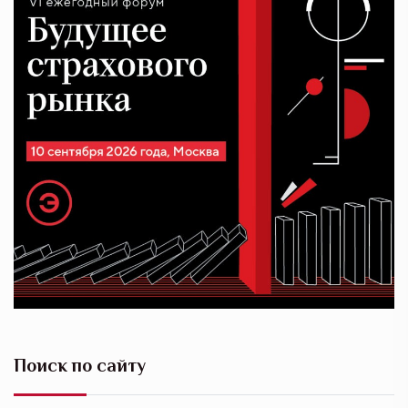
Поиск по сайту