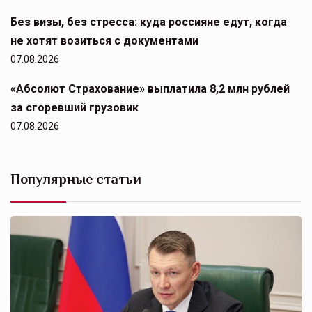
Без визы, без стресса: куда россияне едут, когда
не хотят возиться с документами
07.08.2026
«Абсолют Страхование» выплатила 8,2 млн рублей
за сгоревший грузовик
07.08.2026
Популярные статьи