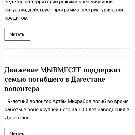
ведётся на территории режима чрезвычайной
ситуации, действует программа реструктуризации
кредитов.
Читать
Движение МЫВМЕСТЕ поддержит
семью погибшего в Дагестане
волонтера
19-летний волонтёр Артём Михрабов погиб во время
работы в зоне крупнейшего за 100 лет наводнения в
Дагестане.
Читать