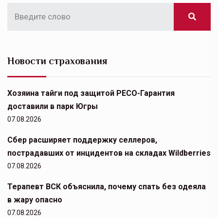
Новости страхования
Хозяина тайги под защитой РЕСО-Гарантия
доставили в парк Югры
07.08.2026
Сбер расширяет поддержку селлеров,
пострадавших от инцидентов на складах Wildberries
07.08.2026
Терапевт ВСК объяснила, почему спать без одеяла
в жару опасно
07.08.2026