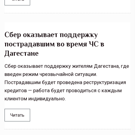
Сбер оказывает поддержку
пострадавшим во время ЧС в
Дагестане
Сбер оказывает поддержку жителям Дагестана, где
введен режим чрезвычайной ситуации.
Пострадавшим будет проведена реструктуризация
кредитов — работа будет проводиться с каждым
клиентом индивидуально.
Читать