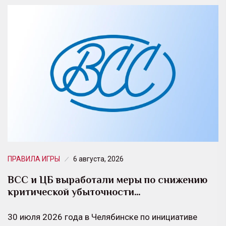
ПРАВИЛА ИГРЫ
6 августа, 2026
ВСС и ЦБ выработали меры по снижению
критической убыточности…
30 июля 2026 года в Челябинске по инициативе