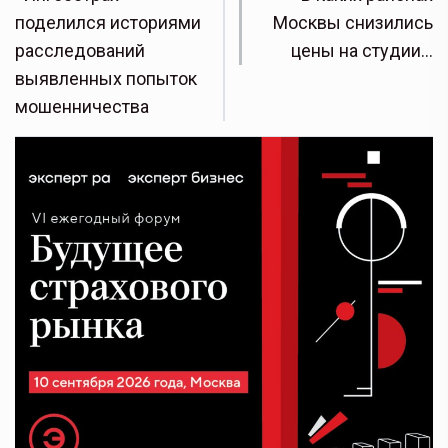
поделился историями
Москвы снизились
расследований
цены на студии…
выявленных попыток
мошенничества