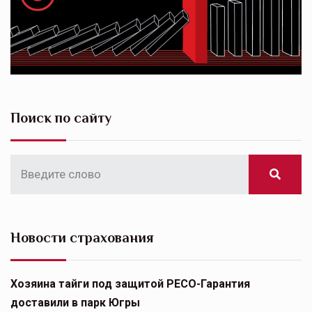
Поиск по сайту
Новости страхования
Хозяина тайги под защитой РЕСО-Гарантия
доставили в парк Югры