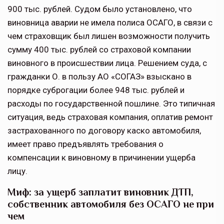
900 тыс. рублей. Судом было установлено, что
виновница аварии не имела полиса ОСАГО, в связи с
чем страховщик был лишен возможности получить
сумму 400 тыс. рублей со страховой компании
виновного в происшествии лица. Решением суда, с
гражданки О. в пользу АО «СОГАЗ» взыскано в
порядке суброгации более 948 тыс. рублей и
расходы по государственной пошлине. Это типичная
ситуация, ведь страховая компания, оплатив ремонт
застрахованного по договору каско автомобиля,
имеет право предъявлять требования о
компенсации к виновному в причинении ущерба
лицу.
Миф: за ущерб заплатит виновник ДТП,
собственник автомобиля без ОСАГО не при
чем