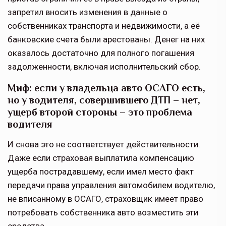
запретил вносить изменения в данные о
собственниках транспорта и недвижимости, а её
банковские счета были арестованы. Денег на них
оказалось достаточно для полного погашения
задолженности, включая исполнительский сбор.
Миф: если у владельца авто ОСАГО есть,
но у водителя, совершившего ДТП – нет,
ущерб второй стороны – это проблема
водителя
И снова это не соответствует действительности.
Даже если страховая выплатила компенсацию
ущерба пострадавшему, если имел место факт
передачи права управления автомобилем водителю,
не вписанному в ОСАГО, страховщик имеет право
потребовать собственника авто возместить эти