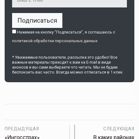
Подписаться
Нажимая на кнопку "Подписаться", я соглашаюсь c
политикой обработки персональных данных
* Уважаемые пользователи, рассылка это удобно! Все
важные материалы приходят к вам на E-mail в виде
анонсов и вы сами выбираете что читать. Мы не будем
беспокоить вас часто. Всегда можно отписаться в 1 клик.
ПРЕДЫДУЩАЯ
СЛЕДУЮЩАЯ
«Ингосстрах»
В каких районах