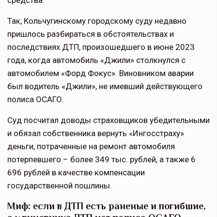
средства.
Так, Кольчугинскому городскому суду недавно
пришлось разбираться в обстоятельствах и
последствиях ДТП, произошедшего в июне 2023
года, когда автомобиль «Джили» столкнулся с
автомобилем «Форд Фокус». Виновником аварии
был водитель «Джили», не имевший действующего
полиса ОСАГО.
Суд посчитал доводы страховщиков убедительными
и обязал собственника вернуть «Ингосстраху»
деньги, потраченные на ремонт автомобиля
потерпевшего – более 349 тыс. рублей, а также 6
696 рублей в качестве компенсации
государственной пошлины.
Миф: если в ДТП есть раненые и погибшие,