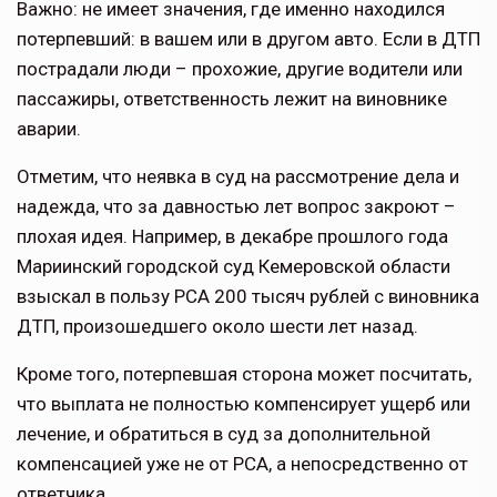
Важно: не имеет значения, где именно находился
потерпевший: в вашем или в другом авто. Если в ДТП
пострадали люди – прохожие, другие водители или
пассажиры, ответственность лежит на виновнике
аварии.
Отметим, что неявка в суд на рассмотрение дела и
надежда, что за давностью лет вопрос закроют –
плохая идея. Например, в декабре прошлого года
Мариинский городской суд Кемеровской области
взыскал в пользу РСА 200 тысяч рублей с виновника
ДТП, произошедшего около шести лет назад.
Кроме того, потерпевшая сторона может посчитать,
что выплата не полностью компенсирует ущерб или
лечение, и обратиться в суд за дополнительной
компенсацией уже не от РСА, а непосредственно от
ответчика.