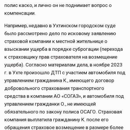
полис каско, и лично он не поднимает вопрос о
компенсации.
Например, недавно в Ухтинском городском суде
было рассмотрено дело по исковому заявлению
страховой компании к местной жительнице о
взыскании ущерба в порядке суброгации (перехода
к страховщику прав страхователя на возмещение
ущерба). Согласно материалам дела, в ноябре 2023
г. в Ухте произошло ДТП с участием автомобиля под
управлением гражданина К., имеющего договор
добровольного страхования транспортного
средства в компании АО «СОГАЗ», и автомобиля под
управлением гражданки О., не имеющей
обязательного по закону полиса ОСАГО. Страховая
компания выплатила гражданину К. после его
обращения страховое возмещение в размере более