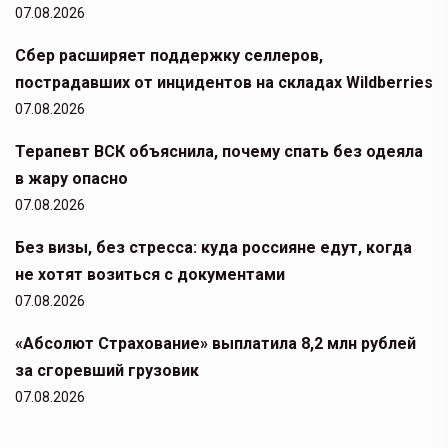
07.08.2026
Сбер расширяет поддержку селлеров,
пострадавших от инцидентов на складах Wildberries
07.08.2026
Терапевт ВСК объяснила, почему спать без одеяла
в жару опасно
07.08.2026
Без визы, без стресса: куда россияне едут, когда
не хотят возиться с документами
07.08.2026
«Абсолют Страхование» выплатила 8,2 млн рублей
за сгоревший грузовик
07.08.2026