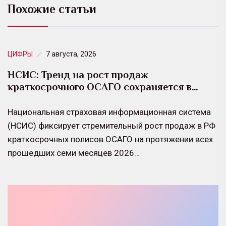
Похожие статьи
ЦИФРЫ
7 августа, 2026
НСИС: Тренд на рост продаж
краткосрочного ОСАГО сохраняется в…
Национальная страховая информационная система
(НСИС) фиксирует стремительный рост продаж в РФ
краткосрочных полисов ОСАГО на протяжении всех
прошедших семи месяцев 2026…