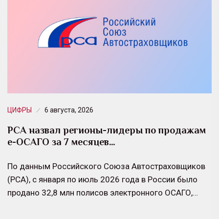
ЦИФРЫ
6 августа, 2026
РСА назвал регионы-лидеры по продажам
е-ОСАГО за 7 месяцев…
По данным Российского Союза Автостраховщиков
(РСА), с января по июль 2026 года в России было
продано 32,8 млн полисов электронного ОСАГО,…