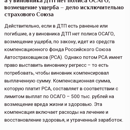
а у виновника ДТП нет полиса ОСАГО,
возмещение ущерба – дело исключительно
страхового Союза
Действительно, если в ДТП есть раненые или
погибшие, а у виновника ДТП нет полиса ОСАГО,
возмещение ущерба, по закону, идет из средств
компенсационного фонда Российского Союза
Автостраховщиков (РСА). Однако потом РСА имеет
право выставить виновнику регресс – то есть
потребовать, чтобы виновник компенсировал
выплаченную сумму. Компенсационная сумма,
которую платит РСА, составляет в соответствии с
лимитом выплат по ОСАГО – 500 тыс. рублей на
возмещение вреда жизни и здоровью. Эта
компенсация включает расходы на лечение и
восстановление здоровья, и утраченный заработок.