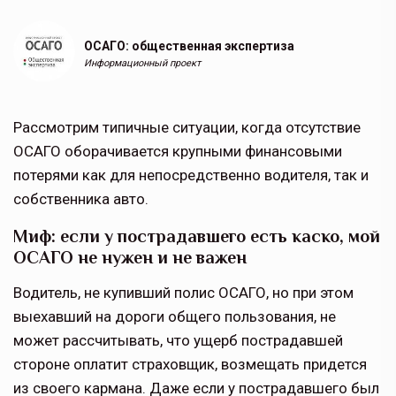
ОСАГО: общественная экспертиза
Информационный проект
Рассмотрим типичные ситуации, когда отсутствие
ОСАГО оборачивается крупными финансовыми
потерями как для непосредственно водителя, так и
собственника авто.
Миф: если у пострадавшего есть каско, мой
ОСАГО не нужен и не важен
Водитель, не купивший полис ОСАГО, но при этом
выехавший на дороги общего пользования, не
может рассчитывать, что ущерб пострадавшей
стороне оплатит страховщик, возмещать придется
из своего кармана. Даже если у пострадавшего был