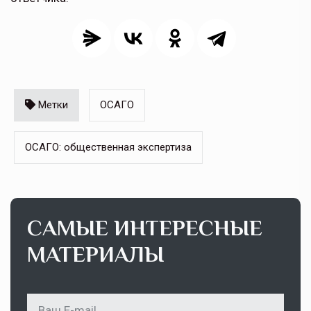
Метки
ОСАГО
ОСАГО: общественная экспертиза
САМЫЕ ИНТЕРЕСНЫЕ
МАТЕРИАЛЫ