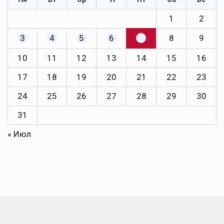
1
2
3
4
5
6
7
8
9
10
11
12
13
14
15
16
17
18
19
20
21
22
23
24
25
26
27
28
29
30
31
« Июл