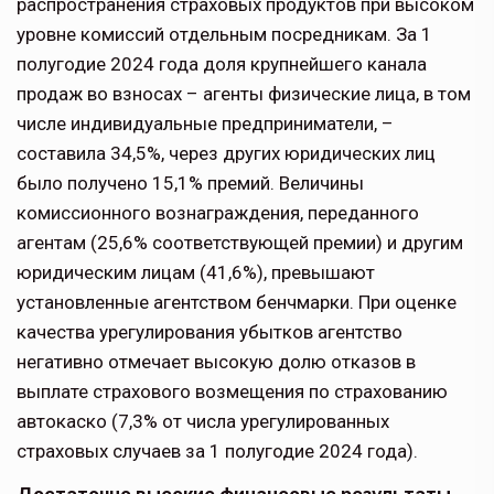
распространения страховых продуктов при высоком
уровне комиссий отдельным посредникам. За 1
полугодие 2024 года доля крупнейшего канала
продаж во взносах – агенты физические лица, в том
числе индивидуальные предприниматели, –
составила 34,5%, через других юридических лиц
было получено 15,1% премий. Величины
комиссионного вознаграждения, переданного
агентам (25,6% соответствующей премии) и другим
юридическим лицам (41,6%), превышают
установленные агентством бенчмарки. При оценке
качества урегулирования убытков агентство
негативно отмечает высокую долю отказов в
выплате страхового возмещения по страхованию
автокаско (7,3% от числа урегулированных
страховых случаев за 1 полугодие 2024 года).