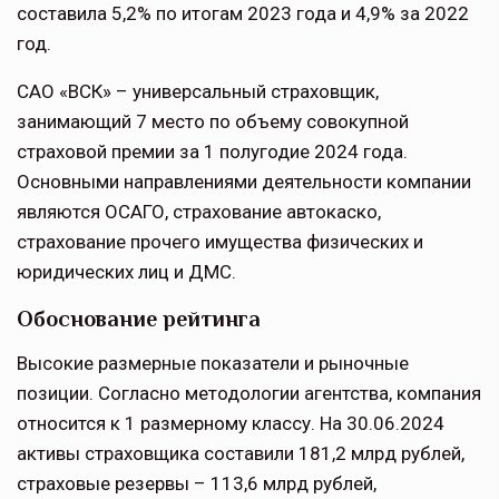
составила 5,2% по итогам 2023 года и 4,9% за 2022
год.
САО «ВСК» – универсальный страховщик,
занимающий 7 место по объему совокупной
страховой премии за 1 полугодие 2024 года.
Основными направлениями деятельности компании
являются ОСАГО, страхование автокаско,
страхование прочего имущества физических и
юридических лиц и ДМС.
Обоснование рейтинга
Высокие размерные показатели и рыночные
позиции. Согласно методологии агентства, компания
относится к 1 размерному классу. На 30.06.2024
активы страховщика составили 181,2 млрд рублей,
страховые резервы – 113,6 млрд рублей,