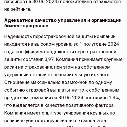
пассивов на 30.06.2024) положительно отражаются
на рейтинге.
Адекватное качество управления и организации
бизнес-процессов.
Надежность перестраховочной защиты компании
находится на высоком уровне: за 1 полугодие 2024
года коэффициент надежности перестраховочной
защиты составил 0,97. Компания принимает крупные
риски на страхование, при этом на собственном
удержании оставляет незначительную их часть.
Отношение максимально возможной по одному
событию страховой выплаты-нетто к собственным
средствам компании на 30.06.2024 составило 1,3%,
что выделяется в качестве позитивного фактора.
Компания имеет опыт урегулирования крупных по
величине убытков: крупнейшая ее выплата за