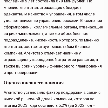
последние 5 лет составила 679 млн рублей. По
мнению агентства, страховщик обладает
адекватным качеством управления, в том числе
уделяет внимание управлению рисками. В компании
сформированы коллегиальные органы, отвечающие
за риск-менеджмент, а также обособленное
подразделение, численность которого, по мнению
агентства, соответствует масштабам бизнеса
компании. Агентство отмечает наличие у
страховщика утвержденной стратегии развития, а
также высокий уровень финансового планирования
и прогнозирования.
Оценка внешнего влияния
Агентство установило фактор поддержки в связи с
высокой рыночной долей компании, которая по
итогам 2023 года составила 5,2% (за 2022 год –