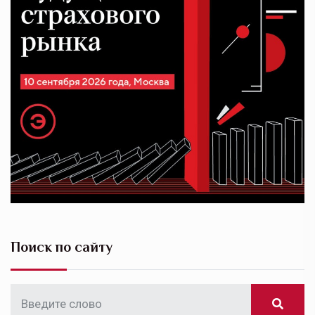
Поиск по сайту