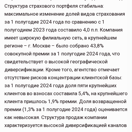
Структура страхового портфеля стабильна:
максимальное изменение долей видов страхования
за 1 полугодие 2024 года по сравнению с 1
полугодием 2023 года составило 4,0 п.п. Компания
имеет широкую филиальную сеть, в крупнейшем
регионе – г. Москве – было собрано 43,8%
совокупной премии за 1 полугодие 2024 года, что
свидетельствует о высокой географической
диверсификации. Кроме того, агентство отмечает
отсутствие рисков концентрации клиентской базы:
за 1 полугодие 2024 года доля пяти крупнейших
клиентов во взносах составила 5,4%, на крупнейшего
клиента пришлось 1,9% премии. Доля возвращенной
премии (1,3% за 1 полугодие 2024 года) оценивается
как невысокая. Структура продаж компании
характеризуется высокой диверсификацией каналов