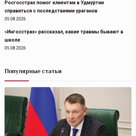
Росгосстрах помог клиентам в Удмуртии
справиться с последствиями ураганов
05.08.2026
«Ингосстрах» рассказал, какие травмы бывают в
школе
05.08.2026
Популярные статьи