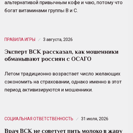
альтернативой привычным кофе и чаю, потому что
богат витаминами группы B и C.
ПРАВИЛА ИГРЫ
3 августа, 2026
Эксперт ВСК рассказал, как мошенники
обманывают россиян с ОСАГО
Летом традиционно возрастает число желающих
сэкономить на страховании, однако именно в этот
период активизируются и мошенники.
СОЦИАЛЬНАЯ ОТВЕТСТВЕННОСТЬ
31 июля, 2026
Врач ВСК не советует пить молоко в жару