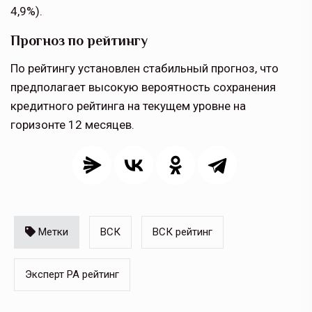
4,9%).
Прогноз по рейтингу
По рейтингу установлен стабильный прогноз, что
предполагает высокую вероятность сохранения
кредитного рейтинга на текущем уровне на
горизонте 12 месяцев.
Метки
ВСК
ВСК рейтинг
Эксперт РА рейтинг