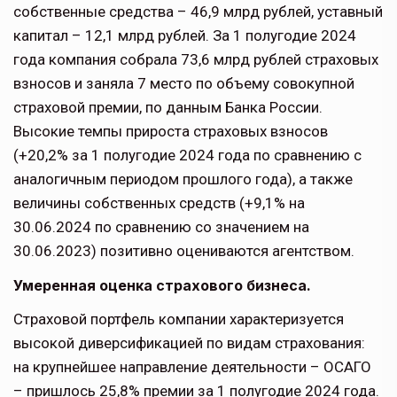
собственные средства – 46,9 млрд рублей, уставный
капитал – 12,1 млрд рублей. За 1 полугодие 2024
года компания собрала 73,6 млрд рублей страховых
взносов и заняла 7 место по объему совокупной
страховой премии, по данным Банка России.
Высокие темпы прироста страховых взносов
(+20,2% за 1 полугодие 2024 года по сравнению с
аналогичным периодом прошлого года), а также
величины собственных средств (+9,1% на
30.06.2024 по сравнению со значением на
30.06.2023) позитивно оцениваются агентством.
Умеренная оценка страхового бизнеса.
Страховой портфель компании характеризуется
высокой диверсификацией по видам страхования:
на крупнейшее направление деятельности – ОСАГО
– пришлось 25,8% премии за 1 полугодие 2024 года.