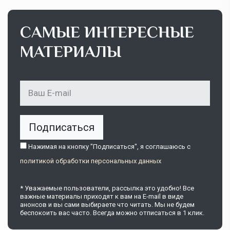
САМЫЕ ИНТЕРЕСНЫЕ
МАТЕРИАЛЫ
Подписаться
Нажимая на кнопку "Подписаться", я соглашаюсь c
политикой обработки персональных данных
* Уважаемые пользователи, рассылка это удобно! Все
важные материалы приходят к вам на E-mail в виде
анонсов и вы сами выбираете что читать. Мы не будем
беспокоить вас часто. Всегда можно отписаться в 1 клик.