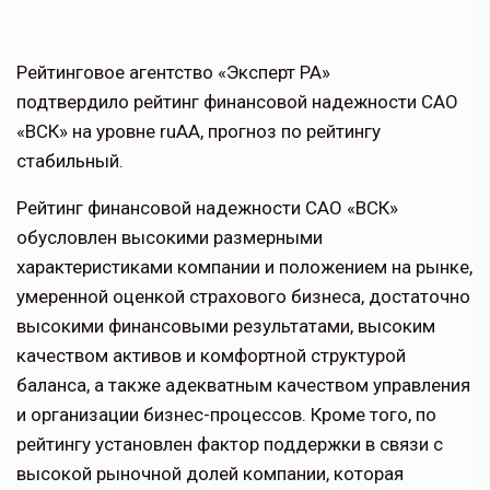
Рейтинговое агентство «Эксперт РА»
подтвердило рейтинг финансовой надежности САО
«ВСК» на уровне ruAA, прогноз по рейтингу
стабильный.
Рейтинг финансовой надежности САО «ВСК»
обусловлен высокими размерными
характеристиками компании и положением на рынке,
умеренной оценкой страхового бизнеса, достаточно
высокими финансовыми результатами, высоким
качеством активов и комфортной структурой
баланса, а также адекватным качеством управления
и организации бизнес-процессов. Кроме того, по
рейтингу установлен фактор поддержки в связи с
высокой рыночной долей компании, которая