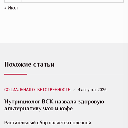
« Июл
Похожие статьи
СОЦИАЛЬНАЯ ОТВЕТСТВЕННОСТЬ
4 августа, 2026
Нутрициолог ВСК назвала здоровую
альтернативу чаю и кофе
Растительный сбор является полезной