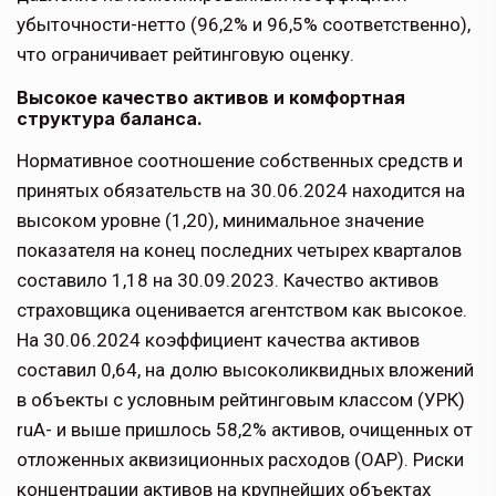
убыточности-нетто (96,2% и 96,5% соответственно),
что ограничивает рейтинговую оценку.
Высокое качество активов и комфортная
структура баланса.
Нормативное соотношение собственных средств и
принятых обязательств на 30.06.2024 находится на
высоком уровне (1,20), минимальное значение
показателя на конец последних четырех кварталов
составило 1,18 на 30.09.2023. Качество активов
страховщика оценивается агентством как высокое.
На 30.06.2024 коэффициент качества активов
составил 0,64, на долю высоколиквидных вложений
в объекты с условным рейтинговым классом (УРК)
ruA- и выше пришлось 58,2% активов, очищенных от
отложенных аквизиционных расходов (ОАР). Риски
концентрации активов на крупнейших объектах