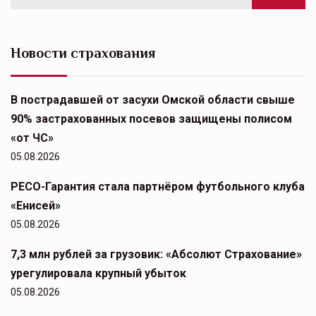
Новости страхования
В пострадавшей от засухи Омской области свыше
90% застрахованных посевов защищены полисом
«от ЧС»
05.08.2026
РЕСО-Гарантия стала партнёром футбольного клуба
«Енисей»
05.08.2026
7,3 млн рублей за грузовик: «Абсолют Страхование»
урегулировала крупный убыток
05.08.2026