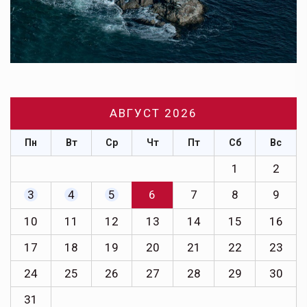
АВГУСТ 2026
Пн
Вт
Ср
Чт
Пт
Сб
Вс
1
2
3
4
5
6
7
8
9
10
11
12
13
14
15
16
17
18
19
20
21
22
23
24
25
26
27
28
29
30
31