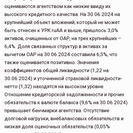
оцениваются агентством как низкие ввиду их
высокого кредитного качества. На 30.06.2024 на
крупнейший объект вложений, который не может
быть отнесен к УРК ruAA и выше, пришлось 3,0%
активов, очищенных от ОАР, на трех крупнейших –
6,4%. Доля связанных структур в активах за
вычетом ОАР на 30.06.2024 составила 6,5%, что
также оценивается позитивно. Значения
коэффициентов общей ликвидности (1,22 на
30.06.2024) и уточненной страховой ликвидности-
нетто (1,32) находятся на высоком уровне.
Отношение кредиторской задолженности и прочих
обязательств к валюте баланса (9,6% на 30.06.2024)
превышает бенчмарки агентства. Отсутствие
долговой нагрузки, внебалансовых обязательств и
низкая доля оценочных обязательств (0,05%