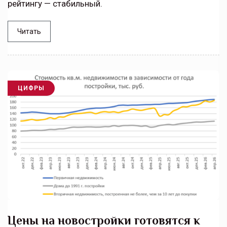
рейтингу — стабильный.
Читать
ЦИФРЫ
Цены на новостройки готовятся к