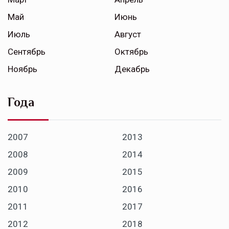
Май
Июнь
Июль
Август
Сентябрь
Октябрь
Ноябрь
Декабрь
Года
2007
2013
2008
2014
2009
2015
2010
2016
2011
2017
2012
2018