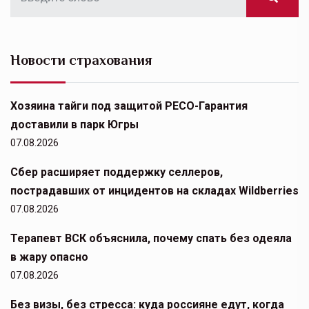
Новости страхования
Хозяина тайги под защитой РЕСО-Гарантия
доставили в парк Югры
07.08.2026
Сбер расширяет поддержку селлеров,
пострадавших от инцидентов на складах Wildberries
07.08.2026
Терапевт ВСК объяснила, почему спать без одеяла
в жару опасно
07.08.2026
Без визы, без стресса: куда россияне едут, когда