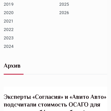
2019
2025
2020
2026
2021
2022
2023
2024
Архив
Эксперты «Согласия» и «Авито Авто»
подсчитали стоимость ОСАГО для