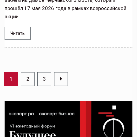
прошёл 17 мая 2026 года в рамках всероссийской
акции.
Читать
1
2
3