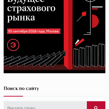
Поиск по сайту