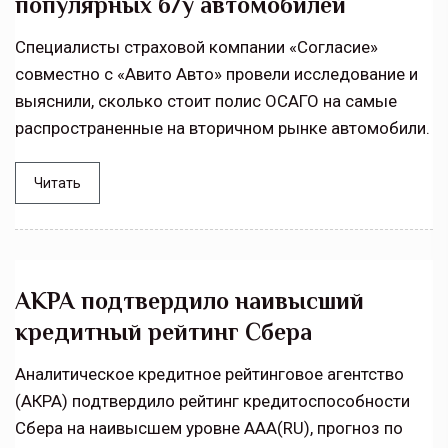
популярных б/у автомобилей
Специалисты страховой компании «Согласие»
совместно с «Авито Авто» провели исследование и
выяснили, сколько стоит полис ОСАГО на самые
распространенные на вторичном рынке автомобили.
Читать
АКРА подтвердило наивысший
кредитный рейтинг Сбера
Аналитическое кредитное рейтинговое агентство
(АКРА) подтвердило рейтинг кредитоспособности
Сбера на наивысшем уровне AAA(RU), прогноз по