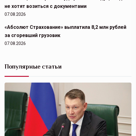
не хотят возиться с документами
07.08.2026
«Абсолют Страхование» выплатила 8,2 млн рублей
за сгоревший грузовик
07.08.2026
Популярные статьи