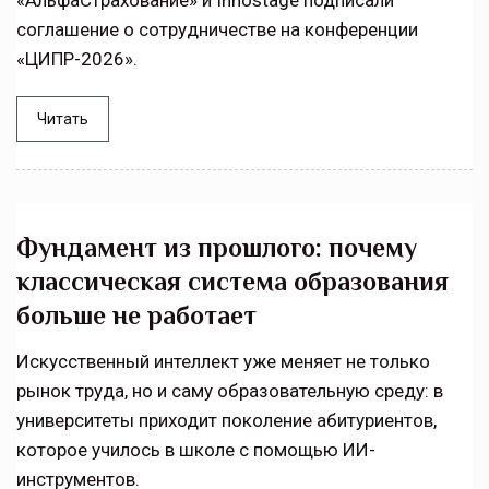
«АльфаСтрахование» и Innostage подписали
соглашение о сотрудничестве на конференции
«ЦИПР-2026».
Читать
Фундамент из прошлого: почему
классическая система образования
больше не работает
Искусственный интеллект уже меняет не только
рынок труда, но и саму образовательную среду: в
университеты приходит поколение абитуриентов,
которое училось в школе с помощью ИИ-
инструментов.