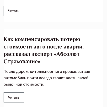
Читать
Как компенсировать потерю
стоимости авто после аварии,
рассказал эксперт «Абсолют
Страхование»
После дорожно-транспортного происшествия
автомобиль почти всегда теряет часть своей
рыночной стоимости.
Читать