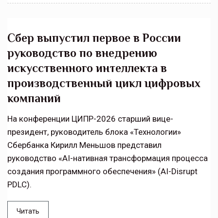
Сбер выпустил первое в России
руководство по внедрению
искусственного интеллекта в
производственный цикл цифровых
компаний
На конференции ЦИПР-2026 старший вице-
президент, руководитель блока «Технологии»
Сбербанка Кирилл Меньшов представил
руководство «AI-нативная трансформация процесса
создания программного обеспечения» (AI-Disrupt
PDLC).
Читать