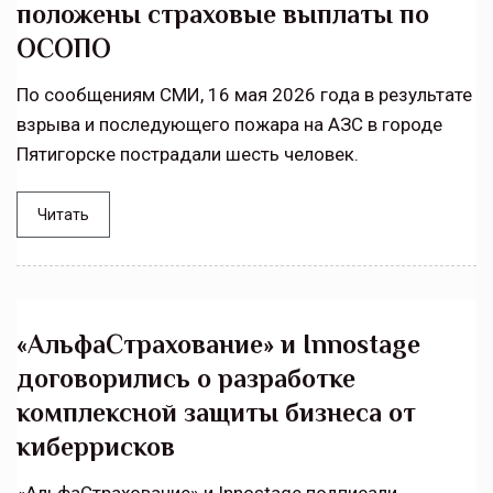
положены страховые выплаты по
ОСОПО
По сообщениям СМИ, 16 мая 2026 года в результате
взрыва и последующего пожара на АЗС в городе
Пятигорске пострадали шесть человек.
Читать
«АльфаСтрахование» и Innostage
договорились о разработке
комплексной защиты бизнеса от
киберрисков