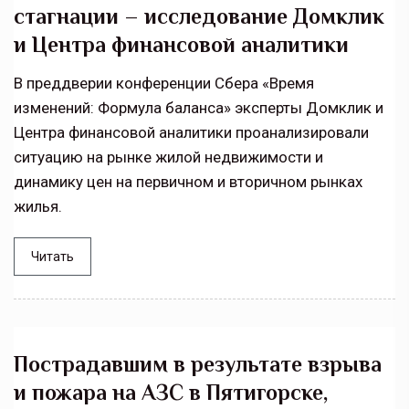
стагнации – исследование Домклик
и Центра финансовой аналитики
В преддверии конференции Сбера «Время
изменений: Формула баланса» эксперты Домклик и
Центра финансовой аналитики проанализировали
ситуацию на рынке жилой недвижимости и
динамику цен на первичном и вторичном рынках
жилья.
Читать
Пострадавшим в результате взрыва
и пожара на АЗС в Пятигорске,