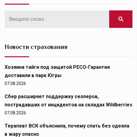
Новости страхования
Хозяина тайги под защитой РЕСО-Гарантия
доставили в парк Югры
07.08.2026
Сбер расширяет поддержку селлеров,
пострадавших от инцидентов на складах Wildberries
07.08.2026
Терапевт ВСК объяснила, почему спать без одеяла
в жару опасно