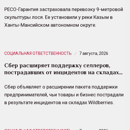
РЕСО-Гарантия застраховала перевозку 9-метровой
скульптуры лося. Ее установили у реки Казым в
Ханты-Мансийском автономном округе.
СОЦИАЛЬНАЯ ОТВЕТСТВЕННОСТЬ
7 августа, 2026
Сбер расширяет поддержку селлеров,
пострадавших от инцидентов на складах…
Сбер объявляет о расширении пакета поддержки
предпринимателей, чьи товары и бизнес пострадали
в результате инцидентов на складах Wildberries.