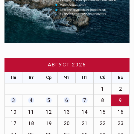
АВГУСТ 2026
Пн
Вт
Ср
Чт
Пт
Сб
Вс
1
2
3
4
5
6
7
8
9
10
11
12
13
14
15
16
17
18
19
20
21
22
23