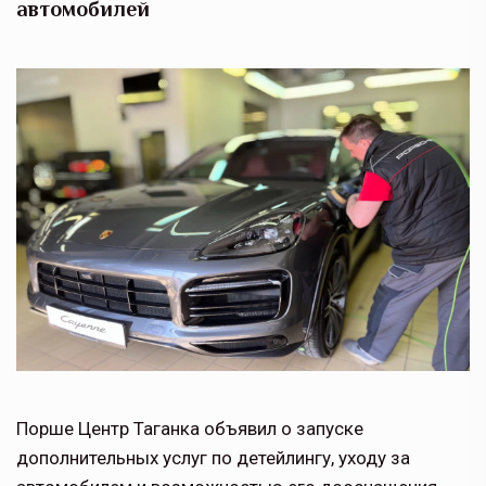
автомобилей
Порше Центр Таганка объявил о запуске
дополнительных услуг по детейлингу, уходу за