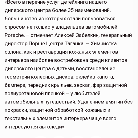
«Всего в перечне услуг детейлинга нашего
дилерского центра более 35 наименований,
большинство из которых стали пользоваться
спросом не только у владельцев автомобилей
Porsche, – отмечает Алексей Забелкин, генеральный
директор Порше Центра Таганка. – Химчистка
салона, как и реставрация кожаных элементов
интерьера наиболее востребована среди клиентов
дилерского центра с детьми, восстановление
геометрии колесных дисков, оклейка капота,
бампера, передних крыльев, зеркал, фар защитной
полиуретановой пленкой – у любителей
автомобильных путешествий. Удалением вмятин без
покраски, защитной обработкой кожаных и
текстильных элементов интерьера чаще всего
интересуются автоледи».