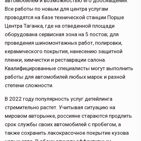
автомобилем и возможностью его дооснащения.
Все работы по новым для центра услугам
проводятся на базе технической станции Порше
Центра Таганка, где на отведенной площади
оборудована сервисная зона на 5 постов; для
проведения шиномонтажных работ, полировки,
керамического покрытия, нанесению защитной
пленки, химчистки и реставрации салона.
Квалифицированные специалисты могут выполнить
работы для автомобилей любых марок и разной
степени сложности.
В 2022 году популярность услуг детейлинга
стремительно растет. Учитывая ситуацию на
мировом авторынке, россияне стараются продлить
срок службы своих автомобилей с пробегом, а
также сохранить лакокрасочное покрытие кузова