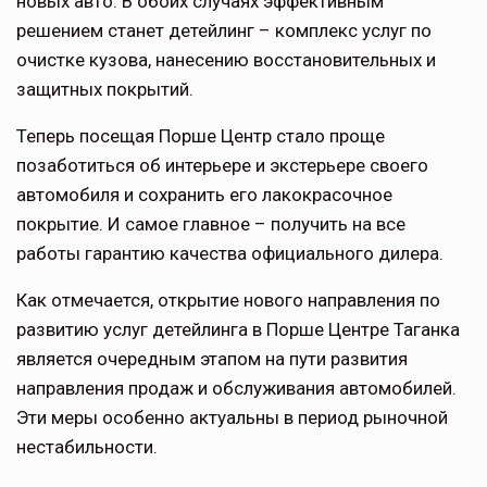
новых авто. В обоих случаях эффективным
решением станет детейлинг – комплекс услуг по
очистке кузова, нанесению восстановительных и
защитных покрытий.
Теперь посещая Порше Центр стало проще
позаботиться об интерьере и экстерьере своего
автомобиля и сохранить его лакокрасочное
покрытие. И самое главное – получить на все
работы гарантию качества официального дилера.
Как отмечается, открытие нового направления по
развитию услуг детейлинга в Порше Центре Таганка
является очередным этапом на пути развития
направления продаж и обслуживания автомобилей.
Эти меры особенно актуальны в период рыночной
нестабильности.