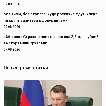
07.08.2026
Без визы, без стресса: куда россияне едут, когда
не хотят возиться с документами
07.08.2026
«Абсолют Страхование» выплатила 8,2 млн рублей
за сгоревший грузовик
07.08.2026
Популярные статьи