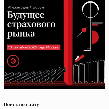
Поиск по сайту