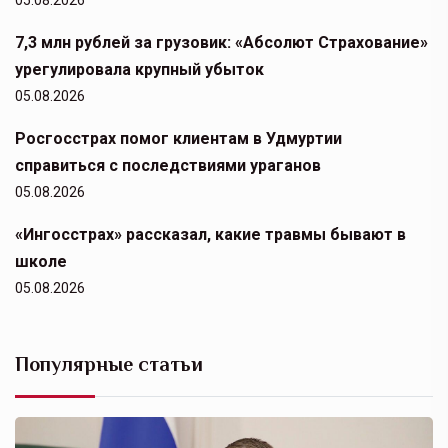
05.08.2026
7,3 млн рублей за грузовик: «Абсолют Страхование»
урегулировала крупный убыток
05.08.2026
Росгосстрах помог клиентам в Удмуртии
справиться с последствиями ураганов
05.08.2026
«Ингосстрах» рассказал, какие травмы бывают в
школе
05.08.2026
Популярные статьи