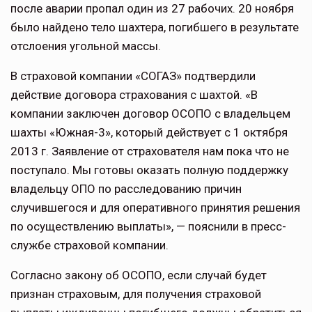
после аварии пропал один из 27 рабочих. 20 ноября
было найдено тело шахтера, погибшего в результате
отслоения угольной массы.
В страховой компании «СОГАЗ» подтвердили
действие договора страхования с шахтой. «В
компании заключен договор ОСОПО с владельцем
шахты «Южная-3», который действует с 1 октября
2013 г. Заявление от страхователя нам пока что не
поступало. Мы готовы оказать полную поддержку
владельцу ОПО по расследованию причин
случившегося и для оперативного принятия решения
по осуществлению выплаты», — пояснили в пресс-
службе страховой компании.
Согласно закону об ОСОПО, если случай будет
признан страховым, для получения страховой