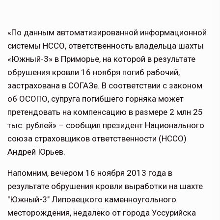
«По данным автоматизированной информационной
системы НССО, ответственность владельца шахты
«Южный-3» в Приморье, на которой в результате
обрушения кровли 16 ноября погиб рабочий,
застрахована в СОГАЗе. В соответствии с законом
об ОСОПО, супруга погибшего горняка может
претендовать на компенсацию в размере 2 млн 25
тыс. рублей» – сообщил президент Национального
союза страховщиков ответственности (НССО)
Андрей Юрьев.
Напомним, вечером 16 ноября 2013 года в
результате обрушения кровли выработки на шахте
"Южный-3" Липовецкого каменноугольного
месторождения, недалеко от города Уссурийска