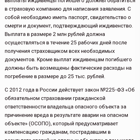
выплаты иждивенцы погибшего должны обратиться
в страховую компанию для написания заявления. С
собой необходимо иметь паспорт, свидетельство о
смерти и документ, подтверждающий иждивенство.
Выплата в размере 2 млн рублей должна
осуществляться в течение 25 рабочих дней после
получения страховщиком всех необходимых
документов. Кроме выплат иждивенцам погибшего
должны быть возмещены фактические расходы на
погребение в размере до 25 тыс. рублей.
С 2012 года в России действует закон №225-ФЗ «Об
обязательном страховании гражданской
ответственности владельца опасного объекта за
причинение вреда в результате аварии на опасном
объекте» (ОСОПО), который предусматривает
компенсацию гражданам, пострадавшим в