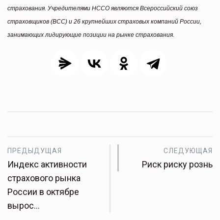
страхования.
Учредителями НССО являются Всероссийский союз
страховщиков (ВСС) и 26 крупнейших страховых компаний России,
занимающих лидирующие позиции на рынке страхования.
ПРЕДЫДУЩАЯ
СЛЕДУЮЩАЯ
Индекс активности
Риск риску рознь
страхового рынка
России в октябре
вырос…