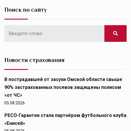
Поиск по сайту
Новости страхования
В пострадавшей от засухи Омской области свыше
90% застрахованных посевов защищены полисом
«от ЧС»
05.08.2026
РЕСО-Гарантия стала партнёром футбольного клуба
«Енисей»