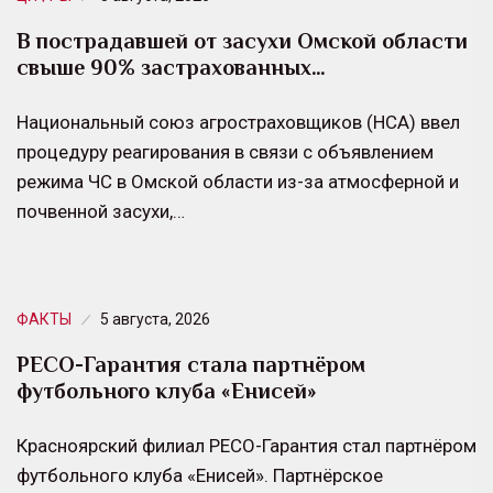
В пострадавшей от засухи Омской области
свыше 90% застрахованных…
Национальный союз агростраховщиков (НСА) ввел
процедуру реагирования в связи с объявлением
режима ЧС в Омской области из-за атмосферной и
почвенной засухи,…
ФАКТЫ
5 августа, 2026
РЕСО-Гарантия стала партнёром
футбольного клуба «Енисей»
Красноярский филиал РЕСО-Гарантия стал партнёром
футбольного клуба «Енисей». Партнёрское