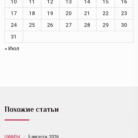
10
11
12
13
14
15
16
17
18
19
20
21
22
23
24
25
26
27
28
29
30
31
« Июл
Похожие статьи
ЦИФРЫ
5 августа, 2026