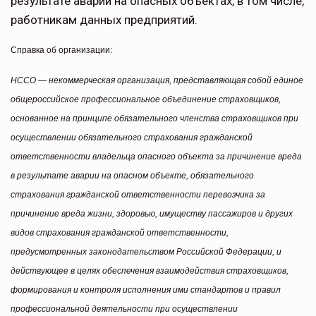
результате аварий на опасных объектах, в том числе,
работникам данных предприятий.
Справка об организации:
НССО — некоммерческая организация, представляющая собой единое
общероссийское профессиональное объединение страховщиков,
основанное на принципе обязательного членства страховщиков при
осуществлении обязательного страхования гражданской
ответственности владельца опасного объекта за причинение вреда
в результате аварии на опасном объекте, обязательного
страхования гражданской ответственности перевозчика за
причинение вреда жизни, здоровью, имуществу пассажиров и других
видов страхования гражданской ответственности,
предусмотренных законодательством Российской Федерации, и
действующее в целях обеспечения взаимодействия страховщиков,
формирования и контроля исполнения ими стандартов и правил
профессиональной деятельности при осуществлении