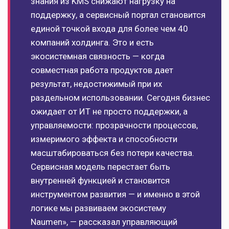
знания из KMS снижают нагрузку на
поддержку, а сервисный портал становится
единой точкой входа для более чем 40
компаний холдинга. Это и есть
экосистемная связность — когда
совместная работа продуктов дает
результат, недостижимый при их
раздельном использовании. Сегодня бизнес
ожидает от ИТ не просто поддержки, а
управляемости: прозрачности процессов,
измеримого эффекта и способности
масштабироваться без потери качества.
Сервисная модель перестает быть
внутренней функцией и становится
инструментом развития — и именно в этой
логике мы развиваем экосистему
Naumen», — рассказал управляющий