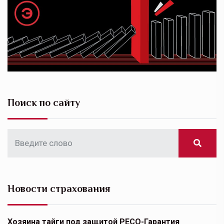
Поиск по сайту
Новости страхования
Хозяина тайги под защитой РЕСО-Гарантия