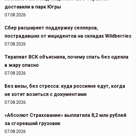
доставили в парк Югры
07.08.2026
Сбер расширяет поддержку селлеров,
пострадавших от инцидентов на складах Wildberries
07.08.2026
Терапевт ВСК объяснила, почему спать без одеяла
в жару опасно
07.08.2026
Без визы, без стресса: куда россияне едут, когда
не хотят возиться с документами
07.08.2026
«Абсолют Страхование» выплатила 8,2 млн рублей
за сгоревший грузовик
07.08.2026