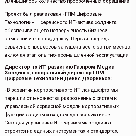
уменьшилось количество просроченных обращений.
Проект был реализован «ГПМ Цифровые
Технологии» — сервисного ИТ-актива холдинга,
обеспечивающего непрерывность бизнеса
компаний и его поддержку. Первая очередь
сервисных процессов запущена всего за три месяца,
включая этап опытно-промышленной эксплуатации.
Директор по ИТ-развитию Газпром-Медиа
Холдинга, генеральный директор ГПМ
Цифровые Технологии Денис Дворников:
«В развитии корпоративного ИТ-ландшафта мы
перешли от множества разрозненных систем к
управляемой сервисной модели корпоративных
функций с единым входом для всех активов.
Сегодня управление ИТ-сервисами холдинга
строится на единых инструментах и стандартах,