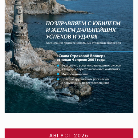
АВГУСТ 2026