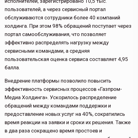
исполнителей, зарегистрировано 10,5 тыс.
пользователей, а через сервисный портал
обслуживаются сотрудники более 40 компаний
холдинга. При этом 98% обращений поступает через
портал самообслуживания, что позволяет
эффективно распределять нагрузку между
сервисными командами, а средняя
пользовательская оценка сервиса составляет 4,95
балла.
Внедрение платформы позволило повысить
эффективность сервисных процессов «Газпром-
Медиа Холдинга». Ускорилось распределение
обращений между командами поддержки и
предоставление новых услуг на 40%, сократились
время реакции на заявки и сроки их решения. Также
в два раза сокращено время простоев и