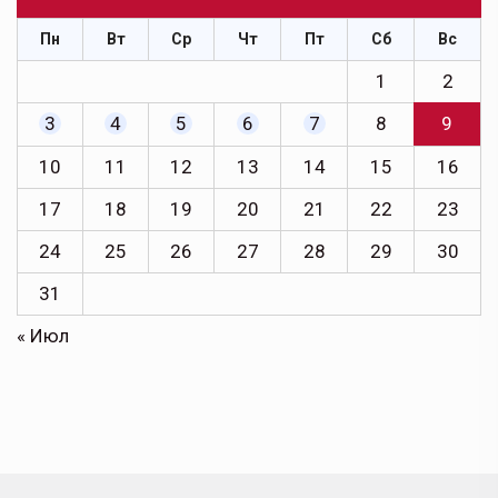
Пн
Вт
Ср
Чт
Пт
Сб
Вс
1
2
3
4
5
6
7
8
9
10
11
12
13
14
15
16
17
18
19
20
21
22
23
24
25
26
27
28
29
30
31
« Июл