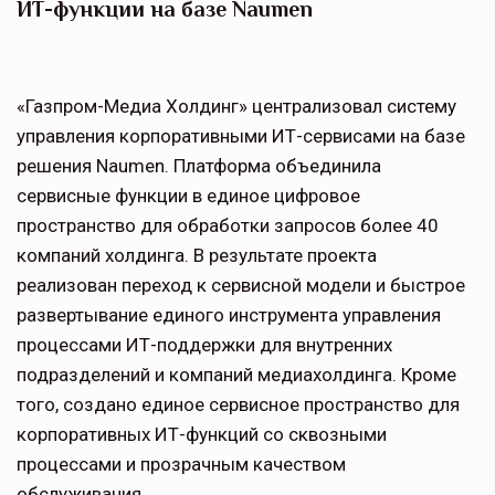
ИТ-функции на базе Naumen
«Газпром-Медиа Холдинг» централизовал систему
управления корпоративными ИТ-сервисами на базе
решения Naumen. Платформа объединила
сервисные функции в единое цифровое
пространство для обработки запросов более 40
компаний холдинга. В результате проекта
реализован переход к сервисной модели и быстрое
развертывание единого инструмента управления
процессами ИТ-поддержки для внутренних
подразделений и компаний медиахолдинга. Кроме
того, создано единое сервисное пространство для
корпоративных ИТ-функций со сквозными
процессами и прозрачным качеством
обслуживания.