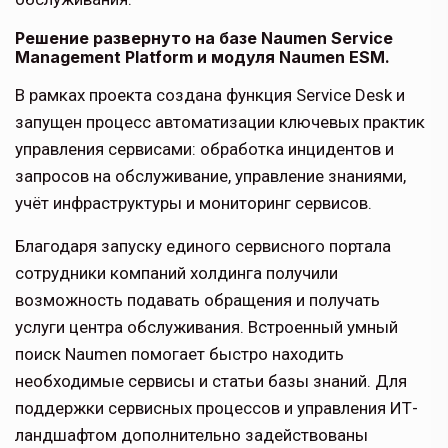
Решение развернуто на базе Naumen Service
Management Platform и модуля Naumen ESM.
В рамках проекта создана функция Service Desk и
запущен процесс автоматизации ключевых практик
управления сервисами: обработка инцидентов и
запросов на обслуживание, управление знаниями,
учёт инфраструктуры и мониторинг сервисов.
Благодаря запуску единого сервисного портала
сотрудники компаний холдинга получили
возможность подавать обращения и получать
услуги центра обслуживания. Встроенный умный
поиск Naumen помогает быстро находить
необходимые сервисы и статьи базы знаний. Для
поддержки сервисных процессов и управления ИТ-
ландшафтом дополнительно задействованы