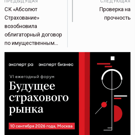
ПРЕДЫДУЩАЯ
СЛЕДУЮЩАЯ
СК «Абсолют
Проверка на
Страхование»
прочность
возобновила
облигаторный договор
по имущественным…