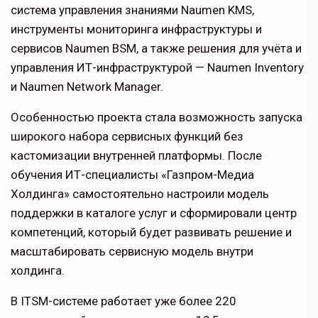
система управления знаниями Naumen KMS,
инструменты мониторинга инфраструктуры и
сервисов Naumen BSM, а также решения для учёта и
управления ИТ-инфраструктурой — Naumen Inventory
и Naumen Network Manager.
Особенностью проекта стала возможность запуска
широкого набора сервисных функций без
кастомизации внутренней платформы. После
обучения ИТ-специалисты «Газпром-Медиа
Холдинга» самостоятельно настроили модель
поддержки в каталоге услуг и сформировали центр
компетенций, который будет развивать решение и
масштабировать сервисную модель внутри
холдинга.
В ITSM-системе работает уже более 220