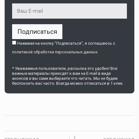
Подписаться
Нажимая на кнопку "Подписаться", я соглашаюсь c
политикой обработки персональных данных
* Уважаемые пользователи, рассылка это удобно! Все
важные материалы приходят к вам на E-mail в виде
анонсов и вы сами выбираете что читать. Мы не будем
беспокоить вас часто. Всегда можно отписаться в 1 клик.