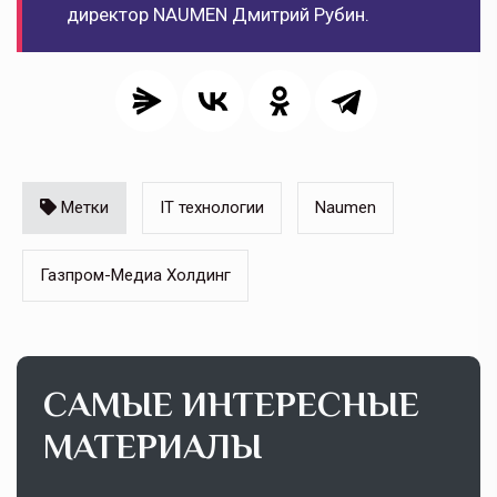
директор NAUMEN Дмитрий Рубин.
Метки
IT технологии
Naumen
Газпром-Медиа Холдинг
САМЫЕ ИНТЕРЕСНЫЕ
МАТЕРИАЛЫ