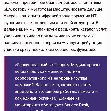
включая прозрачный бизнес-процесс с понятным
SLA, который мы готовы масштабировать дальше.
Уверен, наш опыт цифровой трансформации ИТ-
функции станет полезным для всей индустрии. В
дальнейшем мы планируем расширять каталог услуг,
увеличивать число поддерживаемых систем и
развивать сквозные сервисы — услуги требующих
участие сразу нескольких сервисных функций».
«Реализованный в «Газпром-Медиа» проект
показывает, как меняется логика
корпоративного ИТ на уровне группы
компаний. Важно не то, сколько систем
внедрено, а то, как они работают вместе —
как единый организм. Данные из
мониторинга обогащают Service Desk,