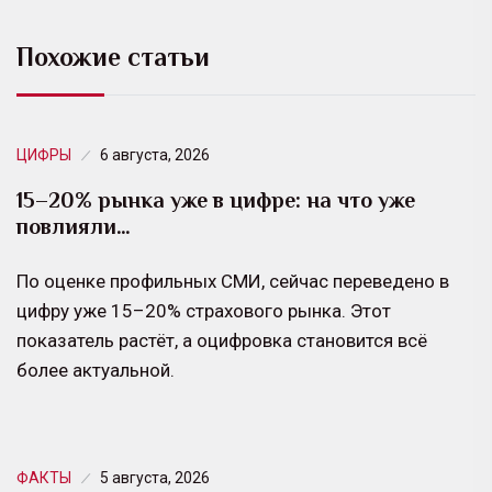
Похожие статьи
ЦИФРЫ
6 августа, 2026
15–20% рынка уже в цифре: на что уже
повлияли…
По оценке профильных СМИ, сейчас переведено в
цифру уже 15–20% страхового рынка. Этот
показатель растёт, а оцифровка становится всё
более актуальной.
ФАКТЫ
5 августа, 2026